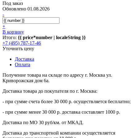
Под заказ
Обновлено 01.08.2026
-
+
В корзину
Итого:
{{ price*number | localeString }}
+7 (495) 787-17-46
Уточнить цену
Доставка
Оплата
Получение товара на складе по адресу г. Москва ул.
Криворожская дом 6а.
Доставка товара до покупателя по г. Москва:
- при сумме счета более 30 000 р. осуществляется бесплатно;
- при сумме менее 30 000 р. доставка составляет 1000 р.
Доставка по МО 30 руб/км. от МКАД.
Доставка до транспортной компании осуществляется