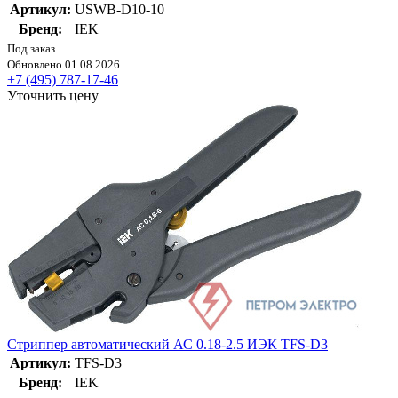
Артикул:
USWB-D10-10
Бренд:
IEK
Под заказ
Обновлено 01.08.2026
+7 (495) 787-17-46
Уточнить цену
Стриппер автоматический АС 0.18-2.5 ИЭК TFS-D3
Артикул:
TFS-D3
Бренд:
IEK