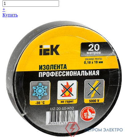
+
Купить