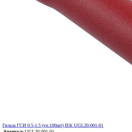
Гильза ГСИ 0.5-1.5 (уп.100шт) IEK UGL20-001-01
Артикул:
UGL20-001-01