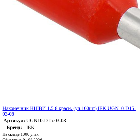
Наконечник НШВИ 1.5-8 красн. (уп.100шт) IEK UGN10-D15-
03-08
Артикул:
UGN10-D15-03-08
Бренд:
IEK
На складе 1306 упак.
Обновлено 01.08.2026