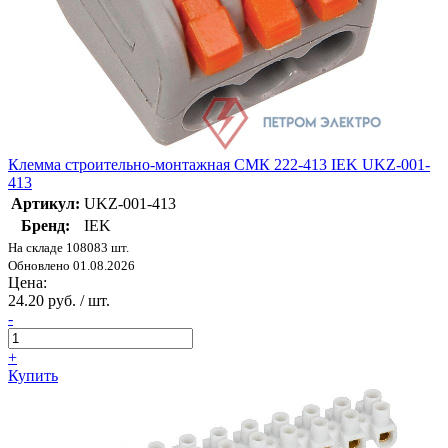
Клемма строительно-монтажная СМК 222-413 IEK UKZ-001-
413
Артикул:
UKZ-001-413
Бренд:
IEK
На складе 108083 шт.
Обновлено 01.08.2026
Цена:
24.20 руб. / шт.
-
+
Купить