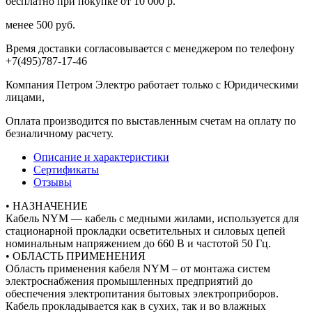
бесплатно при покупке от 10 000 р.
менее 500 руб.
Время доставки согласовывается с менеджером по телефону
+7(495)787-17-46
Компания Петром Электро работает только с Юридическими
лицами,
Оплата производится по выставленным счетам на оплату по
безналичному расчету.
Описание и характеристики
Сертификаты
Отзывы
• НАЗНАЧЕНИЕ
Кабель NYM — кабель с медными жилами, используется для
стационарной прокладки осветительных и силовых цепей
номинальным напряжением до 660 В и частотой 50 Гц.
• ОБЛАСТЬ ПРИМЕНЕНИЯ
Область применения кабеля NYM – от монтажа систем
электроснабжения промышленных предприятий до
обеспечения электропитания бытовых электроприборов.
Кабель прокладывается как в сухих, так и во влажных