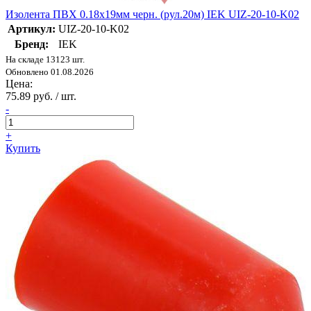
Изолента ПВХ 0.18х19мм черн. (рул.20м) IEK UIZ-20-10-K02
Артикул:
UIZ-20-10-K02
Бренд:
IEK
На складе 13123 шт.
Обновлено 01.08.2026
Цена:
75.89 руб. / шт.
-
+
Купить