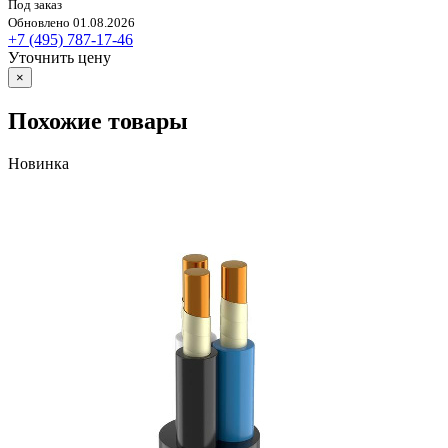
Под заказ
Обновлено 01.08.2026
+7 (495) 787-17-46
Уточнить цену
×
Похожие товары
Новинка