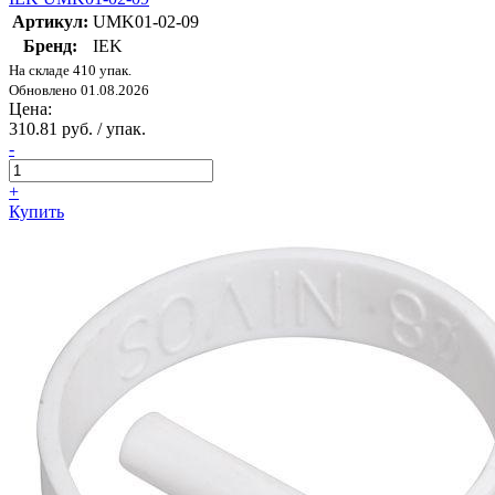
Артикул:
UMK01-02-09
Бренд:
IEK
На складе 410 упак.
Обновлено 01.08.2026
Цена:
310.81 руб. / упак.
-
+
Купить