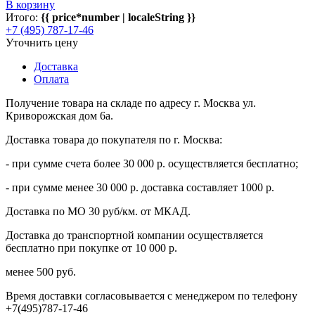
В корзину
Итого:
{{ price*number | localeString }}
+7 (495) 787-17-46
Уточнить цену
Доставка
Оплата
Получение товара на складе по адресу г. Москва ул.
Криворожская дом 6а.
Доставка товара до покупателя по г. Москва:
- при сумме счета более 30 000 р. осуществляется бесплатно;
- при сумме менее 30 000 р. доставка составляет 1000 р.
Доставка по МО 30 руб/км. от МКАД.
Доставка до транспортной компании осуществляется
бесплатно при покупке от 10 000 р.
менее 500 руб.
Время доставки согласовывается с менеджером по телефону
+7(495)787-17-46