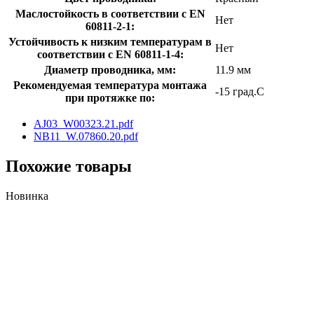
Маслостойкость в соответствии с EN
Нет
60811-2-1:
Устойчивость к низким температурам в
Нет
соответствии с EN 60811-1-4:
Диаметр проводника, мм:
11.9 мм
Рекомендуемая температура монтажа
-15 град.C
при протяжке по:
AJ03_W00323.21.pdf
NB11_W.07860.20.pdf
Похожие товары
Новинка