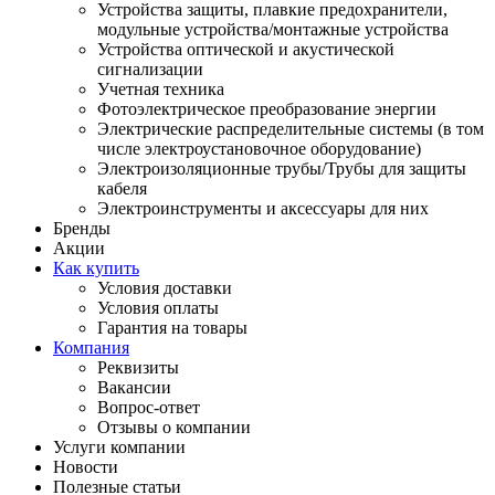
Устройства защиты, плавкие предохранители,
модульные устройства/монтажные устройства
Устройства оптической и акустической
сигнализации
Учетная техника
Фотоэлектрическое преобразование энергии
Электрические распределительные системы (в том
числе электроустановочное оборудование)
Электроизоляционные трубы/Трубы для защиты
кабеля
Электроинструменты и аксессуары для них
Бренды
Акции
Как купить
Условия доставки
Условия оплаты
Гарантия на товары
Компания
Реквизиты
Вакансии
Вопрос-ответ
Отзывы о компании
Услуги компании
Новости
Полезные статьи