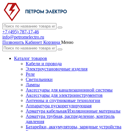
+7 (495) 787-17-46
info@petromelectro.ru
Позвонить
Кабинет
Корзина
Меню
Каталог товаров
Кабели и провода
Электроустановочные изделия
Реле
Светильники
Лампы
Аксессуары для канализационной системы
Аксессуары для электроинструментов
Антенны и спутниковые технологии
Аппаратура пускорегулирующая
Арматура кабельная/Изоляционные материалы
Арматура трубная, распределение, контроль
давления
Батарейки, аккумуляторы, зарядные устройства