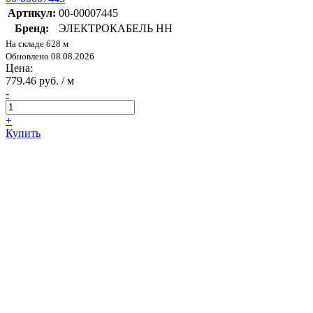
Артикул:
00-00007445
Бренд:
ЭЛЕКТРОКАБЕЛЬ НН
На складе 628 м
Обновлено 08.08.2026
Цена:
779.46 руб. / м
-
+
Купить