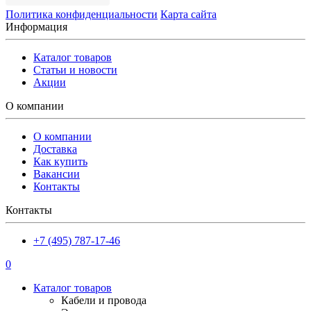
Политика конфиденциальности
Карта сайта
Информация
Каталог товаров
Статьи и новости
Акции
О компании
О компании
Доставка
Как купить
Вакансии
Контакты
Контакты
+7 (495) 787-17-46
0
Каталог товаров
Кабели и провода