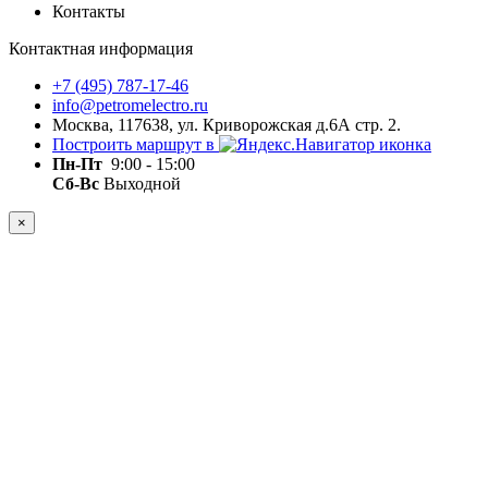
Контакты
Контактная информация
+7 (495) 787-17-46
info@petromelectro.ru
Москва, 117638, ул. Криворожская д.6А стр. 2.
Построить маршрут в
Пн-Пт
9:00 - 15:00
Сб-Вс
Выходной
×