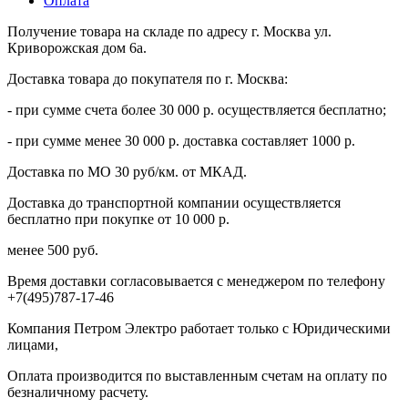
Оплата
Получение товара на складе по адресу г. Москва ул.
Криворожская дом 6а.
Доставка товара до покупателя по г. Москва:
- при сумме счета более 30 000 р. осуществляется бесплатно;
- при сумме менее 30 000 р. доставка составляет 1000 р.
Доставка по МО 30 руб/км. от МКАД.
Доставка до транспортной компании осуществляется
бесплатно при покупке от 10 000 р.
менее 500 руб.
Время доставки согласовывается с менеджером по телефону
+7(495)787-17-46
Компания Петром Электро работает только с Юридическими
лицами,
Оплата производится по выставленным счетам на оплату по
безналичному расчету.