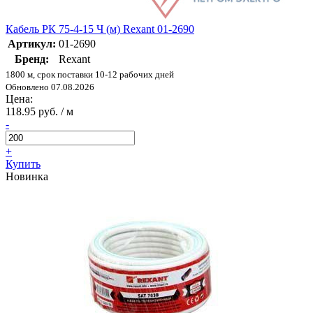
Кабель РК 75-4-15 Ч (м) Rexant 01-2690
Артикул:
01-2690
Бренд:
Rexant
1800 м, срок поставки 10-12 рабочих дней
Обновлено 07.08.2026
Цена:
118.95 руб. / м
-
+
Купить
Новинка