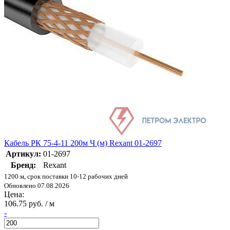
Кабель РК 75-4-11 200м Ч (м) Rexant 01-2697
Артикул:
01-2697
Бренд:
Rexant
1200 м, срок поставки 10-12 рабочих дней
Обновлено 07.08.2026
Цена:
106.75 руб. / м
-