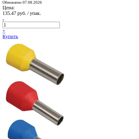
Обновлено 07.08.2026
Цена:
135.47 руб. / упак.
-
+
Купить