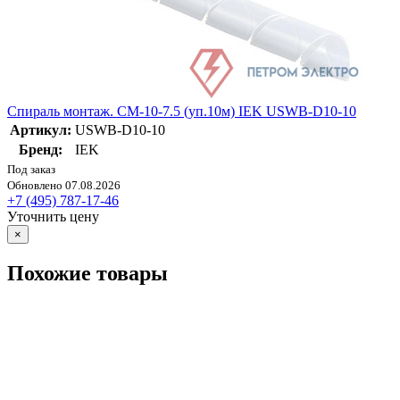
Спираль монтаж. СМ-10-7.5 (уп.10м) IEK USWB-D10-10
Артикул:
USWB-D10-10
Бренд:
IEK
Под заказ
Обновлено 07.08.2026
+7 (495) 787-17-46
Уточнить цену
×
Похожие товары