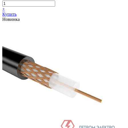
+
Купить
Новинка