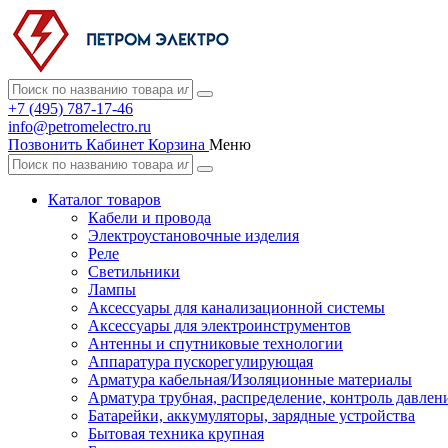
+7 (495) 787-17-46
info@petromelectro.ru
Позвонить
Кабинет
Корзина
Меню
Каталог товаров
Кабели и провода
Электроустановочные изделия
Реле
Светильники
Лампы
Аксессуары для канализационной системы
Аксессуары для электроинструментов
Антенны и спутниковые технологии
Аппаратура пускорегулирующая
Арматура кабельная/Изоляционные материалы
Арматура трубная, распределение, контроль давлен
Батарейки, аккумуляторы, зарядные устройства
Бытовая техника крупная