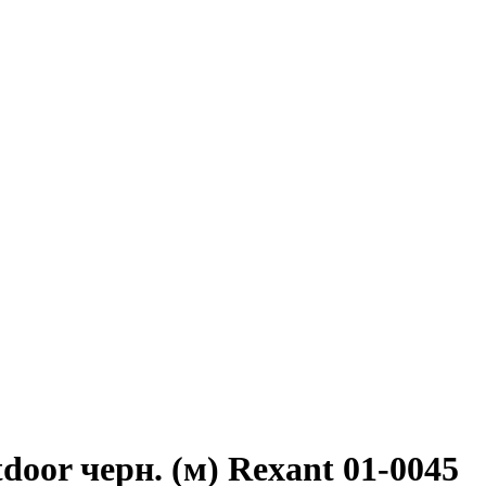
oor черн. (м) Rexant 01-0045