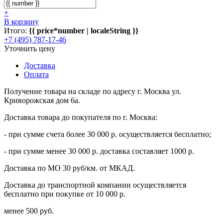
+
В корзину
Итого:
{{ price*number | localeString }}
+7 (495) 787-17-46
Уточнить цену
Доставка
Оплата
Получение товара на складе по адресу г. Москва ул.
Криворожская дом 6а.
Доставка товара до покупателя по г. Москва:
- при сумме счета более 30 000 р. осуществляется бесплатно;
- при сумме менее 30 000 р. доставка составляет 1000 р.
Доставка по МО 30 руб/км. от МКАД.
Доставка до транспортной компании осуществляется
бесплатно при покупке от 10 000 р.
менее 500 руб.