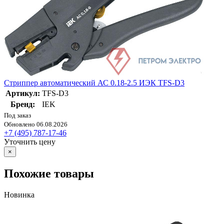
Стриппер автоматический АС 0.18-2.5 ИЭК TFS-D3
Артикул:
TFS-D3
Бренд:
IEK
Под заказ
Обновлено 06.08.2026
+7 (495) 787-17-46
Уточнить цену
×
Похожие товары
Новинка