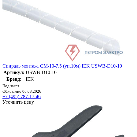
Спираль монтаж. СМ-10-7.5 (уп.10м) IEK USWB-D10-10
Артикул:
USWB-D10-10
Бренд:
IEK
Под заказ
Обновлено 06.08.2026
+7 (495) 787-17-46
Уточнить цену