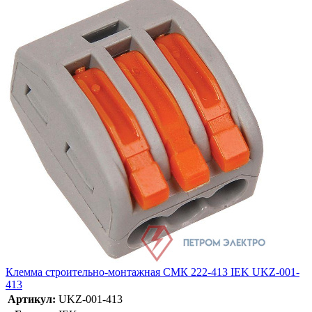
Клемма строительно-монтажная СМК 222-413 IEK UKZ-001-
413
Артикул:
UKZ-001-413