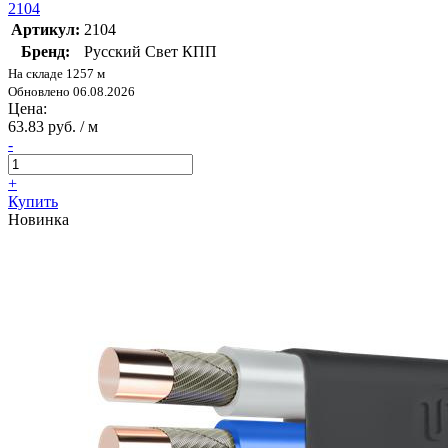
2104
Артикул:
2104
Бренд:
Русский Свет КПП
На складе 1257 м
Обновлено 06.08.2026
Цена:
63.83 руб. / м
-
+
Купить
Новинка