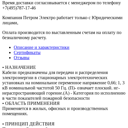
Время доставки согласовывается с менеджером по телефону
+7(495)787-17-46
Компания Петром Электро работает только с Юридическими
лицами,
Оплата производится по выставленным счетам на оплату по
безналичному расчету.
Описание и характеристики
Сертификаты
Отзывы
• НАЗНАЧЕНИЕ
Кабели предназначены для передачи и распределения
электроэнергии в стационарных электротехнических
установках на номинальное переменное напряжение 0,66; 1, 3
кВ номинальной частотой 50 Гц. (П)- означает плоский. нг-
нераспространяющий горение.(А) - Категория по исполнению
в части показателей пожарной безопасности
• ОБЛАСТЬ ПРИМЕНЕНИЯ
Применяется в жилых, офисных и производственных
помещениях.
• ПРИНЦИП ДЕЙСТВИЯ