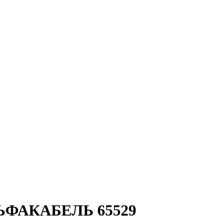
 АЛЬФАКАБЕЛЬ 65529