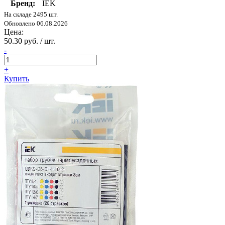
Бренд:
IEK
На складе 2495 шт.
Обновлено 06.08.2026
Цена:
50.30 руб. / шт.
-
+
Купить