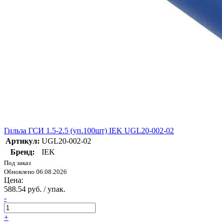
Гильза ГСИ 1.5-2.5 (уп.100шт) IEK UGL20-002-02
Артикул:
UGL20-002-02
Бренд:
IEK
Под заказ
Обновлено 06.08.2026
Цена:
588.54 руб. / упак.
-
+