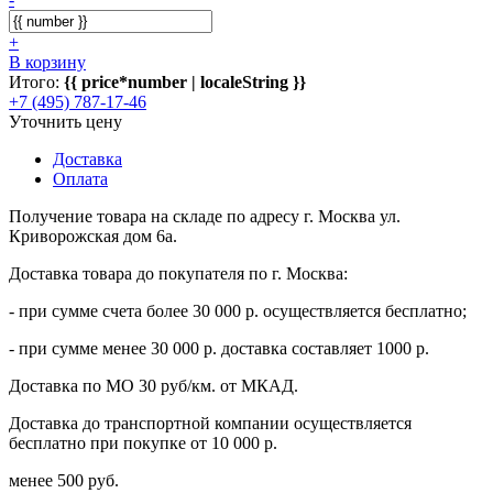
+
В корзину
Итого:
{{ price*number | localeString }}
+7 (495) 787-17-46
Уточнить цену
Доставка
Оплата
Получение товара на складе по адресу г. Москва ул.
Криворожская дом 6а.
Доставка товара до покупателя по г. Москва:
- при сумме счета более 30 000 р. осуществляется бесплатно;
- при сумме менее 30 000 р. доставка составляет 1000 р.
Доставка по МО 30 руб/км. от МКАД.
Доставка до транспортной компании осуществляется
бесплатно при покупке от 10 000 р.
менее 500 руб.