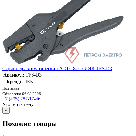
Стриппер автоматический АС 0.18-2.5 ИЭК TFS-D3
Артикул:
TFS-D3
Бренд:
IEK
Под заказ
Обновлено 06.08.2026
+7 (495) 787-17-46
Уточнить цену
×
Похожие товары