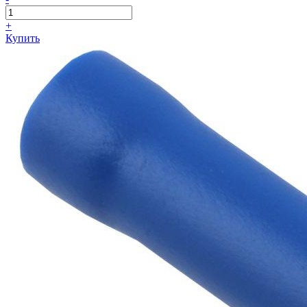
+
Купить