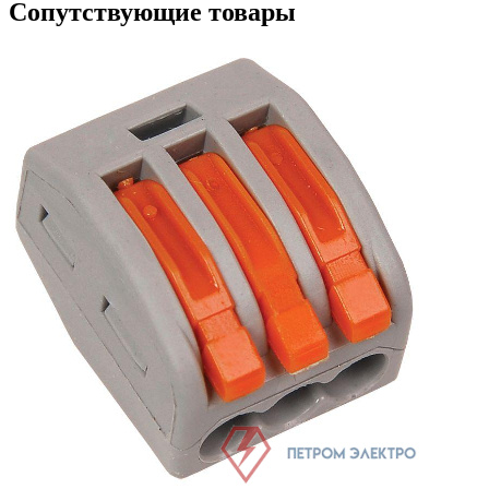
Сопутствующие товары