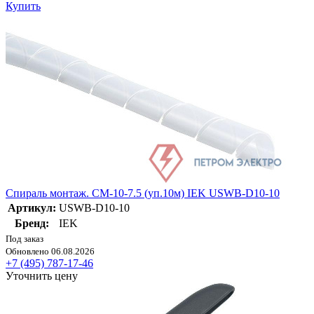
Купить
Спираль монтаж. СМ-10-7.5 (уп.10м) IEK USWB-D10-10
Артикул:
USWB-D10-10
Бренд:
IEK
Под заказ
Обновлено 06.08.2026
+7 (495) 787-17-46
Уточнить цену