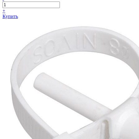
+
Купить