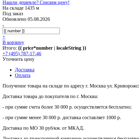
Нашли дешевле? Снизим цену!
На складе 1435 м
Под заказ
Обновлено 05.08.2026
-
+
В корзину
Итого:
{{ price*number | localeString }}
+7 (495) 787-17-46
Уточнить цену
Доставка
Оплата
Получение товара на складе по адресу г. Москва ул. Криворожс
Доставка товара до покупателя по г. Москва:
- при сумме счета более 30 000 р. осуществляется бесплатно;
- при сумме менее 30 000 р. доставка составляет 1000 р.
Доставка по МО 30 руб/км. от МКАД.
Доставка до транспортной компании осуществляется бесплатно 