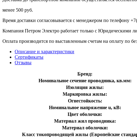
менее 500 руб.
Время доставки согласовывается с менеджером по телефону +7(
Компания Петром Электро работает только с Юридическими л
Оплата производится по выставленным счетам на оплату по бе
Описание и характеристики
Сертификаты
Отзывы
Бренд:
Номинальное сечение проводника, кв.мм:
Изоляция жилы:
Маркировка жилы:
Огнестойкость:
Номинальное напряжение u, кВ:
Цвет оболочки:
Материал жил проводника:
Материал оболочки:
Класс токопроводящей жилы (Европейские станда