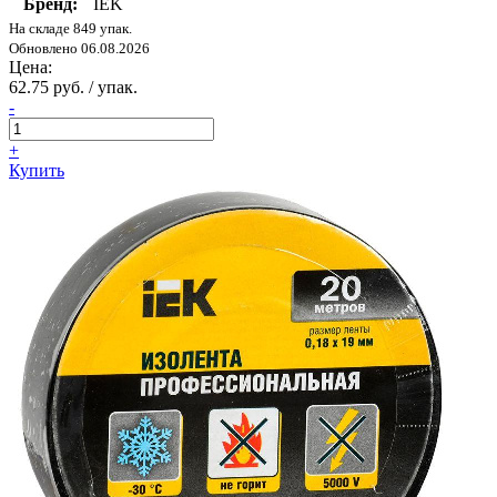
Бренд:
IEK
На складе 849 упак.
Обновлено 06.08.2026
Цена:
62.75 руб. / упак.
-
+
Купить