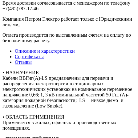
Время доставки согласовывается с менеджером по телефону
+7(495)787-17-46
Компания Петром Электро работает только с Юридическими
лицами,
Оплата производится по выставленным счетам на оплату по
безналичному расчету.
Описание и характеристики
Сертификаты
Отзывы
• НАЗНАЧЕНИЕ
Кабели ВВГнг(А)-LS предназначены для передачи и
распределения электроэнергии в стационарных
электротехнических установках на номинальное переменное
напряжение 0,66; 1, 3 кВ номинальной частотой 50 Гц. (A)-
категория пожарной безопасности; LS— низкое дымо- и
газовыделение (Low Smoke).
• ОБЛАСТЬ ПРИМЕНЕНИЯ
Применяется в жилых, офисных и производственных
помещениях.