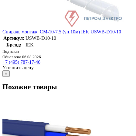
Спираль монтаж. СМ-10-7.5 (уп.10м) IEK USWB-D10-10
Артикул:
USWB-D10-10
Бренд:
IEK
Под заказ
Обновлено 06.08.2026
+7 (495) 787-17-46
Уточнить цену
×
Похожие товары