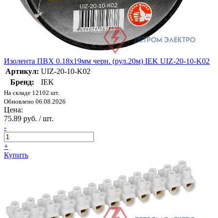
Изолента ПВХ 0.18х19мм черн. (рул.20м) IEK UIZ-20-10-K02
Артикул:
UIZ-20-10-K02
Бренд:
IEK
На складе 12102 шт.
Обновлено 06.08.2026
Цена:
75.89 руб. / шт.
-
+
Купить