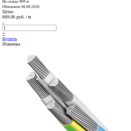
На складе 969 м
Обновлено 06.08.2026
Цена:
669.06 руб. / м
-
+
Купить
Новинка