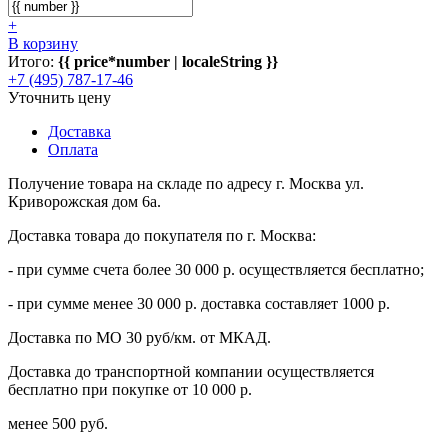
+
В корзину
Итого:
{{ price*number | localeString }}
+7 (495) 787-17-46
Уточнить цену
Доставка
Оплата
Получение товара на складе по адресу г. Москва ул.
Криворожская дом 6а.
Доставка товара до покупателя по г. Москва:
- при сумме счета более 30 000 р. осуществляется бесплатно;
- при сумме менее 30 000 р. доставка составляет 1000 р.
Доставка по МО 30 руб/км. от МКАД.
Доставка до транспортной компании осуществляется
бесплатно при покупке от 10 000 р.
менее 500 руб.