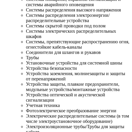
системы аварийного оповещения
Системы распределения высокого напряжения
Системы распределения электроэнергии/
распределительные устройства
Системы скрытой проводки под полом
Системы электрических распределительных
шкафов
Системы, препятствующие распространению огня,
огнестойкие кабель-каналы
Соединители для шлангов и рукавов
Трубы
Установочные устройства для системной шины
Устройства безопасности
Устройства заземления, молниезащиты и защиты
от перенапряжений
Устройства защиты, плавкие предохранители,
модульные устройства/монтажные устройства
Устройства оптической и акустической
сигнализации
Учетная техника
Фотоэлектрическое преобразование энергии
Электрические распределительные системы (в том
числе электроустановочное оборудование)
Электроизоляционные трубы/Трубы для защиты
кабеля