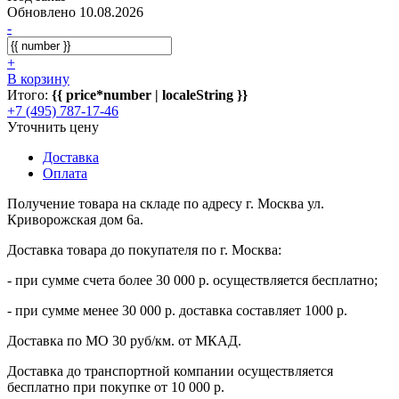
Обновлено 10.08.2026
-
+
В корзину
Итого:
{{ price*number | localeString }}
+7 (495) 787-17-46
Уточнить цену
Доставка
Оплата
Получение товара на складе по адресу г. Москва ул.
Криворожская дом 6а.
Доставка товара до покупателя по г. Москва:
- при сумме счета более 30 000 р. осуществляется бесплатно;
- при сумме менее 30 000 р. доставка составляет 1000 р.
Доставка по МО 30 руб/км. от МКАД.
Доставка до транспортной компании осуществляется
бесплатно при покупке от 10 000 р.