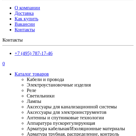
О компании
Доставка
Как купить
Вакансии
Контакты
Контакты
+7 (495) 787-17-46
0
Каталог товаров
Кабели и провода
Электроустановочные изделия
Реле
Светильники
Лампы
Аксессуары для канализационной системы
Аксессуары для электроинструментов
Антенны и спутниковые технологии
Аппаратура пускорегулирующая
Арматура кабельная/Изоляционные материалы
Арматура трубная, распределение, контроль