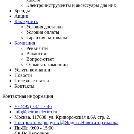
Электроинструменты и аксессуары для них
Бренды
Акции
Как купить
Условия доставки
Условия оплаты
Гарантия на товары
Компания
Реквизиты
Вакансии
Вопрос-ответ
Отзывы о компании
Услуги компании
Новости
Полезные статьи
Контакты
Контактная информация
+7 (495) 787-17-46
info@petromelectro.ru
Москва, 117638, ул. Криворожская д.6А стр. 2.
Построить маршрут в
Пн-Пт
9:00 - 15:00
Сб-Вс
Выходной