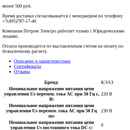
менее 500 руб.
Время доставки согласовывается с менеджером по телефону
+7(495)787-17-46
Компания Петром Электро работает только с Юридическими
лицами,
Оплата производится по выставленным счетам на оплату по
безналичному расчету.
Описание и характеристики
Сертификаты
Отзывы
Бренд:
КЭАЗ
Номинальное напряжение питания цепи
управления Us перемен. тока АС при 50 Гц с,
220 В
В:
Номинальное напряжение питания цепи
управления Us перемен. тока АС при 50 Гц
230 В
по:
Номинальное напряжение питания цепи
0
управления Us постоянного тока DC с: