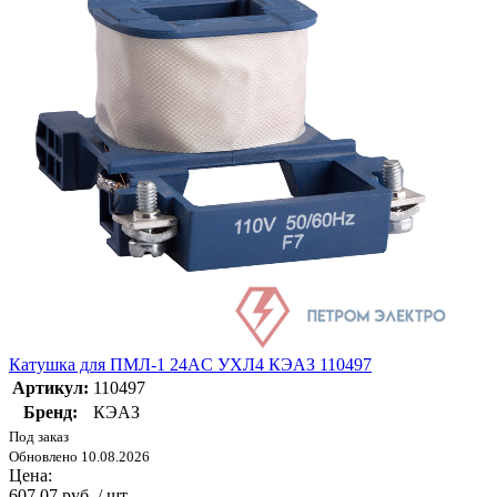
Катушка для ПМЛ-1 24AC УХЛ4 КЭАЗ 110497
Артикул:
110497
Бренд:
КЭАЗ
Под заказ
Обновлено 10.08.2026
Цена:
607.07 руб. / шт.