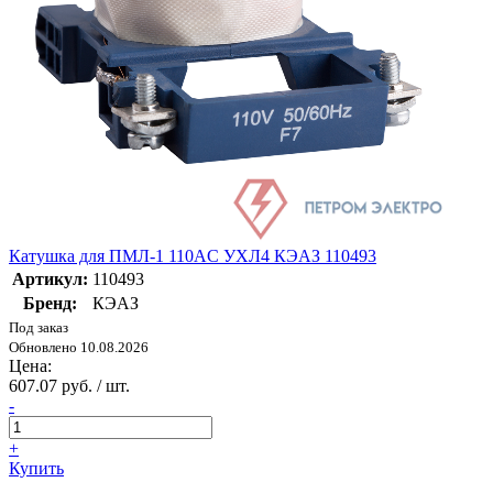
Катушка для ПМЛ-1 110AC УХЛ4 КЭАЗ 110493
Артикул:
110493
Бренд:
КЭАЗ
Под заказ
Обновлено 10.08.2026
Цена:
607.07 руб. / шт.
-
+
Купить