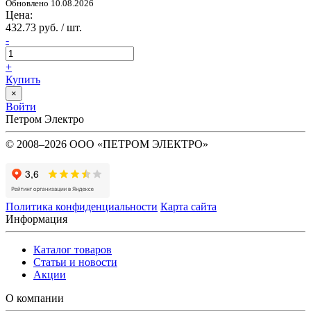
Обновлено 10.08.2026
Цена:
432.73 руб. / шт.
-
+
Купить
×
Войти
Петром Электро
© 2008–2026 ООО «ПЕТРОМ ЭЛЕКТРО»
Политика конфиденциальности
Карта сайта
Информация
Каталог товаров
Статьи и новости
Акции
О компании