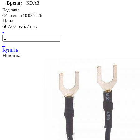
Бренд:
КЭАЗ
Под заказ
Обновлено 10.08.2026
Цена:
607.07 руб. / шт.
-
+
Купить
Новинка