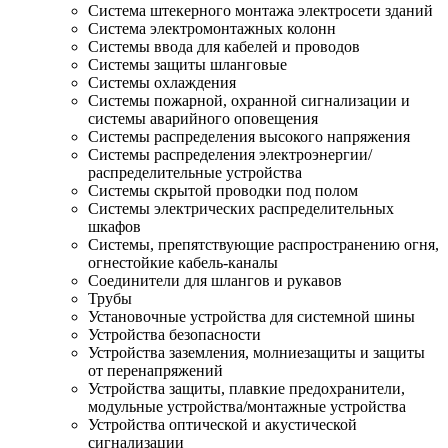
Система штекерного монтажа электросети зданий
Система электромонтажных колонн
Системы ввода для кабелей и проводов
Системы защиты шланговые
Системы охлаждения
Системы пожарной, охранной сигнализации и
системы аварийного оповещения
Системы распределения высокого напряжения
Системы распределения электроэнергии/
распределительные устройства
Системы скрытой проводки под полом
Системы электрических распределительных
шкафов
Системы, препятствующие распространению огня,
огнестойкие кабель-каналы
Соединители для шлангов и рукавов
Трубы
Установочные устройства для системной шины
Устройства безопасности
Устройства заземления, молниезащиты и защиты
от перенапряжений
Устройства защиты, плавкие предохранители,
модульные устройства/монтажные устройства
Устройства оптической и акустической
сигнализации