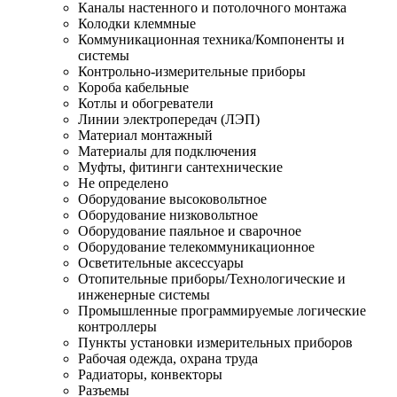
Каналы настенного и потолочного монтажа
Колодки клеммные
Коммуникационная техника/Компоненты и
системы
Контрольно-измерительные приборы
Короба кабельные
Котлы и обогреватели
Линии электропередач (ЛЭП)
Материал монтажный
Материалы для подключения
Муфты, фитинги сантехнические
Не определено
Оборудование высоковольтное
Оборудование низковольтное
Оборудование паяльное и сварочное
Оборудование телекоммуникационное
Осветительные аксессуары
Отопительные приборы/Технологические и
инженерные системы
Промышленные программируемые логические
контроллеры
Пункты установки измерительных приборов
Рабочая одежда, охрана труда
Радиаторы, конвекторы
Разъемы