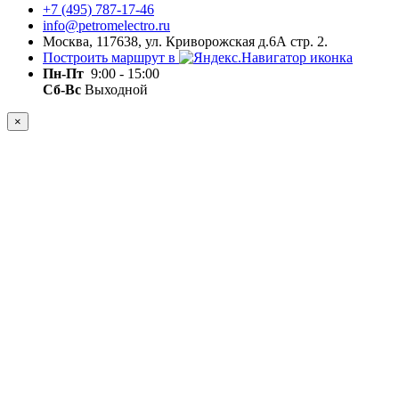
+7 (495) 787-17-46
info@petromelectro.ru
Москва, 117638, ул. Криворожская д.6А стр. 2.
Построить маршрут в
Пн-Пт
9:00 - 15:00
Сб-Вс
Выходной
×