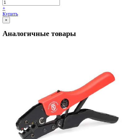
+
Купить
×
Аналогичные товары