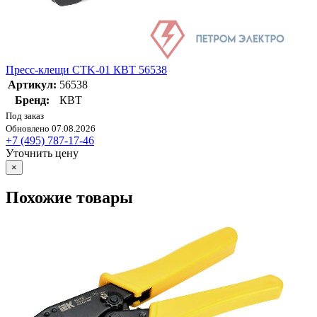
Пресс-клещи CTK-01 КВТ 56538
Артикул:
56538
Бренд:
КВТ
Под заказ
Обновлено 07.08.2026
+7 (495) 787-17-46
Уточнить цену
×
Похожие товары