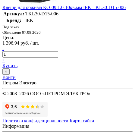
Клещи для обжима КО-09 1.0-10кв.мм IEK TKL30-D15-006
Артикул:
TKL30-D15-006
Бренд:
IEK
Под заказ
Обновлено 07.08.2026
Цена:
1 396.94 руб. / шт.
-
+
Купить
×
Войти
Петром Электро
© 2008–2026 ООО «ПЕТРОМ ЭЛЕКТРО»
Политика конфиденциальности
Карта сайта
Информация