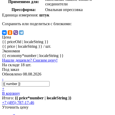
Применимо для:
соединители
Прессформа:
Овальная опрессовка
Единица измерения:
штук
Сохранить или поделиться с близкими:
Цена
{{ priceOld | localeString }}
{{ price | localeString }}
/ шт.
Экономия
{{ economy*number | localeString }}
Нашли дешевле? Снизим цену!
На складе 18 шт.
Под заказ
Обновлено 08.08.2026
-
+
В корзину
Итого:
{{ price*number | localeString }}
+7 (495) 787-17-46
Уточнить цену