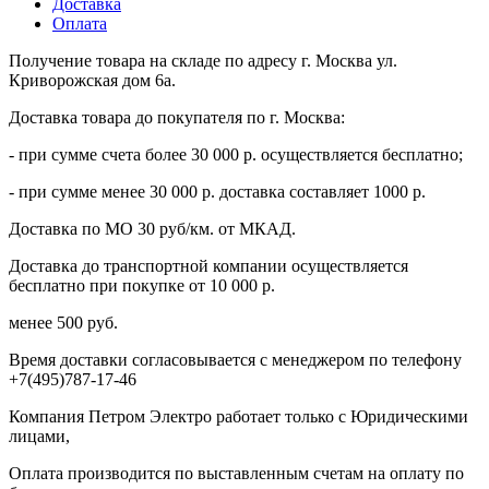
Доставка
Оплата
Получение товара на складе по адресу г. Москва ул.
Криворожская дом 6а.
Доставка товара до покупателя по г. Москва:
- при сумме счета более 30 000 р. осуществляется бесплатно;
- при сумме менее 30 000 р. доставка составляет 1000 р.
Доставка по МО 30 руб/км. от МКАД.
Доставка до транспортной компании осуществляется
бесплатно при покупке от 10 000 р.
менее 500 руб.
Время доставки согласовывается с менеджером по телефону
+7(495)787-17-46
Компания Петром Электро работает только с Юридическими
лицами,
Оплата производится по выставленным счетам на оплату по