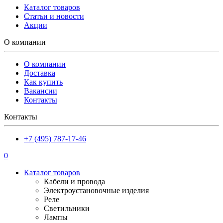
Каталог товаров
Статьи и новости
Акции
О компании
О компании
Доставка
Как купить
Вакансии
Контакты
Контакты
+7 (495) 787-17-46
0
Каталог товаров
Кабели и провода
Электроустановочные изделия
Реле
Светильники
Лампы