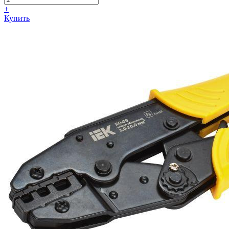
+
Купить