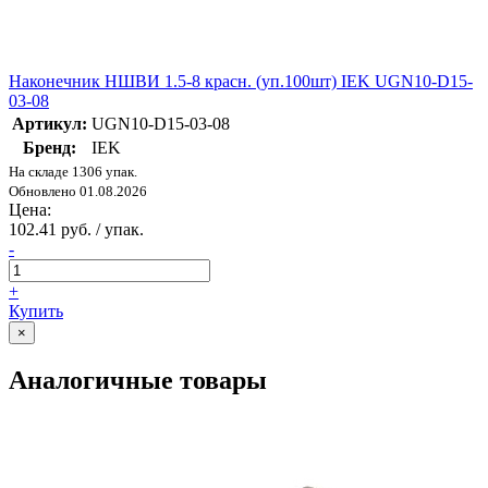
Наконечник НШВИ 1.5-8 красн. (уп.100шт) IEK UGN10-D15-
03-08
Артикул:
UGN10-D15-03-08
Бренд:
IEK
На складе 1306 упак.
Обновлено 01.08.2026
Цена:
102.41 руб. / упак.
-
+
Купить
×
Аналогичные товары