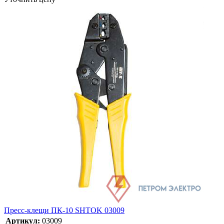
Пресс-клещи ПК-10 SHTOK 03009
Артикул:
03009