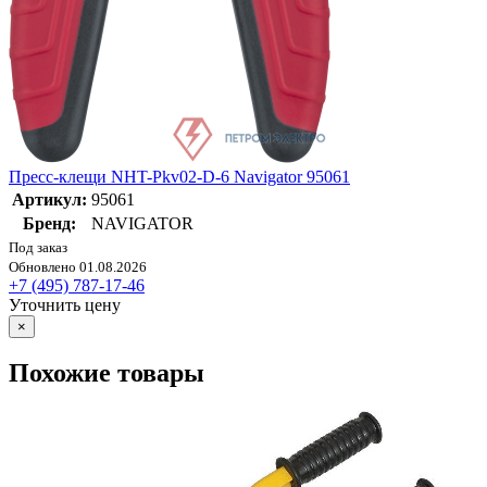
Пресс-клещи NHT-Pkv02-D-6 Navigator 95061
Артикул:
95061
Бренд:
NAVIGATOR
Под заказ
Обновлено 01.08.2026
+7 (495) 787-17-46
Уточнить цену
×
Похожие товары