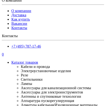
О компании
О компании
Доставка
Как купить
Вакансии
Контакты
Контакты
+7 (495) 787-17-46
0
Каталог товаров
Кабели и провода
Электроустановочные изделия
Реле
Светильники
Лампы
Аксессуары для канализационной системы
Аксессуары для электроинструментов
Антенны и спутниковые технологии
Аппаратура пускорегулирующая
Арматура кабельная/Изоляционные материалы