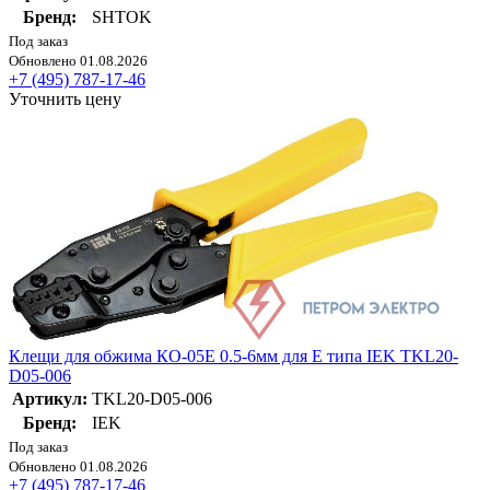
Бренд:
SHTOK
Под заказ
Обновлено 01.08.2026
+7 (495) 787-17-46
Уточнить цену
Клещи для обжима КО-05Е 0.5-6мм для Е типа IEK TKL20-
D05-006
Артикул:
TKL20-D05-006
Бренд:
IEK
Под заказ
Обновлено 01.08.2026
+7 (495) 787-17-46