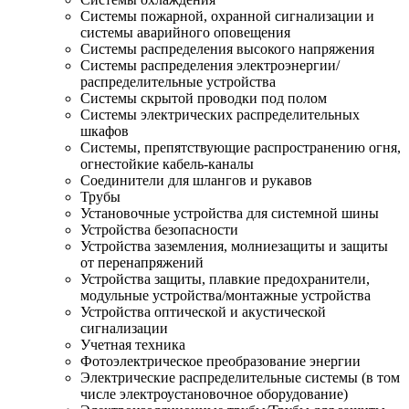
Системы пожарной, охранной сигнализации и
системы аварийного оповещения
Системы распределения высокого напряжения
Системы распределения электроэнергии/
распределительные устройства
Системы скрытой проводки под полом
Системы электрических распределительных
шкафов
Системы, препятствующие распространению огня,
огнестойкие кабель-каналы
Соединители для шлангов и рукавов
Трубы
Установочные устройства для системной шины
Устройства безопасности
Устройства заземления, молниезащиты и защиты
от перенапряжений
Устройства защиты, плавкие предохранители,
модульные устройства/монтажные устройства
Устройства оптической и акустической
сигнализации
Учетная техника
Фотоэлектрическое преобразование энергии
Электрические распределительные системы (в том
числе электроустановочное оборудование)