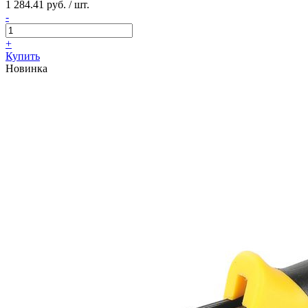
1 284.41 руб. / шт.
-
+
Купить
Новинка