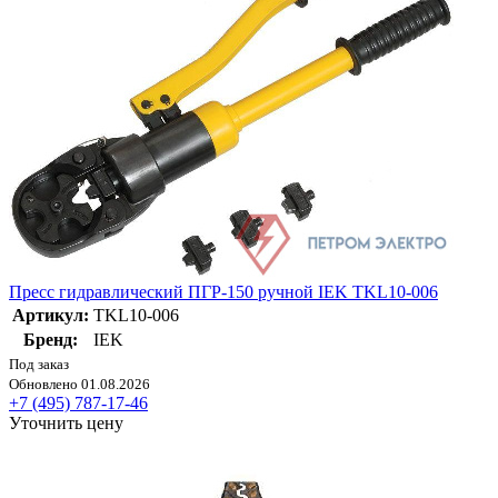
Пресс гидравлический ПГР-150 ручной IEK TKL10-006
Артикул:
TKL10-006
Бренд:
IEK
Под заказ
Обновлено 01.08.2026
+7 (495) 787-17-46
Уточнить цену