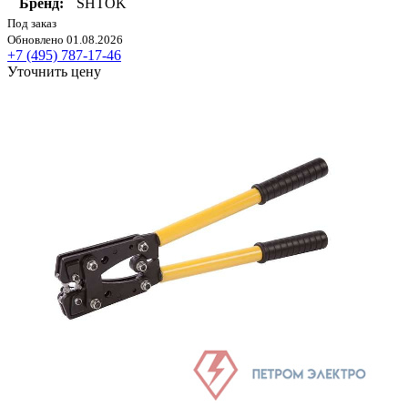
Бренд:
SHTOK
Под заказ
Обновлено 01.08.2026
+7 (495) 787-17-46
Уточнить цену