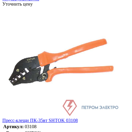
Уточнить цену
Пресс-клещи ПК-35вт SHTOK 03108
Артикул:
03108