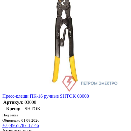
Пресс-клещи ПК-16 ручные SHTOK 03008
Артикул:
03008
Бренд:
SHTOK
Под заказ
Обновлено 01.08.2026
+7 (495) 787-17-46
Уточнить цену