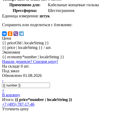
Применимо для:
Кабельные концевые гильзы
Прессформа:
Шестигранник
Единица измерения:
штук
Сохранить или поделиться с близкими:
Цена
{{ priceOld | localeString }}
{{ price | localeString }}
/ шт.
Экономия
{{ economy*number | localeString }}
Нашли дешевле? Снизим цену!
На складе 0 шт.
Под заказ
Обновлено 01.08.2026
-
+
В корзину
Итого:
{{ price*number | localeString }}
+7 (495) 787-17-46
Уточнить цену