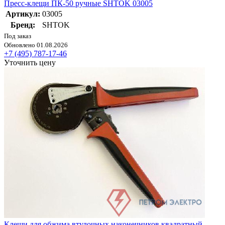
Пресс-клещи ПК-50 ручные SHTOK 03005
Артикул:
03005
Бренд:
SHTOK
Под заказ
Обновлено 01.08.2026
+7 (495) 787-17-46
Уточнить цену
Клещи для обжима втулочных наконечников квадратный