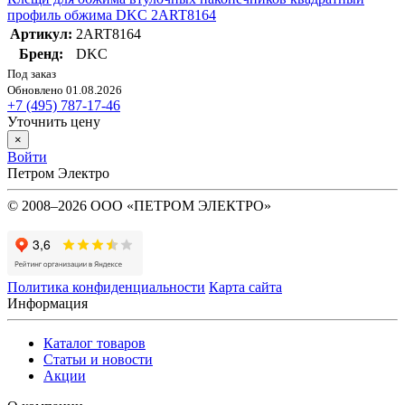
профиль обжима DKC 2ART8164
Артикул:
2ART8164
Бренд:
DKC
Под заказ
Обновлено 01.08.2026
+7 (495) 787-17-46
Уточнить цену
×
Войти
Петром Электро
© 2008–2026 ООО «ПЕТРОМ ЭЛЕКТРО»
Политика конфиденциальности
Карта сайта
Информация
Каталог товаров
Статьи и новости
Акции