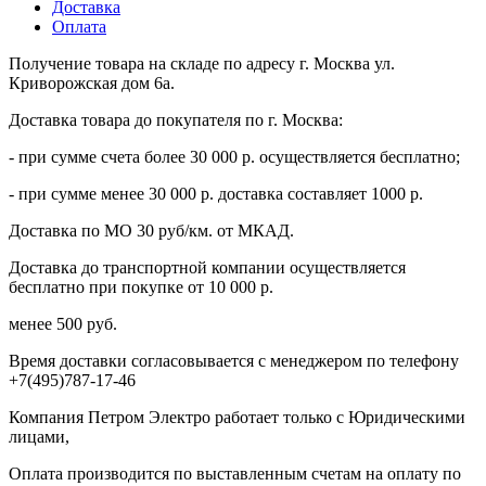
Доставка
Оплата
Получение товара на складе по адресу г. Москва ул.
Криворожская дом 6а.
Доставка товара до покупателя по г. Москва:
- при сумме счета более 30 000 р. осуществляется бесплатно;
- при сумме менее 30 000 р. доставка составляет 1000 р.
Доставка по МО 30 руб/км. от МКАД.
Доставка до транспортной компании осуществляется
бесплатно при покупке от 10 000 р.
менее 500 руб.
Время доставки согласовывается с менеджером по телефону
+7(495)787-17-46
Компания Петром Электро работает только с Юридическими
лицами,
Оплата производится по выставленным счетам на оплату по