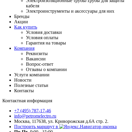
Электроизоляционные трубы/Трубы для защиты
кабеля
Электроинструменты и аксессуары для них
Бренды
Акции
Как купить
Условия доставки
Условия оплаты
Гарантия на товары
Компания
Реквизиты
Вакансии
Вопрос-ответ
Отзывы о компании
Услуги компании
Новости
Полезные статьи
Контакты
Контактная информация
+7 (495) 787-17-46
info@petromelectro.ru
Москва, 117638, ул. Криворожская д.6А стр. 2.
Построить маршрут в
Пн-Пт
9:00 - 15:00