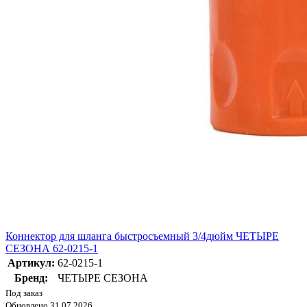
Коннектор для шланга быстросъемный 3/4дюйм ЧЕТЫРЕ
СЕЗОНА 62-0215-1
Артикул:
62-0215-1
Бренд:
ЧЕТЫРЕ СЕЗОНА
Под заказ
Обновлено 31.07.2026