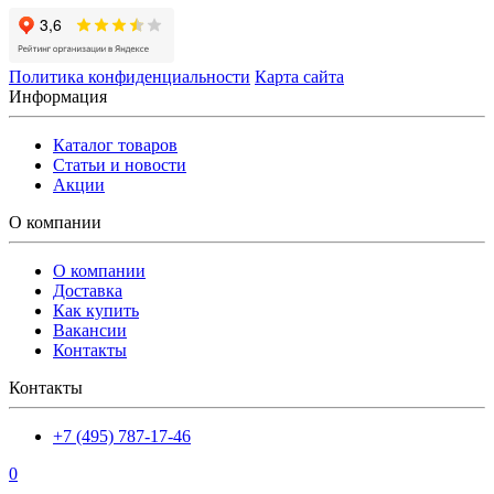
Политика конфиденциальности
Карта сайта
Информация
Каталог товаров
Статьи и новости
Акции
О компании
О компании
Доставка
Как купить
Вакансии
Контакты
Контакты
+7 (495) 787-17-46
0