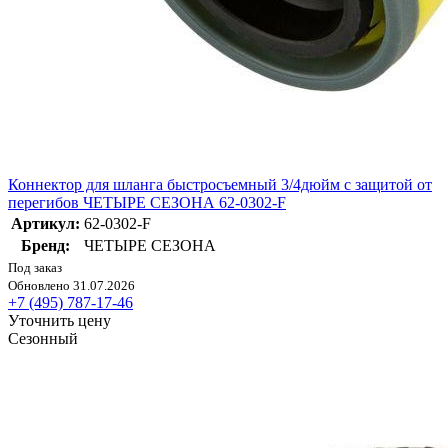
Коннектор для шланга быстросъемный 3/4дюйм с защитой от
перегибов ЧЕТЫРЕ СЕЗОНА 62-0302-F
Артикул:
62-0302-F
Бренд:
ЧЕТЫРЕ СЕЗОНА
Под заказ
Обновлено 31.07.2026
+7 (495) 787-17-46
Уточнить цену
Сезонный