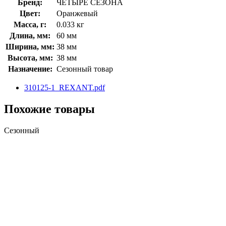
Бренд:
ЧЕТЫРЕ СЕЗОНА
Цвет:
Оранжевый
Масса, г:
0.033 кг
Длина, мм:
60 мм
Ширина, мм:
38 мм
Высота, мм:
38 мм
Назначение:
Сезонный товар
310125-1_REXANT.pdf
Похожие товары
Сезонный