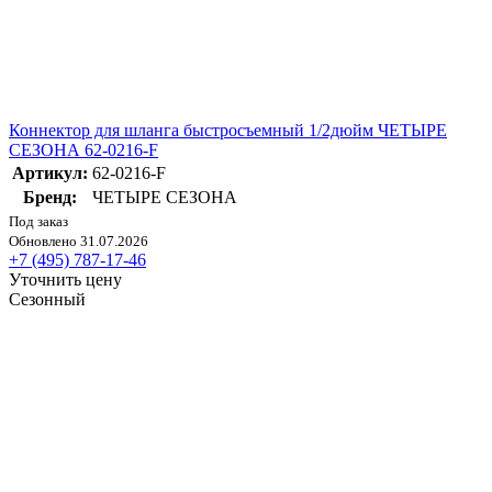
Коннектор для шланга быстросъемный 1/2дюйм ЧЕТЫРЕ
СЕЗОНА 62-0216-F
Артикул:
62-0216-F
Бренд:
ЧЕТЫРЕ СЕЗОНА
Под заказ
Обновлено 31.07.2026
+7 (495) 787-17-46
Уточнить цену
Сезонный