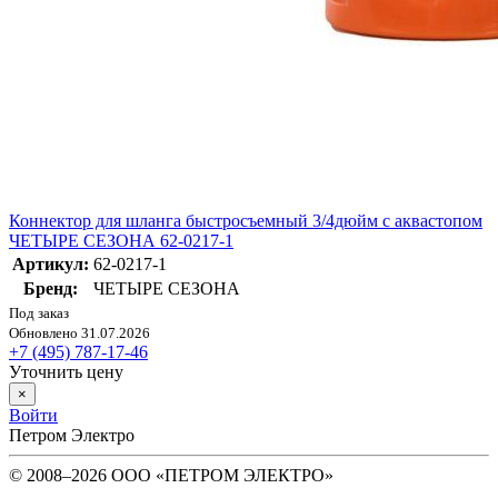
Коннектор для шланга быстросъемный 3/4дюйм с аквастопом
ЧЕТЫРЕ СЕЗОНА 62-0217-1
Артикул:
62-0217-1
Бренд:
ЧЕТЫРЕ СЕЗОНА
Под заказ
Обновлено 31.07.2026
+7 (495) 787-17-46
Уточнить цену
×
Войти
Петром Электро
© 2008–2026 ООО «ПЕТРОМ ЭЛЕКТРО»