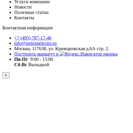
Услуги компании
Новости
Полезные статьи
Контакты
Контактная информация
+7 (495) 787-17-46
info@petromelectro.ru
Москва, 117638, ул. Криворожская д.6А стр. 2.
Построить маршрут в
Пн-Пт
9:00 - 15:00
Сб-Вс
Выходной
×