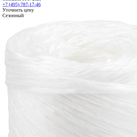
+7 (495) 787-17-46
Уточнить цену
Сезонный