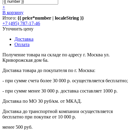
+
В корзину
Итого:
{{ price*number | localeString }}
+7 (495) 787-17-46
Уточнить цену
Доставка
Оплата
Получение товара на складе по адресу г. Москва ул.
Криворожская дом 6а.
Доставка товара до покупателя по г. Москва:
- при сумме счета более 30 000 р. осуществляется бесплатно;
- при сумме менее 30 000 р. доставка составляет 1000 р.
Доставка по МО 30 руб/км. от МКАД.
Доставка до транспортной компании осуществляется
бесплатно при покупке от 10 000 р.
менее 500 руб.