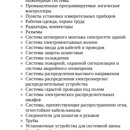
инженерные системы
Промышленные программируемые логические
контроллеры
Пункты установки измерительных приборов
Рабочая одежда, охрана труда
Радиаторы, конвекторы
Разъемы
Система штекерного монтажа электросети зданий
Система электромонтажных колонн
Системы ввода для кабелей и проводов
Системы защиты шланговые
Системы охлаждения
Системы пожарной, охранной сигнализации и
системы аварийного оповещения
Системы распределения высокого напряжения
Системы распределения электроэнергии/
распределительные устройства
Системы скрытой проводки под полом
Системы электрических распределительных
шкафов
Системы, препятствующие распространению огня,
огнестойкие кабель-каналы
Соединители для шлангов и рукавов
Трубы
Установочные устройства для системной шины