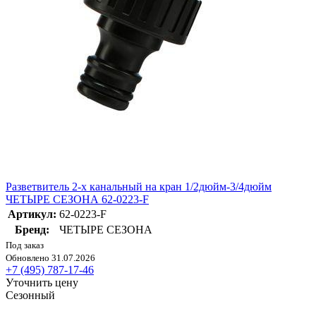
Разветвитель 2-х канальный на кран 1/2дюйм-3/4дюйм
ЧЕТЫРЕ СЕЗОНА 62-0223-F
Артикул:
62-0223-F
Бренд:
ЧЕТЫРЕ СЕЗОНА
Под заказ
Обновлено 31.07.2026
+7 (495) 787-17-46
Уточнить цену
Сезонный