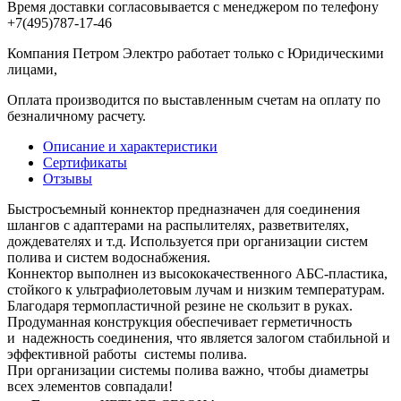
Время доставки согласовывается с менеджером по телефону
+7(495)787-17-46
Компания Петром Электро работает только с Юридическими
лицами,
Оплата производится по выставленным счетам на оплату по
безналичному расчету.
Описание и характеристики
Сертификаты
Отзывы
Быстросъемный коннектор предназначен для соединения
шлангов с адаптерами на распылителях, разветвителях,
дождевателях и т.д. Используется при организации систем
полива и систем водоснабжения.
Коннектор выполнен из высококачественного АБС-пластика,
стойкого к ультрафиолетовым лучам и низким температурам.
Благодаря термопластичной резине не скользит в руках.
Продуманная конструкция обеспечивает герметичность
и надежность соединения, что является залогом стабильной и
эффективной работы системы полива.
При организации системы полива важно, чтобы диаметры
всех элементов совпадали!