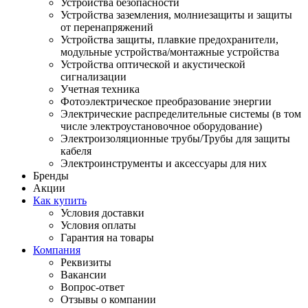
Устройства безопасности
Устройства заземления, молниезащиты и защиты
от перенапряжений
Устройства защиты, плавкие предохранители,
модульные устройства/монтажные устройства
Устройства оптической и акустической
сигнализации
Учетная техника
Фотоэлектрическое преобразование энергии
Электрические распределительные системы (в том
числе электроустановочное оборудование)
Электроизоляционные трубы/Трубы для защиты
кабеля
Электроинструменты и аксессуары для них
Бренды
Акции
Как купить
Условия доставки
Условия оплаты
Гарантия на товары
Компания
Реквизиты
Вакансии
Вопрос-ответ
Отзывы о компании