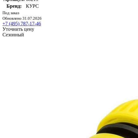
Бренд:
КУРС
Под заказ
Обновлено 31.07.2026
+7 (495) 787-17-46
Уточнить цену
Сезонный