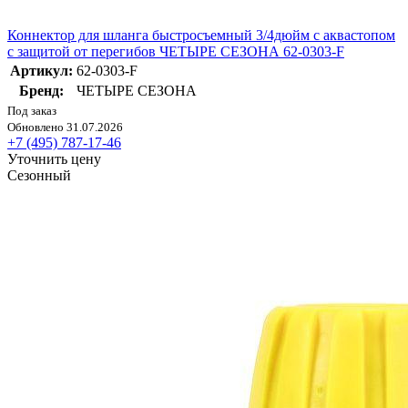
Коннектор для шланга быстросъемный 3/4дюйм с аквастопом
с защитой от перегибов ЧЕТЫРЕ СЕЗОНА 62-0303-F
Артикул:
62-0303-F
Бренд:
ЧЕТЫРЕ СЕЗОНА
Под заказ
Обновлено 31.07.2026
+7 (495) 787-17-46
Уточнить цену
Сезонный