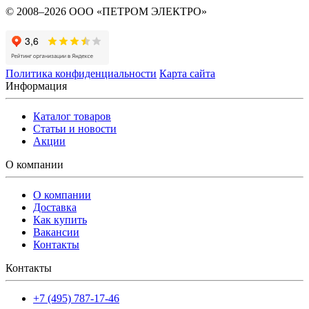
© 2008–2026 ООО «ПЕТРОМ ЭЛЕКТРО»
Политика конфиденциальности
Карта сайта
Информация
Каталог товаров
Статьи и новости
Акции
О компании
О компании
Доставка
Как купить
Вакансии
Контакты
Контакты
+7 (495) 787-17-46