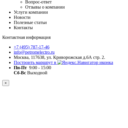
Вопрос-ответ
Отзывы о компании
Услуги компании
Новости
Полезные статьи
Контакты
Контактная информация
+7 (495) 787-17-46
info@petromelectro.ru
Москва, 117638, ул. Криворожская д.6А стр. 2.
Построить маршрут в
Пн-Пт
9:00 - 15:00
Сб-Вс
Выходной
×