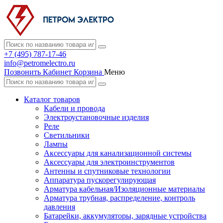
+7 (495) 787-17-46
info@petromelectro.ru
Позвонить
Кабинет
Корзина
Меню
Каталог товаров
Кабели и провода
Электроустановочные изделия
Реле
Светильники
Лампы
Аксессуары для канализационной системы
Аксессуары для электроинструментов
Антенны и спутниковые технологии
Аппаратура пускорегулирующая
Арматура кабельная/Изоляционные материалы
Арматура трубная, распределение, контроль
давления
Батарейки, аккумуляторы, зарядные устройства