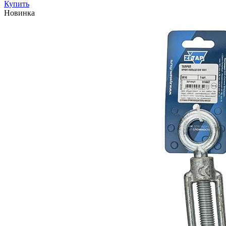
Купить
Новинка