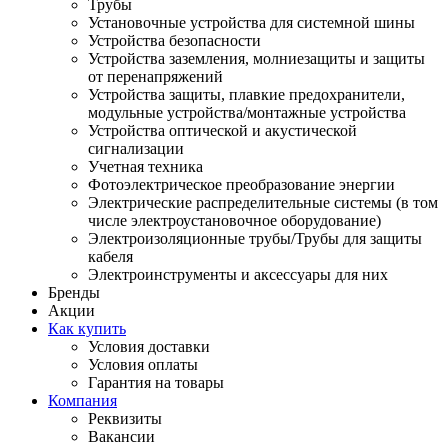
Трубы
Установочные устройства для системной шины
Устройства безопасности
Устройства заземления, молниезащиты и защиты
от перенапряжений
Устройства защиты, плавкие предохранители,
модульные устройства/монтажные устройства
Устройства оптической и акустической
сигнализации
Учетная техника
Фотоэлектрическое преобразование энергии
Электрические распределительные системы (в том
числе электроустановочное оборудование)
Электроизоляционные трубы/Трубы для защиты
кабеля
Электроинструменты и аксессуары для них
Бренды
Акции
Как купить
Условия доставки
Условия оплаты
Гарантия на товары
Компания
Реквизиты
Вакансии