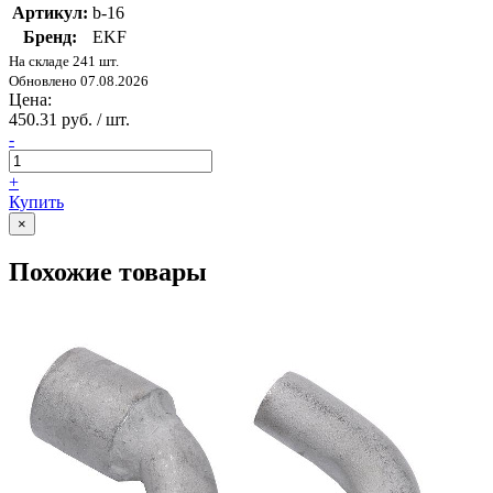
Артикул:
b-16
Бренд:
EKF
На складе 241 шт.
Обновлено 07.08.2026
Цена:
450.31 руб. / шт.
-
+
Купить
×
Похожие товары