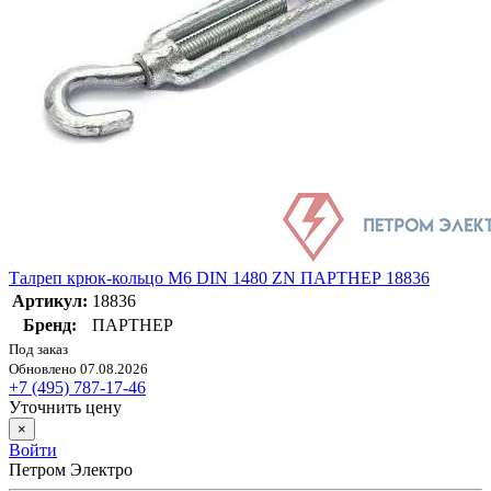
Талреп крюк-кольцо М6 DIN 1480 ZN ПАРТНЕР 18836
Артикул:
18836
Бренд:
ПАРТНЕР
Под заказ
Обновлено 07.08.2026
+7 (495) 787-17-46
Уточнить цену
×
Войти
Петром Электро