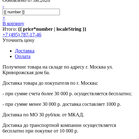
Обновлено 07.08.2026
-
+
В корзину
Итого:
{{ price*number | localeString }}
+7 (495) 787-17-46
Уточнить цену
Доставка
Оплата
Получение товара на складе по адресу г. Москва ул.
Криворожская дом 6а.
Доставка товара до покупателя по г. Москва:
- при сумме счета более 30 000 р. осуществляется бесплатно;
- при сумме менее 30 000 р. доставка составляет 1000 р.
Доставка по МО 30 руб/км. от МКАД.
Доставка до транспортной компании осуществляется
бесплатно при покупке от 10 000 р.