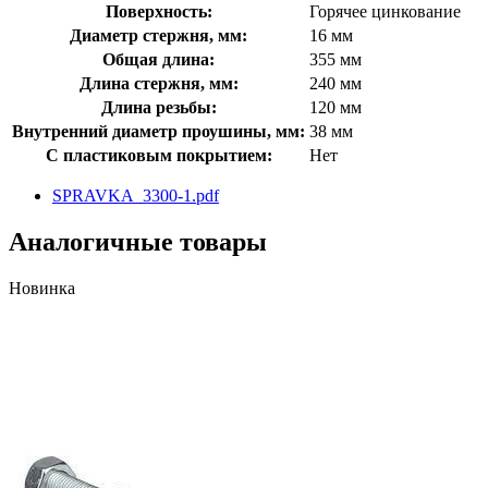
Поверхность:
Горячее цинкование
Диаметр стержня, мм:
16 мм
Общая длина:
355 мм
Длина стержня, мм:
240 мм
Длина резьбы:
120 мм
Внутренний диаметр проушины, мм:
38 мм
С пластиковым покрытием:
Нет
SPRAVKA_3300-1.pdf
Аналогичные товары
Новинка