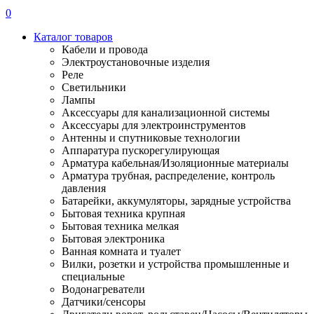
0
Каталог товаров
Кабели и провода
Электроустановочные изделия
Реле
Светильники
Лампы
Аксессуары для канализационной системы
Аксессуары для электроинструментов
Антенны и спутниковые технологии
Аппаратура пускорегулирующая
Арматура кабельная/Изоляционные материалы
Арматура трубная, распределение, контроль
давления
Батарейки, аккумуляторы, зарядные устройства
Бытовая техника крупная
Бытовая техника мелкая
Бытовая электроника
Ванная комната и туалет
Вилки, розетки и устройства промышленные и
специальные
Водонагреватели
Датчики/сенсоры