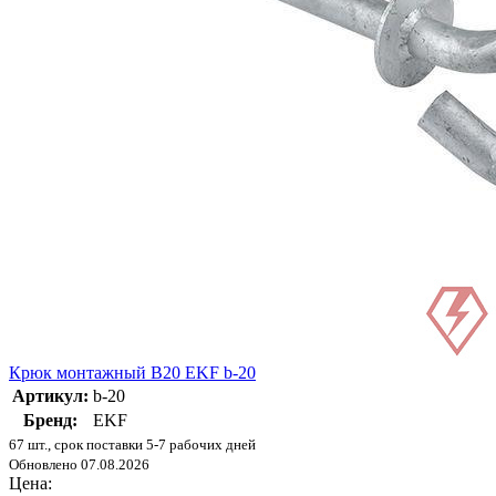
Крюк монтажный B20 EKF b-20
Артикул:
b-20
Бренд:
EKF
67 шт., срок поставки 5-7 рабочих дней
Обновлено 07.08.2026
Цена: