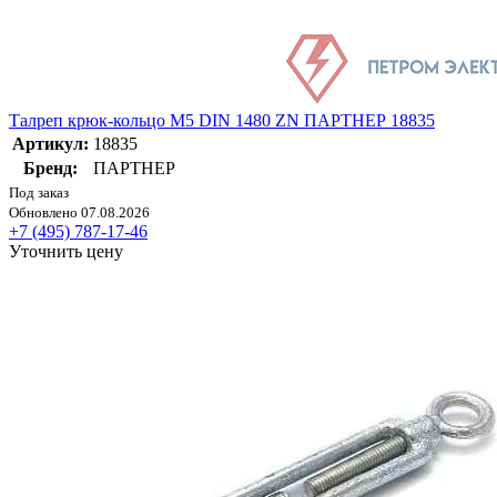
Талреп крюк-кольцо М5 DIN 1480 ZN ПАРТНЕР 18835
Артикул:
18835
Бренд:
ПАРТНЕР
Под заказ
Обновлено 07.08.2026
+7 (495) 787-17-46
Уточнить цену