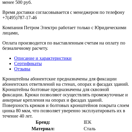
менее 500 руб.
Время доставки согласовывается с менеджером по телефону
+7(495)787-17-46
Компания Петром Электро работает только с Юридическими
лицами,
Оплата производится по выставленным счетам на оплату по
безналичному расчету.
Описание и характеристики
Сертификаты
Отзывы
Кронштейны абонентские предназначены для фиксации
абонентских ответвлений на стенах, опорах и фасадах зданий.
Кронштейны болтовые предназначены для сквозной
фиксации. Крюки позволяют осуществлять промежуточные и
анкерные крепления на опорах и фасадах зданий.
Поверхность крюков и болтовых кронштейнов покрыта слоем
цинка 80 мкм, что позволяет уверенно эксплуатировать их в
течение 40 лет.
Бренд:
IEK
Материал:
Сталь