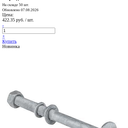
На складе 50 шт.
Обновлено 07.08.2026
Цена:
422.35 руб. / шт.
-
+
Купить
Новинка