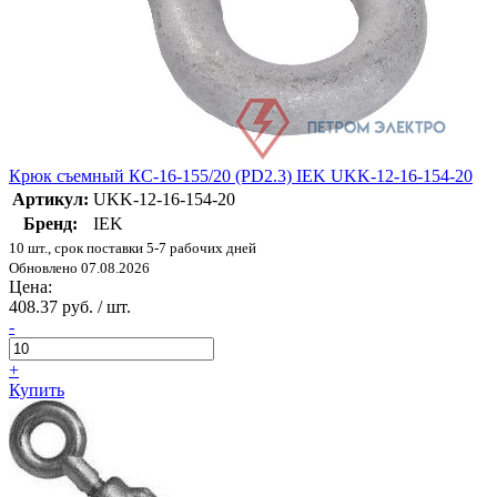
Крюк съемный КС-16-155/20 (PD2.3) IEK UKK-12-16-154-20
Артикул:
UKK-12-16-154-20
Бренд:
IEK
10 шт., срок поставки 5-7 рабочих дней
Обновлено 07.08.2026
Цена:
408.37 руб. / шт.
-
+
Купить