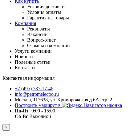
Как купить
Условия доставки
Условия оплаты
Гарантия на товары
Компания
Реквизиты
Вакансии
Вопрос-ответ
Отзывы о компании
Услуги компании
Новости
Полезные статьи
Контакты
Контактная информация
+7 (495) 787-17-46
info@petromelectro.ru
Москва, 117638, ул. Криворожская д.6А стр. 2.
Построить маршрут в
Пн-Пт
9:00 - 15:00
Сб-Вс
Выходной
×