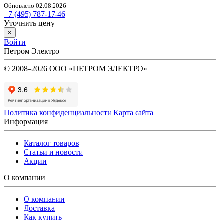
Обновлено 02.08.2026
+7 (495) 787-17-46
Уточнить цену
×
Войти
Петром Электро
© 2008–2026 ООО «ПЕТРОМ ЭЛЕКТРО»
Политика конфиденциальности
Карта сайта
Информация
Каталог товаров
Статьи и новости
Акции
О компании
О компании
Доставка
Как купить