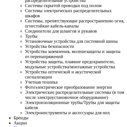
распределительные устройства
Системы скрытой проводки под полом
Системы электрических распределительных
шкафов
Системы, препятствующие распространению огня,
огнестойкие кабель-каналы
Соединители для шлангов и рукавов
Трубы
Установочные устройства для системной шины
Устройства безопасности
Устройства заземления, молниезащиты и защиты
от перенапряжений
Устройства защиты, плавкие предохранители,
модульные устройства/монтажные устройства
Устройства оптической и акустической
сигнализации
Учетная техника
Фотоэлектрическое преобразование энергии
Электрические распределительные системы (в том
числе электроустановочное оборудование)
Электроизоляционные трубы/Трубы для защиты
кабеля
Электроинструменты и аксессуары для них
Бренды
Акции