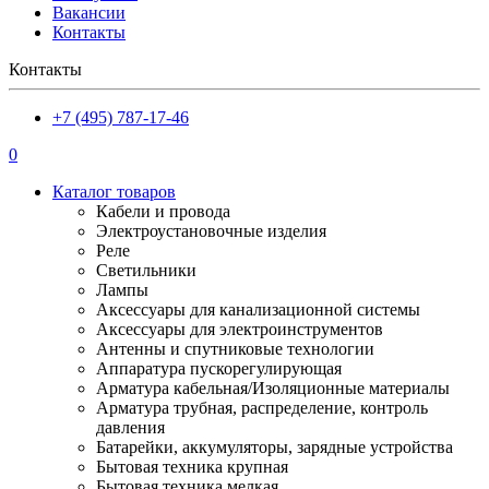
Вакансии
Контакты
Контакты
+7 (495) 787-17-46
0
Каталог товаров
Кабели и провода
Электроустановочные изделия
Реле
Светильники
Лампы
Аксессуары для канализационной системы
Аксессуары для электроинструментов
Антенны и спутниковые технологии
Аппаратура пускорегулирующая
Арматура кабельная/Изоляционные материалы
Арматура трубная, распределение, контроль
давления
Батарейки, аккумуляторы, зарядные устройства
Бытовая техника крупная
Бытовая техника мелкая