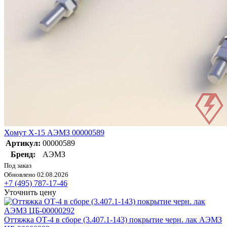
Хомут Х-15 АЭМЗ 00000589
Артикул:
00000589
Бренд:
АЭМЗ
Под заказ
Обновлено 02.08.2026
+7 (495) 787-17-46
Уточнить цену
Оттяжка ОТ-4 в сборе (3.407.1-143) покрытие черн. лак АЭМЗ