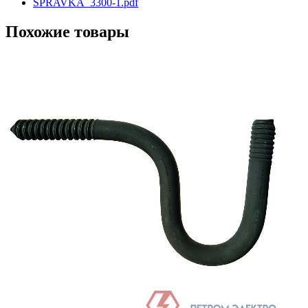
SPRAVKA_3300-1.pdf
Похожие товары