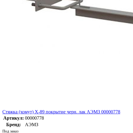
Стяжка (хомут) Х-89 покрытие черн. лак АЭМЗ 00000778
Артикул:
00000778
Бренд:
АЭМЗ
Под заказ