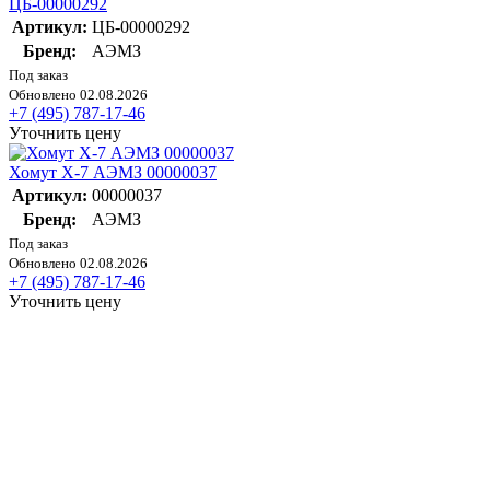
ЦБ-00000292
Артикул:
ЦБ-00000292
Бренд:
АЭМЗ
Под заказ
Обновлено 02.08.2026
+7 (495) 787-17-46
Уточнить цену
Хомут Х-7 АЭМЗ 00000037
Артикул:
00000037
Бренд:
АЭМЗ
Под заказ
Обновлено 02.08.2026
+7 (495) 787-17-46
Уточнить цену