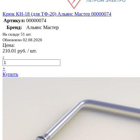
Крюк КН-18 (для ТФ-20) Альянс Мастер 00000074
Артикул:
00000074
Бренд:
Альянс Мастер
На складе 51 шт.
Обновлено 02.08.2026
Цена:
210.01 руб. / шт.
-
+
Купить