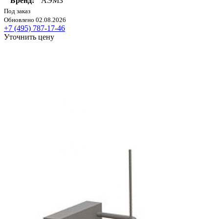
Бренд:
АЭМЗ
Под заказ
Обновлено 02.08.2026
+7 (495) 787-17-46
Уточнить цену