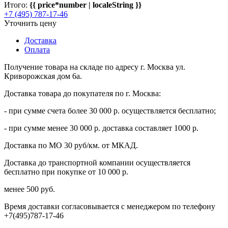
Итого:
{{ price*number | localeString }}
+7 (495) 787-17-46
Уточнить цену
Доставка
Оплата
Получение товара на складе по адресу г. Москва ул.
Криворожская дом 6а.
Доставка товара до покупателя по г. Москва:
- при сумме счета более 30 000 р. осуществляется бесплатно;
- при сумме менее 30 000 р. доставка составляет 1000 р.
Доставка по МО 30 руб/км. от МКАД.
Доставка до транспортной компании осуществляется
бесплатно при покупке от 10 000 р.
менее 500 руб.
Время доставки согласовывается с менеджером по телефону
+7(495)787-17-46