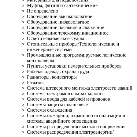
Муфты, фитинги сантехнические
Не определено
Оборудование высоковольтное
Оборудование низковольтное
Оборудование паяльное и сварочное
Оборудование телекоммуникационное
Осветительные аксессуары
Отопительные приборы/Технологические и
инженерные системы
Промышленные программируемые логические
контроллеры
Пункты установки измерительных приборов
Рабочая одежда, охрана труда
Радиаторы, конвекторы
Разъемы
Система штекерного монтажа электросети зданий
Система электромонтажных колонн
Системы ввода для кабелей и проводов
Системы защиты шланговые
Системы охлаждения
Системы пожарной, охранной сигнализации и
системы аварийного оповещения
Системы распределения высокого напряжения
Системы распределения электроэнергии/