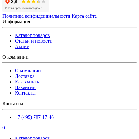
Политика конфиденциальности
Карта сайта
Информация
Каталог товаров
Статьи и новости
Акции
О компании
О компании
Доставка
Как купить
Вакансии
Контакты
Контакты
+7 (495) 787-17-46
0
Каталог товаров