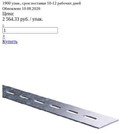
1900 упак., срок поставки 10-12 рабочих дней
Обновлено 10.08.2026
Цена:
2 564.33 руб. / упак.
-
+
Купить