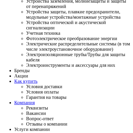
Устройства заземления, молниезащиты и защиты
от перенапряжений
Устройства защиты, плавкие предохранители,
модульные устройства/монтажные устройства
Устройства оптической и акустической
сигнализации
Учетная техника
Фотоэлектрическое преобразование энергии
Электрические распределительные системы (в том
числе электроустановочное оборудование)
Электроизоляционные трубы/Трубы для защиты
кабеля
Электроинструменты и аксессуары для них
Бренды
Акции
Как купить
Условия доставки
Условия оплаты
Гарантия на товары
Компания
Реквизиты
Вакансии
Вопрос-ответ
Отзывы о компании
Услуги компании