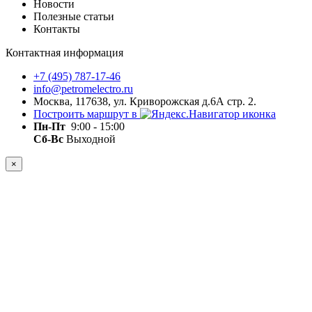
Новости
Полезные статьи
Контакты
Контактная информация
+7 (495) 787-17-46
info@petromelectro.ru
Москва, 117638, ул. Криворожская д.6А стр. 2.
Построить маршрут в
Пн-Пт
9:00 - 15:00
Сб-Вс
Выходной
×