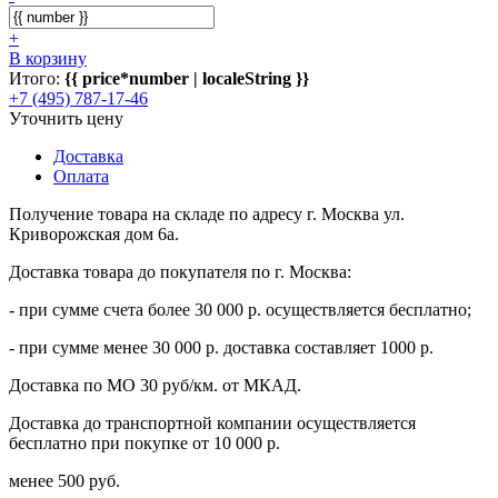
+
В корзину
Итого:
{{ price*number | localeString }}
+7 (495) 787-17-46
Уточнить цену
Доставка
Оплата
Получение товара на складе по адресу г. Москва ул.
Криворожская дом 6а.
Доставка товара до покупателя по г. Москва:
- при сумме счета более 30 000 р. осуществляется бесплатно;
- при сумме менее 30 000 р. доставка составляет 1000 р.
Доставка по МО 30 руб/км. от МКАД.
Доставка до транспортной компании осуществляется
бесплатно при покупке от 10 000 р.
менее 500 руб.