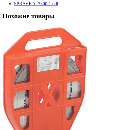
SPRAVKA_3300-1.pdf
Похожие товары