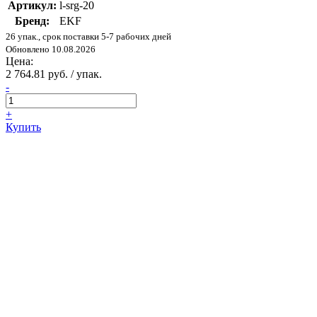
Артикул:
l-srg-20
Бренд:
EKF
26 упак., срок поставки 5-7 рабочих дней
Обновлено 10.08.2026
Цена:
2 764.81 руб. / упак.
-
+
Купить