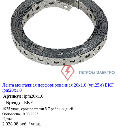
Лента монтажная перфорированная 20х1.0 (уп.25м) EKF
lpm20х1.0
Артикул:
lpm20x1.0
Бренд:
EKF
1975 упак., срок поставки 5-7 рабочих дней
Обновлено 10.08.2026
Цена:
2 938.98 руб. / упак.