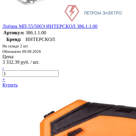
Лобзик МП-55/500Э ИНТЕРСКОЛ 386.1.1.00
Артикул:
386.1.1.00
Бренд:
ИНТЕРСКОЛ
На складе 2 шт.
Обновлено 09.08.2026
Цена:
3 332.39 руб. / шт.
-
+
Купить