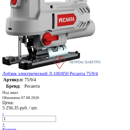
Лобзик электрический Л-100/850 Ресанта 75/9/4
Артикул:
75/9/4
Бренд:
Ресанта
Под заказ
Обновлено 07.08.2026
Цена:
5 256.35 руб. / шт.
-
+
Купить