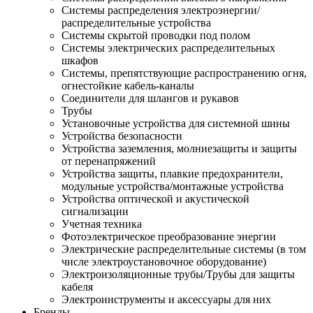
Системы распределения электроэнергии/
распределительные устройства
Системы скрытой проводки под полом
Системы электрических распределительных
шкафов
Системы, препятствующие распространению огня,
огнестойкие кабель-каналы
Соединители для шлангов и рукавов
Трубы
Установочные устройства для системной шины
Устройства безопасности
Устройства заземления, молниезащиты и защиты
от перенапряжений
Устройства защиты, плавкие предохранители,
модульные устройства/монтажные устройства
Устройства оптической и акустической
сигнализации
Учетная техника
Фотоэлектрическое преобразование энергии
Электрические распределительные системы (в том
числе электроустановочное оборудование)
Электроизоляционные трубы/Трубы для защиты
кабеля
Электроинструменты и аксессуары для них
Бренды