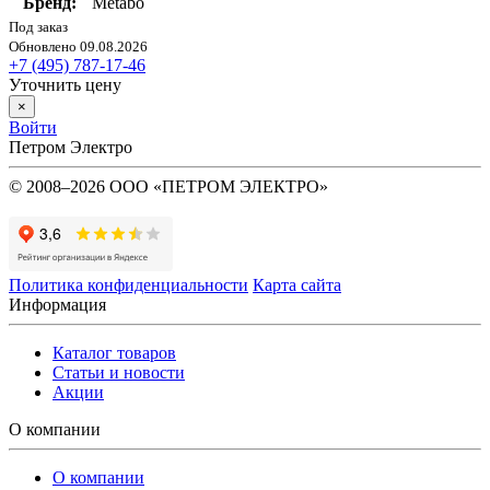
Бренд:
Metabo
Под заказ
Обновлено 09.08.2026
+7 (495) 787-17-46
Уточнить цену
×
Войти
Петром Электро
© 2008–2026 ООО «ПЕТРОМ ЭЛЕКТРО»
Политика конфиденциальности
Карта сайта
Информация
Каталог товаров
Статьи и новости
Акции
О компании
О компании