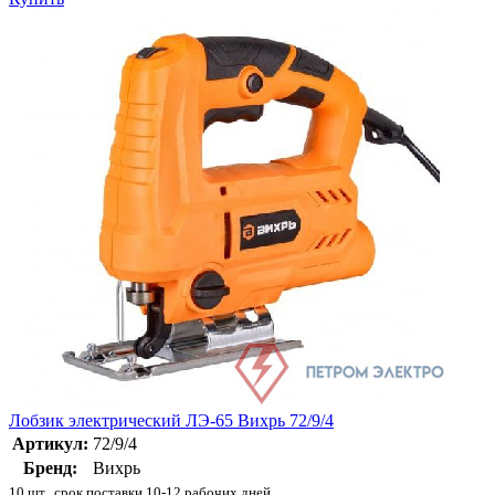
Лобзик электрический ЛЭ-65 Вихрь 72/9/4
Артикул:
72/9/4
Бренд:
Вихрь
10 шт., срок поставки 10-12 рабочих дней