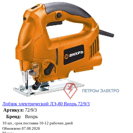
Лобзик электрический ЛЭ-80 Вихрь 72/9/3
Артикул:
72/9/3
Бренд:
Вихрь
10 шт., срок поставки 10-12 рабочих дней
Обновлено 07.08.2026