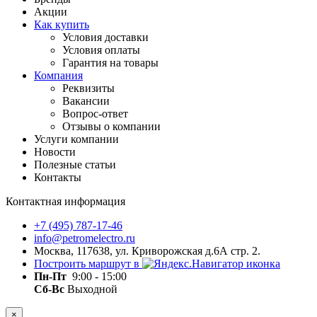
Акции
Как купить
Условия доставки
Условия оплаты
Гарантия на товары
Компания
Реквизиты
Вакансии
Вопрос-ответ
Отзывы о компании
Услуги компании
Новости
Полезные статьи
Контакты
Контактная информация
+7 (495) 787-17-46
info@petromelectro.ru
Москва, 117638, ул. Криворожская д.6А стр. 2.
Построить маршрут в
Пн-Пт
9:00 - 15:00
Сб-Вс
Выходной
×