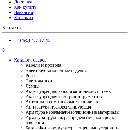
Доставка
Как купить
Вакансии
Контакты
Контакты
+7 (495) 787-17-46
0
Каталог товаров
Кабели и провода
Электроустановочные изделия
Реле
Светильники
Лампы
Аксессуары для канализационной системы
Аксессуары для электроинструментов
Антенны и спутниковые технологии
Аппаратура пускорегулирующая
Арматура кабельная/Изоляционные материалы
Арматура трубная, распределение, контроль
давления
Батарейки, аккумуляторы, зарядные устройства