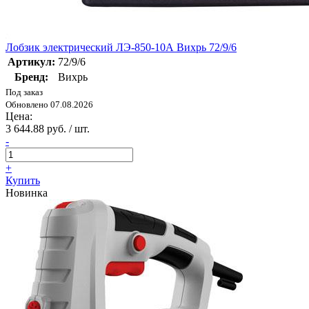
Лобзик электрический ЛЭ-850-10А Вихрь 72/9/6
Артикул:
72/9/6
Бренд:
Вихрь
Под заказ
Обновлено 07.08.2026
Цена:
3 644.88 руб. / шт.
-
+
Купить
Новинка