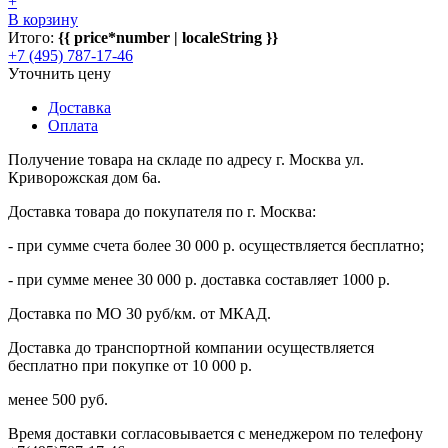
+
В корзину
Итого:
{{ price*number | localeString }}
+7 (495) 787-17-46
Уточнить цену
Доставка
Оплата
Получение товара на складе по адресу г. Москва ул.
Криворожская дом 6а.
Доставка товара до покупателя по г. Москва:
- при сумме счета более 30 000 р. осуществляется бесплатно;
- при сумме менее 30 000 р. доставка составляет 1000 р.
Доставка по МО 30 руб/км. от МКАД.
Доставка до транспортной компании осуществляется
бесплатно при покупке от 10 000 р.
менее 500 руб.
Время доставки согласовывается с менеджером по телефону