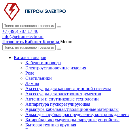
+7 (495) 787-17-46
info@petromelectro.ru
Позвонить
Кабинет
Корзина
Меню
Каталог товаров
Кабели и провода
Электроустановочные изделия
Реле
Светильники
Лампы
Аксессуары для канализационной системы
Аксессуары для электроинструментов
Антенны и спутниковые технологии
Аппаратура пускорегулирующая
Арматура кабельная/Изоляционные материалы
Арматура трубная, распределение, контроль давлен
Батарейки, аккумуляторы, зарядные устройства
Бытовая техника крупная