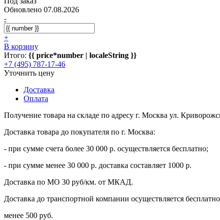
Под заказ
Обновлено 07.08.2026
-
+
В корзину
Итого:
{{ price*number | localeString }}
+7 (495) 787-17-46
Уточнить цену
Доставка
Оплата
Получение товара на складе по адресу г. Москва ул. Криворожс
Доставка товара до покупателя по г. Москва:
- при сумме счета более 30 000 р. осуществляется бесплатно;
- при сумме менее 30 000 р. доставка составляет 1000 р.
Доставка по МО 30 руб/км. от МКАД.
Доставка до транспортной компании осуществляется бесплатно 
менее 500 руб.