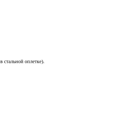
 стальной оплетке).