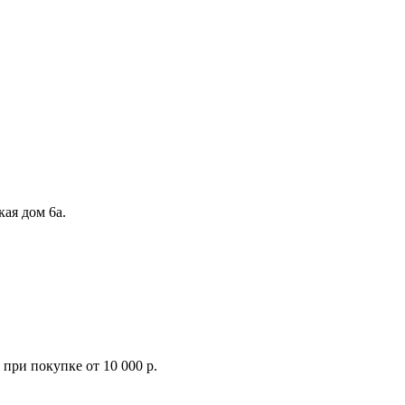
кая дом 6а.
при покупке от 10 000 р.