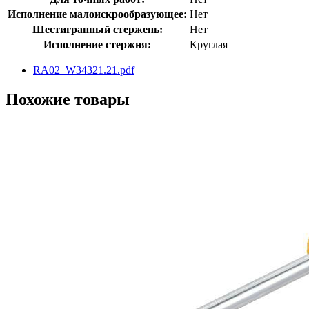
Исполнение малоискрообразующее:
Нет
Шестигранный стержень:
Нет
Исполнение стержня:
Круглая
RA02_W34321.21.pdf
Похожие товары