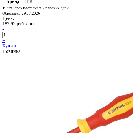
Бренд:
IEK
19 шт., срок поставки 5-7 рабочих дней
Обновлено 29.07.2026
Цена:
187.92 руб. / шт.
-
+
Купить
Новинка