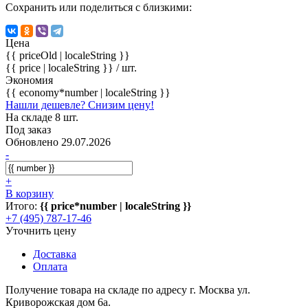
Сохранить или поделиться с близкими:
Цена
{{ priceOld | localeString }}
{{ price | localeString }}
/ шт.
Экономия
{{ economy*number | localeString }}
Нашли дешевле? Снизим цену!
На складе 8 шт.
Под заказ
Обновлено 29.07.2026
-
+
В корзину
Итого:
{{ price*number | localeString }}
+7 (495) 787-17-46
Уточнить цену
Доставка
Оплата
Получение товара на складе по адресу г. Москва ул.
Криворожская дом 6а.