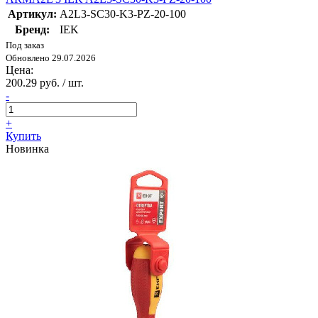
Артикул:
A2L3-SC30-K3-PZ-20-100
Бренд:
IEK
Под заказ
Обновлено 29.07.2026
Цена:
200.29 руб. / шт.
-
+
Купить
Новинка