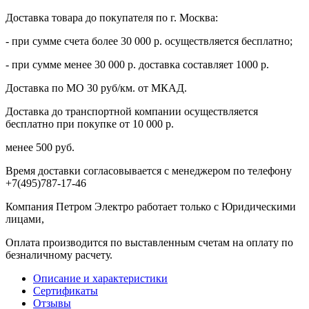
Доставка товара до покупателя по г. Москва:
- при сумме счета более 30 000 р. осуществляется бесплатно;
- при сумме менее 30 000 р. доставка составляет 1000 р.
Доставка по МО 30 руб/км. от МКАД.
Доставка до транспортной компании осуществляется
бесплатно при покупке от 10 000 р.
менее 500 руб.
Время доставки согласовывается с менеджером по телефону
+7(495)787-17-46
Компания Петром Электро работает только с Юридическими
лицами,
Оплата производится по выставленным счетам на оплату по
безналичному расчету.
Описание и характеристики
Сертификаты
Отзывы