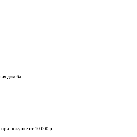
кая дом 6а.
при покупке от 10 000 р.