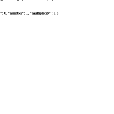
: 0, "number": 1, "multiplicity": 1 }