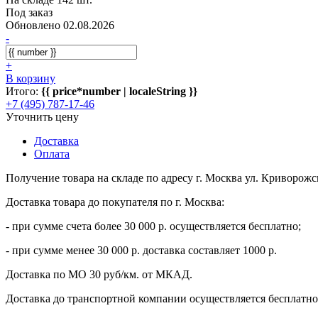
Под заказ
Обновлено 02.08.2026
-
+
В корзину
Итого:
{{ price*number | localeString }}
+7 (495) 787-17-46
Уточнить цену
Доставка
Оплата
Получение товара на складе по адресу г. Москва ул. Криворожс
Доставка товара до покупателя по г. Москва:
- при сумме счета более 30 000 р. осуществляется бесплатно;
- при сумме менее 30 000 р. доставка составляет 1000 р.
Доставка по МО 30 руб/км. от МКАД.
Доставка до транспортной компании осуществляется бесплатно 