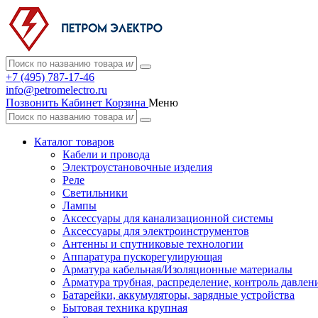
+7 (495) 787-17-46
info@petromelectro.ru
Позвонить
Кабинет
Корзина
Меню
Каталог товаров
Кабели и провода
Электроустановочные изделия
Реле
Светильники
Лампы
Аксессуары для канализационной системы
Аксессуары для электроинструментов
Антенны и спутниковые технологии
Аппаратура пускорегулирующая
Арматура кабельная/Изоляционные материалы
Арматура трубная, распределение, контроль давлен
Батарейки, аккумуляторы, зарядные устройства
Бытовая техника крупная