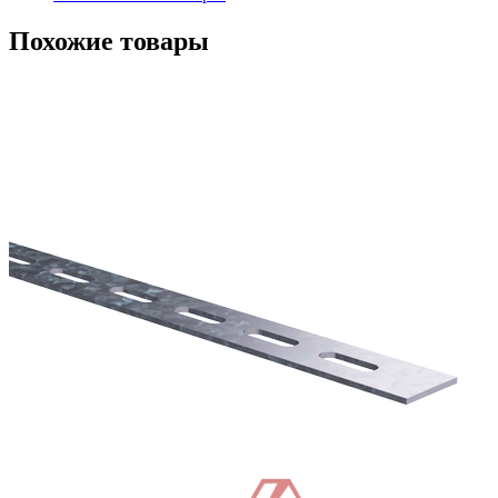
Похожие товары