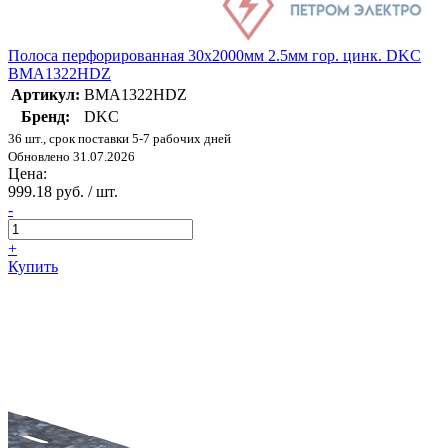
Полоса перфорированная 30х2000мм 2.5мм гор. цинк. DKC
BMA1322HDZ
Артикул:
BMA1322HDZ
Бренд:
DKC
36 шт., срок поставки 5-7 рабочих дней
Обновлено 31.07.2026
Цена:
999.18 руб. / шт.
-
+
Купить