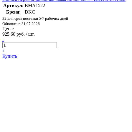
Артикул:
BMA1522
Бренд:
DKC
32 шт., срок поставки 5-7 рабочих дней
Обновлено 31.07.2026
Цена:
925.60 руб. / шт.
-
+
Купить