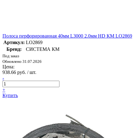
Полоса перфорированная 40мм L3000 2.0мм HD КМ LO2869
Артикул:
LO2869
Бренд:
СИСТЕМА КМ
Под заказ
Обновлено 31.07.2026
Цена:
938.66 руб. / шт.
-
+
Купить