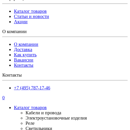
Каталог товаров
Статьи и новости
Акции
О компании
О компании
Доставка
Как купить
Вакансии
Контакты
Контакты
+7 (495) 787-17-46
0
Каталог товаров
Кабели и провода
Электроустановочные изделия
Реле
Светильники