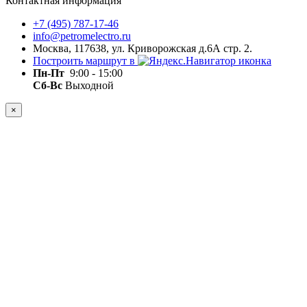
Контактная информация
+7 (495) 787-17-46
info@petromelectro.ru
Москва, 117638, ул. Криворожская д.6А стр. 2.
Построить маршрут в
Пн-Пт
9:00 - 15:00
Сб-Вс
Выходной
×