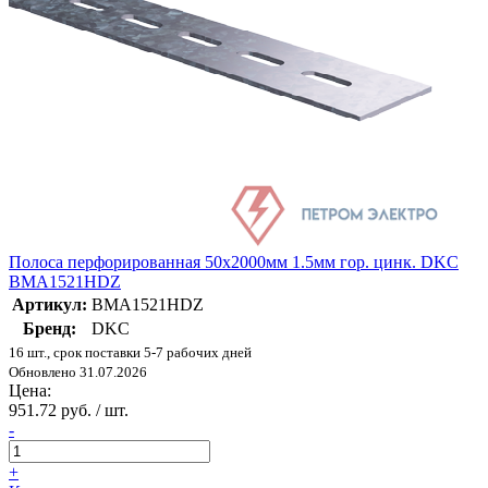
Полоса перфорированная 50х2000мм 1.5мм гор. цинк. DKC
BMA1521HDZ
Артикул:
BMA1521HDZ
Бренд:
DKC
16 шт., срок поставки 5-7 рабочих дней
Обновлено 31.07.2026
Цена:
951.72 руб. / шт.
-
+