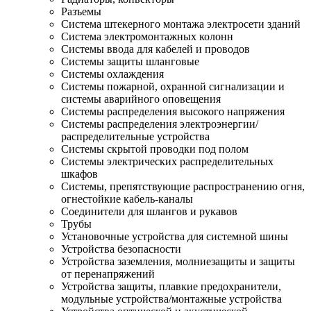
Разъемы
Система штекерного монтажа электросети зданий
Система электромонтажных колонн
Системы ввода для кабелей и проводов
Системы защиты шланговые
Системы охлаждения
Системы пожарной, охранной сигнализации и
системы аварийного оповещения
Системы распределения высокого напряжения
Системы распределения электроэнергии/
распределительные устройства
Системы скрытой проводки под полом
Системы электрических распределительных
шкафов
Системы, препятствующие распространению огня,
огнестойкие кабель-каналы
Соединители для шлангов и рукавов
Трубы
Установочные устройства для системной шины
Устройства безопасности
Устройства заземления, молниезащиты и защиты
от перенапряжений
Устройства защиты, плавкие предохранители,
модульные устройства/монтажные устройства