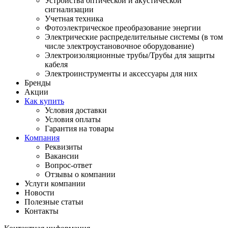
Устройства оптической и акустической
сигнализации
Учетная техника
Фотоэлектрическое преобразование энергии
Электрические распределительные системы (в том
числе электроустановочное оборудование)
Электроизоляционные трубы/Трубы для защиты
кабеля
Электроинструменты и аксессуары для них
Бренды
Акции
Как купить
Условия доставки
Условия оплаты
Гарантия на товары
Компания
Реквизиты
Вакансии
Вопрос-ответ
Отзывы о компании
Услуги компании
Новости
Полезные статьи
Контакты