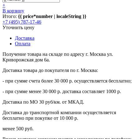
+
В корзину
Итого:
{{ price*number | localeString }}
+7 (495) 787-17-46
Уточнить цену
Доставка
Оплата
Получение товара на складе по адресу г. Москва ул.
Криворожская дом 6а.
Доставка товара до покупателя по г. Москва:
- при сумме счета более 30 000 р. осуществляется бесплатно;
- при сумме менее 30 000 р. доставка составляет 1000 р.
Доставка по МО 30 руб/км. от МКАД.
Доставка до транспортной компании осуществляется
бесплатно при покупке от 10 000 р.
менее 500 руб.