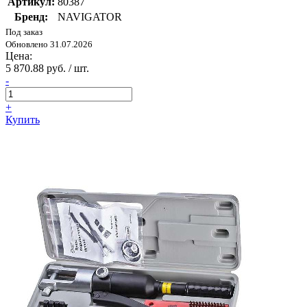
Артикул:
80387
Бренд:
NAVIGATOR
Под заказ
Обновлено 31.07.2026
Цена:
5 870.88 руб. / шт.
-
+
Купить