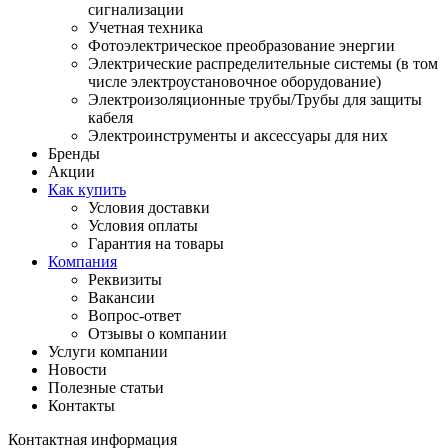
сигнализации
Учетная техника
Фотоэлектрическое преобразование энергии
Электрические распределительные системы (в том
числе электроустановочное оборудование)
Электроизоляционные трубы/Трубы для защиты
кабеля
Электроинструменты и аксессуары для них
Бренды
Акции
Как купить
Условия доставки
Условия оплаты
Гарантия на товары
Компания
Реквизиты
Вакансии
Вопрос-ответ
Отзывы о компании
Услуги компании
Новости
Полезные статьи
Контакты
Контактная информация