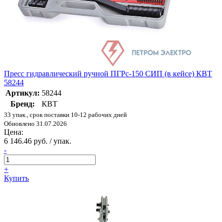
Пресс гидравлический ручной ПГРс-150 СИП (в кейсе) КВТ
58244
Артикул:
58244
Бренд:
КВТ
33 упак., срок поставки 10-12 рабочих дней
Обновлено 31.07.2026
Цена:
6 146.46 руб. / упак.
-
+
Купить