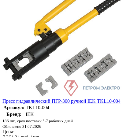
Пресс гидравлический ПГР-300 ручной IEK TKL10-004
Артикул:
TKL10-004
Бренд:
IEK
186 шт., срок поставки 5-7 рабочих дней
Обновлено 31.07.2026
Цена: