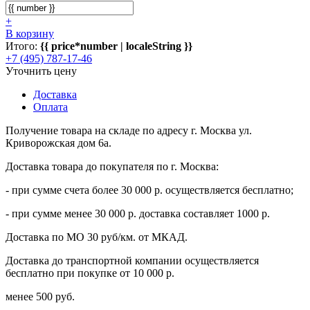
+
В корзину
Итого:
{{ price*number | localeString }}
+7 (495) 787-17-46
Уточнить цену
Доставка
Оплата
Получение товара на складе по адресу г. Москва ул.
Криворожская дом 6а.
Доставка товара до покупателя по г. Москва:
- при сумме счета более 30 000 р. осуществляется бесплатно;
- при сумме менее 30 000 р. доставка составляет 1000 р.
Доставка по МО 30 руб/км. от МКАД.
Доставка до транспортной компании осуществляется
бесплатно при покупке от 10 000 р.
менее 500 руб.