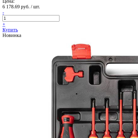
Цена:
6 178.69 руб. / шт.
-
+
Купить
Новинка