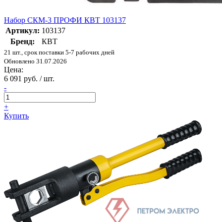
Набор СКМ-3 ПРОФИ КВТ 103137
Артикул:
103137
Бренд:
КВТ
21 шт., срок поставки 5-7 рабочих дней
Обновлено 31.07.2026
Цена:
6 091 руб. / шт.
-
+
Купить