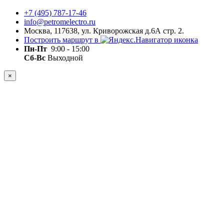
+7 (495) 787-17-46
info@petromelectro.ru
Москва, 117638, ул. Криворожская д.6А стр. 2.
Построить маршрут в
Пн-Пт
9:00 - 15:00
Сб-Вс
Выходной
×