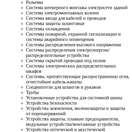
Разъемы
Система штекерного монтажа электросети зданий
Система электромонтажных колонн
Системы ввода для кабелей и проводов
Системы защиты шланговые
Системы охлаждения
Системы пожарной, охранной сигнализации и
системы аварийного оповещения
Системы распределения высокого напряжения
Системы распределения электроэнергии/
распределительные устройства
Системы скрытой проводки под полом
Системы электрических распределительных
шкафов
Системы, препятствующие распространению огня,
огнестойкие кабель-каналы
Соединители для шлангов и рукавов
Трубы
Установочные устройства для системной шины
Устройства безопасности
Устройства заземления, молниезащиты и защиты
от перенапряжений
Устройства защиты, плавкие предохранители,
модульные устройства/монтажные устройства
Устройства оптической и акустической