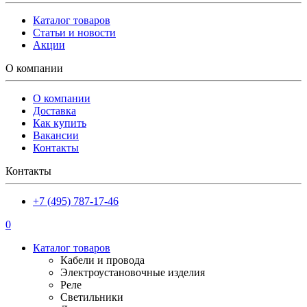
Каталог товаров
Статьи и новости
Акции
О компании
О компании
Доставка
Как купить
Вакансии
Контакты
Контакты
+7 (495) 787-17-46
0
Каталог товаров
Кабели и провода
Электроустановочные изделия
Реле
Светильники