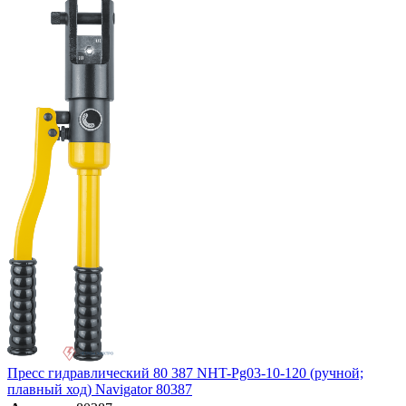
Пресс гидравлический 80 387 NHT-Pg03-10-120 (ручной;
плавный ход) Navigator 80387