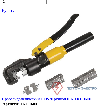
+
Купить
Пресс гидравлический ПГР-70 ручной IEK TKL10-001
Артикул:
TKL10-001