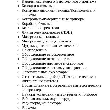
Каналы настенного и потолочного монтажа
Колодки клеммные
Коммуникационная техника/Компоненты и
системы
Контрольно-измерительные приборы
Короба кабельные
Котлы и обогреватели
Линии электропередач (ЛЭП)
Материал монтажный
Материалы для подключения
Муфты, фитинги сантехнические
Не определено
Оборудование высоковольтное
Оборудование низковольтное
Оборудование паяльное и сварочное
Оборудование телекоммуникационное
Осветительные аксессуары
Отопительные приборы/Технологические и
инженерные системы
Промышленные программируемые логические
контроллеры
Пункты установки измерительных приборов
Рабочая одежда, охрана труда
Радиаторы, конвекторы
Разъемы