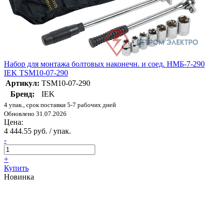
Набор для монтажа болтовых наконечн. и соед. НМБ-7-290
IEK TSM10-07-290
Артикул:
TSM10-07-290
Бренд:
IEK
4 упак., срок поставки 5-7 рабочих дней
Обновлено 31.07.2026
Цена:
4 444.55 руб. / упак.
-
+
Купить
Новинка