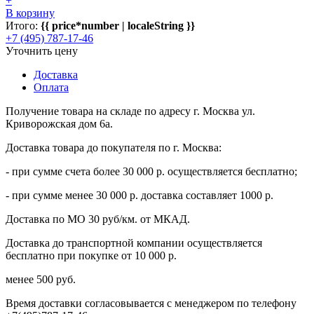
+
В корзину
Итого:
{{ price*number | localeString }}
+7 (495) 787-17-46
Уточнить цену
Доставка
Оплата
Получение товара на складе по адресу г. Москва ул.
Криворожская дом 6а.
Доставка товара до покупателя по г. Москва:
- при сумме счета более 30 000 р. осуществляется бесплатно;
- при сумме менее 30 000 р. доставка составляет 1000 р.
Доставка по МО 30 руб/км. от МКАД.
Доставка до транспортной компании осуществляется
бесплатно при покупке от 10 000 р.
менее 500 руб.
Время доставки согласовывается с менеджером по телефону