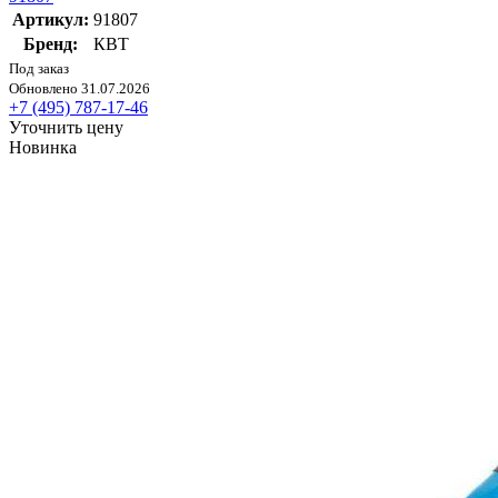
Артикул:
91807
Бренд:
КВТ
Под заказ
Обновлено 31.07.2026
+7 (495) 787-17-46
Уточнить цену
Новинка