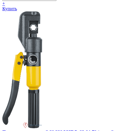
+
Купить