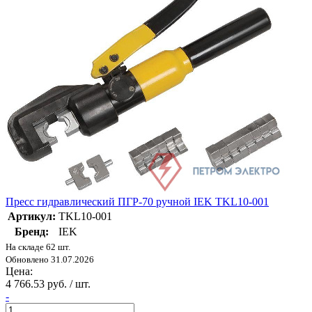
Пресс гидравлический ПГР-70 ручной IEK TKL10-001
Артикул:
TKL10-001
Бренд:
IEK
На складе 62 шт.
Обновлено 31.07.2026
Цена:
4 766.53 руб. / шт.
-