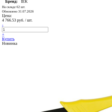
Бренд:
IEK
На складе 62 шт.
Обновлено 31.07.2026
Цена:
4 766.53 руб. / шт.
-
+
Купить
Новинка