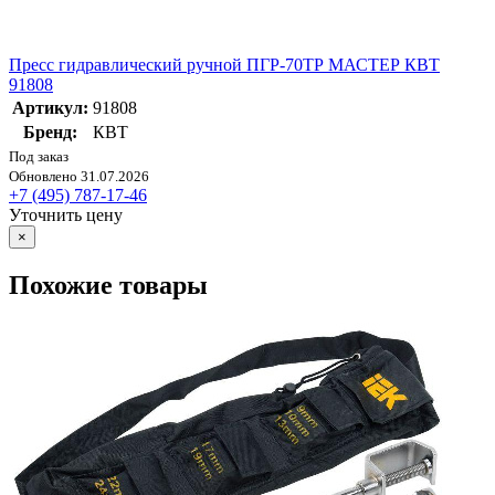
Пресс гидравлический ручной ПГР-70ТР МАСТЕР КВТ
91808
Артикул:
91808
Бренд:
КВТ
Под заказ
Обновлено 31.07.2026
+7 (495) 787-17-46
Уточнить цену
×
Похожие товары