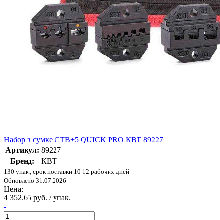
Набор в сумке СТВ+5 QUICK PRO КВТ 89227
Артикул:
89227
Бренд:
КВТ
130 упак., срок поставки 10-12 рабочих дней
Обновлено 31.07.2026
Цена:
4 352.65 руб. / упак.
-