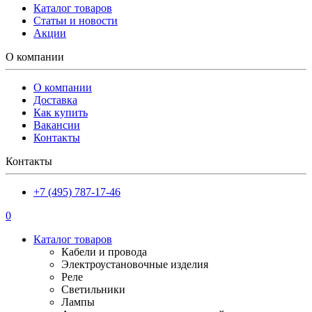
Каталог товаров
Статьи и новости
Акции
О компании
О компании
Доставка
Как купить
Вакансии
Контакты
Контакты
+7 (495) 787-17-46
0
Каталог товаров
Кабели и провода
Электроустановочные изделия
Реле
Светильники
Лампы