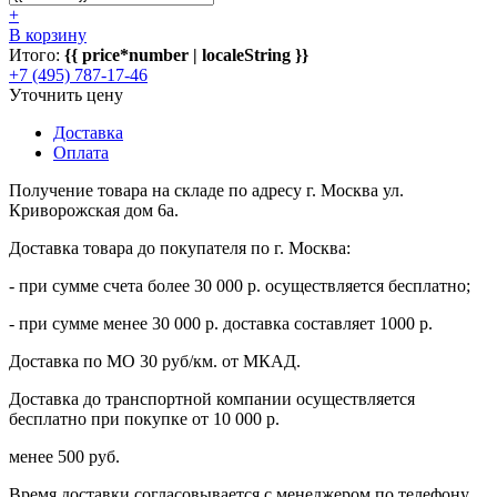
+
В корзину
Итого:
{{ price*number | localeString }}
+7 (495) 787-17-46
Уточнить цену
Доставка
Оплата
Получение товара на складе по адресу г. Москва ул.
Криворожская дом 6а.
Доставка товара до покупателя по г. Москва:
- при сумме счета более 30 000 р. осуществляется бесплатно;
- при сумме менее 30 000 р. доставка составляет 1000 р.
Доставка по МО 30 руб/км. от МКАД.
Доставка до транспортной компании осуществляется
бесплатно при покупке от 10 000 р.
менее 500 руб.
Время доставки согласовывается с менеджером по телефону