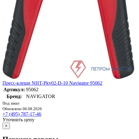
Пресс-клещи NHT-Pkv02-D-10 Navigator 95062
Артикул:
95062
Бренд:
NAVIGATOR
Под заказ
Обновлено 06.08.2026
+7 (495) 787-17-46
Уточнить цену
×