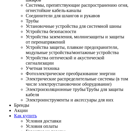
Системы, препятствующие распространению огня,
огнестойкие кабель-каналы
Соединители для шлангов и рукавов
Трубы
Установочные устройства для системной шины
Устройства безопасности
Устройства заземления, молниезащиты и защиты
от перенапряжений
Устройства защиты, плавкие предохранители,
модульные устройства/монтажные устройства
Устройства оптической и акустической
сигнализации
Учетная техника
Фотоэлектрическое преобразование энергии
Электрические распределительные системы (в том
числе электроустановочное оборудование)
Электроизоляционные трубы/Трубы для защиты
кабеля
Электроинструменты и аксессуары для них
Бренды
Акции
Как купить
Условия доставки
Условия оплаты