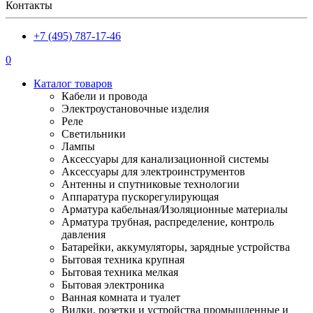
Контакты
+7 (495) 787-17-46
0
Каталог товаров
Кабели и провода
Электроустановочные изделия
Реле
Светильники
Лампы
Аксессуары для канализационной системы
Аксессуары для электроинструментов
Антенны и спутниковые технологии
Аппаратура пускорегулирующая
Арматура кабельная/Изоляционные материалы
Арматура трубная, распределение, контроль
давления
Батарейки, аккумуляторы, зарядные устройства
Бытовая техника крупная
Бытовая техника мелкая
Бытовая электроника
Ванная комната и туалет
Вилки, розетки и устройства промышленные и