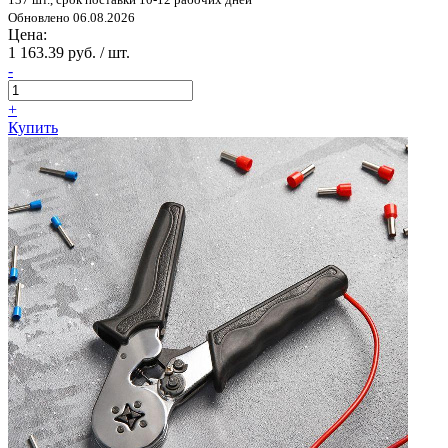
Обновлено 06.08.2026
Цена:
1 163.39 руб. / шт.
-
+
Купить