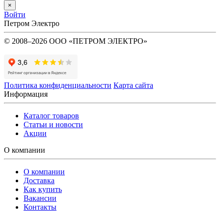
×
Войти
Петром Электро
© 2008–2026 ООО «ПЕТРОМ ЭЛЕКТРО»
Политика конфиденциальности
Карта сайта
Информация
Каталог товаров
Статьи и новости
Акции
О компании
О компании
Доставка
Как купить
Вакансии
Контакты