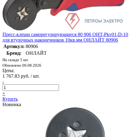
Пресс-клещи саморегулирующиеся 80 906 OHT-Pkv01-D-10
для втулочных наконечников 10кв.мм ОНЛАЙТ 80906
Артикул:
80906
Бренд:
ОНЛАЙТ
На складе 5 шт.
Обновлено 06.08.2026
Цена:
1 767.83 руб. / шт.
-
+
Купить
Новинка