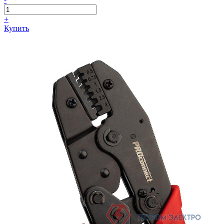
+
Купить