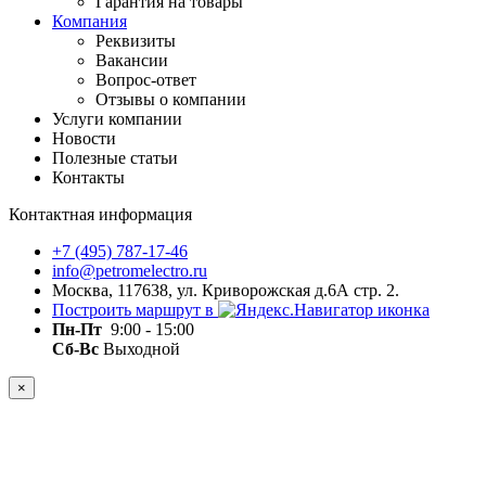
Гарантия на товары
Компания
Реквизиты
Вакансии
Вопрос-ответ
Отзывы о компании
Услуги компании
Новости
Полезные статьи
Контакты
Контактная информация
+7 (495) 787-17-46
info@petromelectro.ru
Москва, 117638, ул. Криворожская д.6А стр. 2.
Построить маршрут в
Пн-Пт
9:00 - 15:00
Сб-Вс
Выходной
×