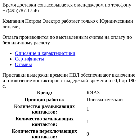
Время доставки согласовывается с менеджером по телефону
+7(495)787-17-46
Компания Петром Электро работает только с Юридическими
лицами,
Оплата производится по выставленным счетам на оплату по
безналичному расчету.
Описание и характеристики
Сертификаты
Отзывы
Приставки выдержки времени ПВЛ обеспечивают включение
и отключение контакторов с выдержкой времени от 0,1 до 180
с.
Бренд:
КЭАЗ
Принцип работы:
Пневматический
Количество размыкающих
1
контактов:
Количество замыкающих
1
контактов:
Количество переключающих
0
контактов: