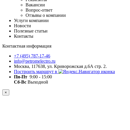
Вакансии
Вопрос-ответ
Отзывы о компании
Услуги компании
Новости
Полезные статьи
Контакты
Контактная информация
+7 (495) 787-17-46
info@petromelectro.ru
Москва, 117638, ул. Криворожская д.6А стр. 2.
Построить маршрут в
Пн-Пт
9:00 - 15:00
Сб-Вс
Выходной
×