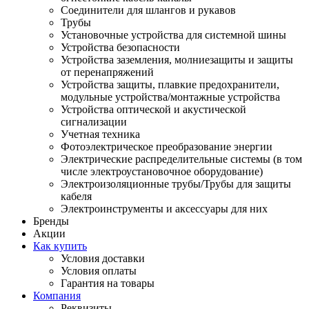
Соединители для шлангов и рукавов
Трубы
Установочные устройства для системной шины
Устройства безопасности
Устройства заземления, молниезащиты и защиты
от перенапряжений
Устройства защиты, плавкие предохранители,
модульные устройства/монтажные устройства
Устройства оптической и акустической
сигнализации
Учетная техника
Фотоэлектрическое преобразование энергии
Электрические распределительные системы (в том
числе электроустановочное оборудование)
Электроизоляционные трубы/Трубы для защиты
кабеля
Электроинструменты и аксессуары для них
Бренды
Акции
Как купить
Условия доставки
Условия оплаты
Гарантия на товары
Компания
Реквизиты