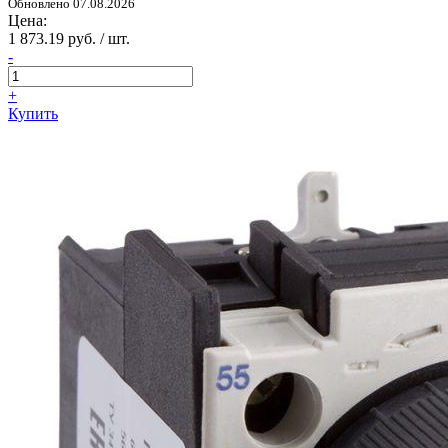
Обновлено 07.08.2026
Цена:
1 873.19 руб. / шт.
-
+
Купить