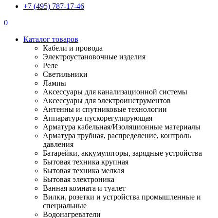
+7 (495) 787-17-46
0
Каталог товаров
Кабели и провода
Электроустановочные изделия
Реле
Светильники
Лампы
Аксессуары для канализационной системы
Аксессуары для электроинструментов
Антенны и спутниковые технологии
Аппаратура пускорегулирующая
Арматура кабельная/Изоляционные материалы
Арматура трубная, распределение, контроль
давления
Батарейки, аккумуляторы, зарядные устройства
Бытовая техника крупная
Бытовая техника мелкая
Бытовая электроника
Ванная комната и туалет
Вилки, розетки и устройства промышленные и
специальные
Водонагреватели