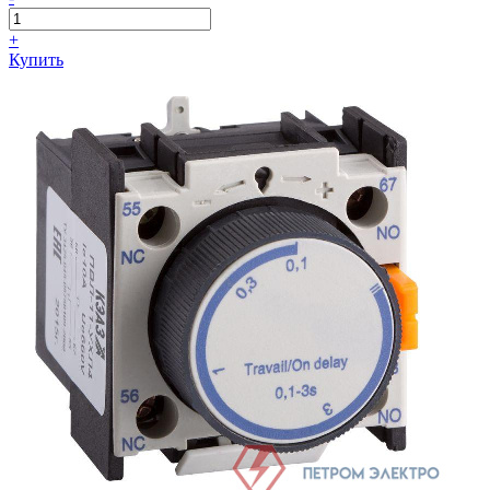
+
Купить