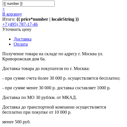
+
В корзину
Итого:
{{ price*number | localeString }}
+7 (495) 787-17-46
Уточнить цену
Доставка
Оплата
Получение товара на складе по адресу г. Москва ул.
Криворожская дом 6а.
Доставка товара до покупателя по г. Москва:
- при сумме счета более 30 000 р. осуществляется бесплатно;
- при сумме менее 30 000 р. доставка составляет 1000 р.
Доставка по МО 30 руб/км. от МКАД.
Доставка до транспортной компании осуществляется
бесплатно при покупке от 10 000 р.
менее 500 руб.