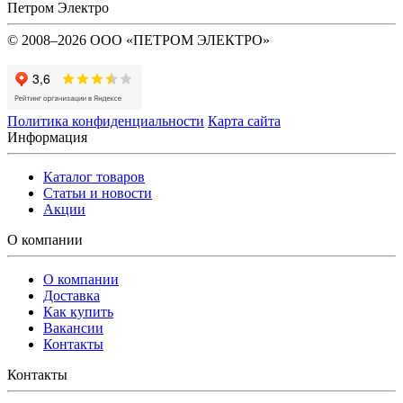
Петром Электро
© 2008–2026 ООО «ПЕТРОМ ЭЛЕКТРО»
Политика конфиденциальности
Карта сайта
Информация
Каталог товаров
Статьи и новости
Акции
О компании
О компании
Доставка
Как купить
Вакансии
Контакты
Контакты