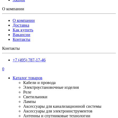
О компании
О компании
Доставка
Как купить
Вакансии
Контакты
Контакты
+7 (495) 787-17-46
0
Каталог товаров
Кабели и провода
Электроустановочные изделия
Реле
Светильники
Лампы
Аксессуары для канализационной системы
Аксессуары для электроинструментов
Антенны и спутниковые технологии