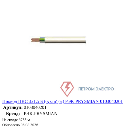
Провод ПВС 3х1.5 Б (бухта) (м) РЭК-PRYSMIAN 0103040201
Артикул:
0103040201
Бренд:
РЭК-PRYSMIAN
На складе 8755 м
Обновлено 06.08.2026