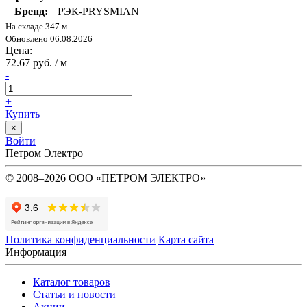
Бренд:
РЭК-PRYSMIAN
На складе 347 м
Обновлено 06.08.2026
Цена:
72.67 руб. / м
-
+
Купить
×
Войти
Петром Электро
© 2008–2026 ООО «ПЕТРОМ ЭЛЕКТРО»
Политика конфиденциальности
Карта сайта
Информация
Каталог товаров
Статьи и новости
Акции