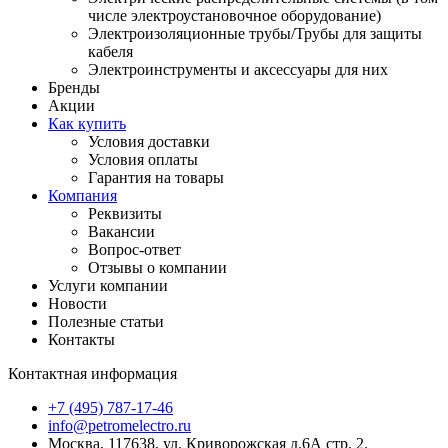
числе электроустановочное оборудование)
Электроизоляционные трубы/Трубы для защиты
кабеля
Электроинструменты и аксессуары для них
Бренды
Акции
Как купить
Условия доставки
Условия оплаты
Гарантия на товары
Компания
Реквизиты
Вакансии
Вопрос-ответ
Отзывы о компании
Услуги компании
Новости
Полезные статьи
Контакты
Контактная информация
+7 (495) 787-17-46
info@petromelectro.ru
Москва, 117638, ул. Криворожская д.6А стр. 2.