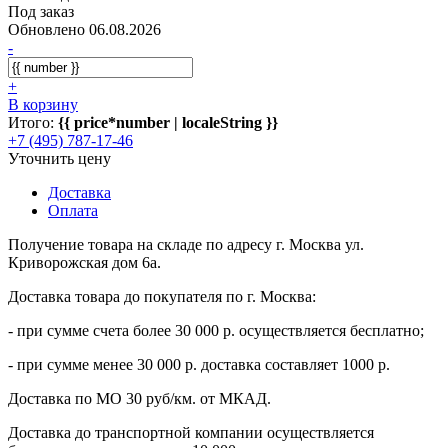
Под заказ
Обновлено 06.08.2026
-
+
В корзину
Итого:
{{ price*number | localeString }}
+7 (495) 787-17-46
Уточнить цену
Доставка
Оплата
Получение товара на складе по адресу г. Москва ул.
Криворожская дом 6а.
Доставка товара до покупателя по г. Москва:
- при сумме счета более 30 000 р. осуществляется бесплатно;
- при сумме менее 30 000 р. доставка составляет 1000 р.
Доставка по МО 30 руб/км. от МКАД.
Доставка до транспортной компании осуществляется