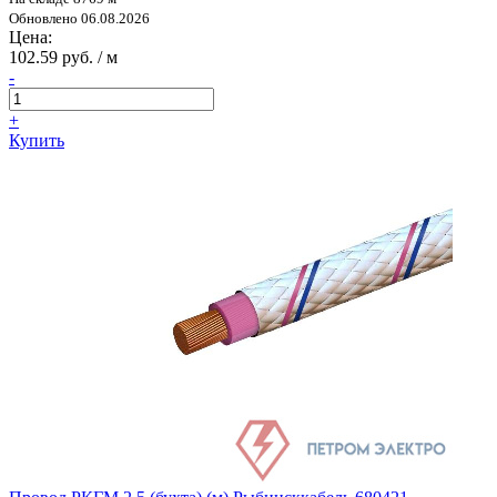
Обновлено 06.08.2026
Цена:
102.59 руб. / м
-
+
Купить