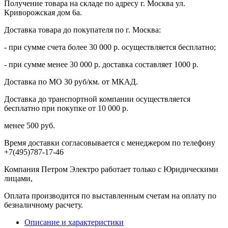
Получение товара на складе по адресу г. Москва ул.
Криворожская дом 6а.
Доставка товара до покупателя по г. Москва:
- при сумме счета более 30 000 р. осуществляется бесплатно;
- при сумме менее 30 000 р. доставка составляет 1000 р.
Доставка по МО 30 руб/км. от МКАД.
Доставка до транспортной компании осуществляется
бесплатно при покупке от 10 000 р.
менее 500 руб.
Время доставки согласовывается с менеджером по телефону
+7(495)787-17-46
Компания Петром Электро работает только с Юридическими
лицами,
Оплата производится по выставленным счетам на оплату по
безналичному расчету.
Описание и характеристики