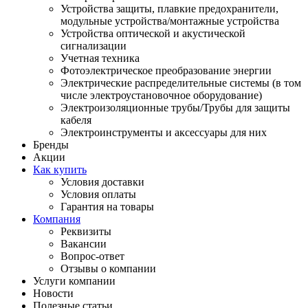
Устройства защиты, плавкие предохранители,
модульные устройства/монтажные устройства
Устройства оптической и акустической
сигнализации
Учетная техника
Фотоэлектрическое преобразование энергии
Электрические распределительные системы (в том
числе электроустановочное оборудование)
Электроизоляционные трубы/Трубы для защиты
кабеля
Электроинструменты и аксессуары для них
Бренды
Акции
Как купить
Условия доставки
Условия оплаты
Гарантия на товары
Компания
Реквизиты
Вакансии
Вопрос-ответ
Отзывы о компании
Услуги компании
Новости
Полезные статьи