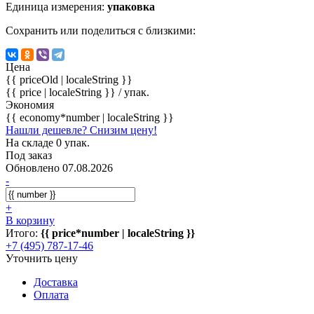
Единица измерения:
упаковка
Сохранить или поделиться с близкими:
Цена
{{ priceOld | localeString }}
{{ price | localeString }}
/ упак.
Экономия
{{ economy*number | localeString }}
Нашли дешевле? Снизим цену!
На складе 0 упак.
Под заказ
Обновлено 07.08.2026
-
+
В корзину
Итого:
{{ price*number | localeString }}
+7 (495) 787-17-46
Уточнить цену
Доставка
Оплата