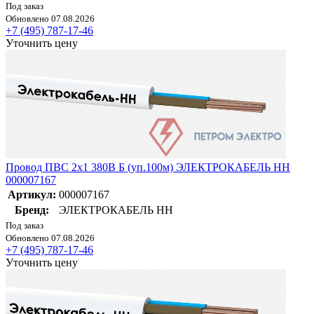
Под заказ
Обновлено 07.08.2026
+7 (495) 787-17-46
Уточнить цену
Провод ПВС 2х1 380В Б (уп.100м) ЭЛЕКТРОКАБЕЛЬ НН
000007167
Артикул:
000007167
Бренд:
ЭЛЕКТРОКАБЕЛЬ НН
Под заказ
Обновлено 07.08.2026
+7 (495) 787-17-46
Уточнить цену