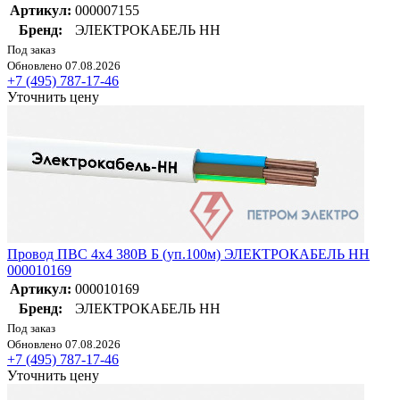
Артикул:
000007155
Бренд:
ЭЛЕКТРОКАБЕЛЬ НН
Под заказ
Обновлено 07.08.2026
+7 (495) 787-17-46
Уточнить цену
Провод ПВС 4х4 380В Б (уп.100м) ЭЛЕКТРОКАБЕЛЬ НН
000010169
Артикул:
000010169
Бренд:
ЭЛЕКТРОКАБЕЛЬ НН
Под заказ
Обновлено 07.08.2026
+7 (495) 787-17-46
Уточнить цену