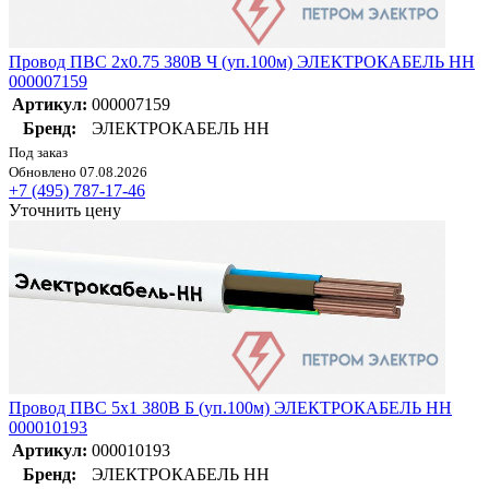
Провод ПВС 2х0.75 380В Ч (уп.100м) ЭЛЕКТРОКАБЕЛЬ НН
000007159
Артикул:
000007159
Бренд:
ЭЛЕКТРОКАБЕЛЬ НН
Под заказ
Обновлено 07.08.2026
+7 (495) 787-17-46
Уточнить цену
Провод ПВС 5х1 380В Б (уп.100м) ЭЛЕКТРОКАБЕЛЬ НН
000010193
Артикул:
000010193
Бренд:
ЭЛЕКТРОКАБЕЛЬ НН