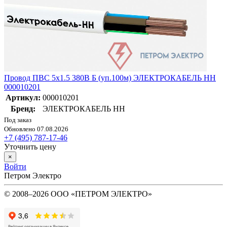
Провод ПВС 5х1.5 380В Б (уп.100м) ЭЛЕКТРОКАБЕЛЬ НН
000010201
Артикул:
000010201
Бренд:
ЭЛЕКТРОКАБЕЛЬ НН
Под заказ
Обновлено 07.08.2026
+7 (495) 787-17-46
Уточнить цену
×
Войти
Петром Электро
© 2008–2026 ООО «ПЕТРОМ ЭЛЕКТРО»