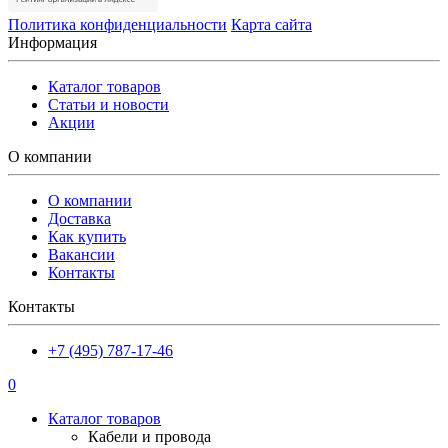
Политика конфиденциальности
Карта сайта
Информация
Каталог товаров
Статьи и новости
Акции
О компании
О компании
Доставка
Как купить
Вакансии
Контакты
Контакты
+7 (495) 787-17-46
0
Каталог товаров
Кабели и провода