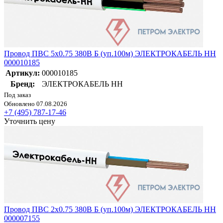
Провод ПВС 5х0.75 380В Б (уп.100м) ЭЛЕКТРОКАБЕЛЬ НН
000010185
Артикул:
000010185
Бренд:
ЭЛЕКТРОКАБЕЛЬ НН
Под заказ
Обновлено 07.08.2026
+7 (495) 787-17-46
Уточнить цену
Провод ПВС 2х0.75 380В Б (уп.100м) ЭЛЕКТРОКАБЕЛЬ НН
000007155