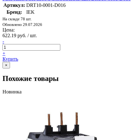
Артикул:
DRT10-0001-D016
Бренд:
IEK
На складе 78 шт.
Обновлено 29.07.2026
Цена:
622.19 руб. / шт.
-
+
Купить
×
Похожие товары
Новинка