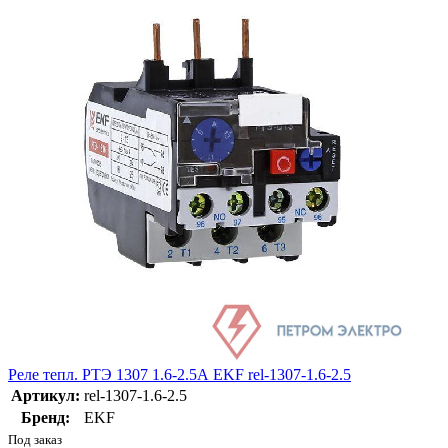
Реле тепл. РТЭ 1307 1.6-2.5А EKF rel-1307-1.6-2.5
Артикул:
rel-1307-1.6-2.5
Бренд:
EKF
Под заказ