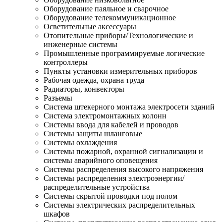
Оборудование паяльное и сварочное
Оборудование телекоммуникационное
Осветительные аксессуары
Отопительные приборы/Технологические и
инженерные системы
Промышленные программируемые логические
контроллеры
Пункты установки измерительных приборов
Рабочая одежда, охрана труда
Радиаторы, конвекторы
Разъемы
Система штекерного монтажа электросети зданий
Система электромонтажных колонн
Системы ввода для кабелей и проводов
Системы защиты шланговые
Системы охлаждения
Системы пожарной, охранной сигнализации и
системы аварийного оповещения
Системы распределения высокого напряжения
Системы распределения электроэнергии/
распределительные устройства
Системы скрытой проводки под полом
Системы электрических распределительных
шкафов