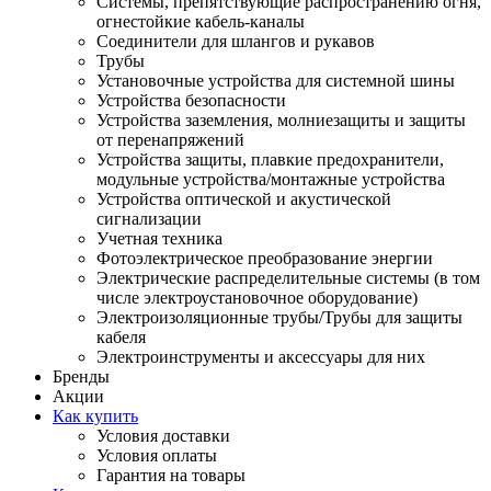
Системы, препятствующие распространению огня,
огнестойкие кабель-каналы
Соединители для шлангов и рукавов
Трубы
Установочные устройства для системной шины
Устройства безопасности
Устройства заземления, молниезащиты и защиты
от перенапряжений
Устройства защиты, плавкие предохранители,
модульные устройства/монтажные устройства
Устройства оптической и акустической
сигнализации
Учетная техника
Фотоэлектрическое преобразование энергии
Электрические распределительные системы (в том
числе электроустановочное оборудование)
Электроизоляционные трубы/Трубы для защиты
кабеля
Электроинструменты и аксессуары для них
Бренды
Акции
Как купить
Условия доставки
Условия оплаты
Гарантия на товары