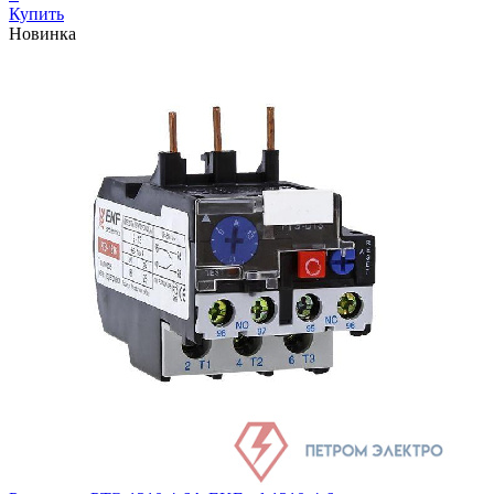
Купить
Новинка