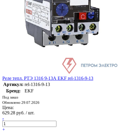
Реле тепл. РТЭ 1316 9-13А EKF rel-1316-9-13
Артикул:
rel-1316-9-13
Бренд:
EKF
Под заказ
Обновлено 29.07.2026
Цена:
629.28 руб. / шт.
-
+