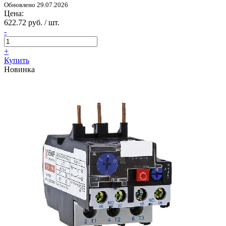
Обновлено 29.07.2026
Цена:
622.72 руб. / шт.
-
+
Купить
Новинка