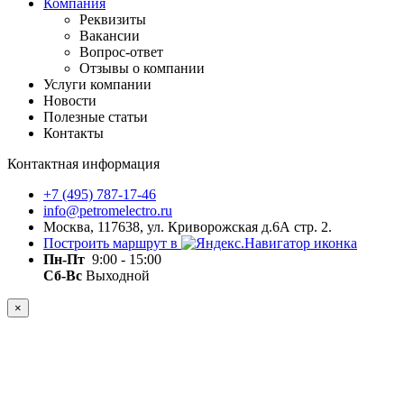
Компания
Реквизиты
Вакансии
Вопрос-ответ
Отзывы о компании
Услуги компании
Новости
Полезные статьи
Контакты
Контактная информация
+7 (495) 787-17-46
info@petromelectro.ru
Москва, 117638, ул. Криворожская д.6А стр. 2.
Построить маршрут в
Пн-Пт
9:00 - 15:00
Сб-Вс
Выходной
×