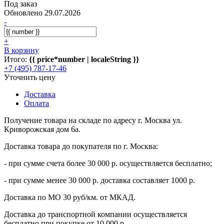
Под заказ
Обновлено 29.07.2026
-
+
В корзину
Итого:
{{ price*number | localeString }}
+7 (495) 787-17-46
Уточнить цену
Доставка
Оплата
Получение товара на складе по адресу г. Москва ул.
Криворожская дом 6а.
Доставка товара до покупателя по г. Москва:
- при сумме счета более 30 000 р. осуществляется бесплатно;
- при сумме менее 30 000 р. доставка составляет 1000 р.
Доставка по МО 30 руб/км. от МКАД.
Доставка до транспортной компании осуществляется
бесплатно при покупке от 10 000 р.