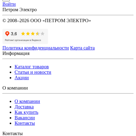
Войти
Петром Электро
© 2008–2026 ООО «ПЕТРОМ ЭЛЕКТРО»
Политика конфиденциальности
Карта сайта
Информация
Каталог товаров
Статьи и новости
Акции
О компании
О компании
Доставка
Как купить
Вакансии
Контакты
Контакты