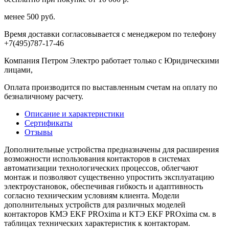
менее 500 руб.
Время доставки согласовывается с менеджером по телефону
+7(495)787-17-46
Компания Петром Электро работает только с Юридическими
лицами,
Оплата производится по выставленным счетам на оплату по
безналичному расчету.
Описание и характеристики
Сертификаты
Отзывы
Дополнительные устройства предназначены для расширения
возможности использования контакторов в системах
автоматизации технологических процессов, облегчают
монтаж и позволяют существенно упростить эксплуатацию
электроустановок, обеспечивая гибкость и адаптивность
согласно техническим условиям клиента. Модели
дополнительных устройств для различных моделей
контакторов КМЭ EKF PROxima и КТЭ EKF PROxima см. в
таблицах технических характеристик к контакторам.