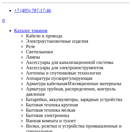
+7 (495) 787-17-46
0
Каталог товаров
Кабели и провода
Электроустановочные изделия
Реле
Светильники
Лампы
Аксессуары для канализационной системы
Аксессуары для электроинструментов
Антенны и спутниковые технологии
Аппаратура пускорегулирующая
Арматура кабельная/Изоляционные материалы
Арматура трубная, распределение, контроль
давления
Батарейки, аккумуляторы, зарядные устройства
Бытовая техника крупная
Бытовая техника мелкая
Бытовая электроника
Ванная комната и туалет
Вилки, розетки и устройства промышленные и
специальные