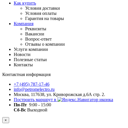
Как купить
Условия доставки
Условия оплаты
Гарантия на товары
Компания
Реквизиты
Вакансии
Вопрос-ответ
Отзывы о компании
Услуги компании
Новости
Полезные статьи
Контакты
Контактная информация
+7 (495) 787-17-46
info@petromelectro.ru
Москва, 117638, ул. Криворожская д.6А стр. 2.
Построить маршрут в
Пн-Пт
9:00 - 15:00
Сб-Вс
Выходной
×