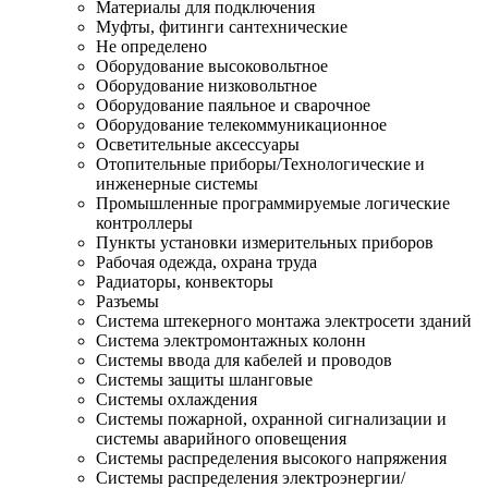
Материалы для подключения
Муфты, фитинги сантехнические
Не определено
Оборудование высоковольтное
Оборудование низковольтное
Оборудование паяльное и сварочное
Оборудование телекоммуникационное
Осветительные аксессуары
Отопительные приборы/Технологические и
инженерные системы
Промышленные программируемые логические
контроллеры
Пункты установки измерительных приборов
Рабочая одежда, охрана труда
Радиаторы, конвекторы
Разъемы
Система штекерного монтажа электросети зданий
Система электромонтажных колонн
Системы ввода для кабелей и проводов
Системы защиты шланговые
Системы охлаждения
Системы пожарной, охранной сигнализации и
системы аварийного оповещения
Системы распределения высокого напряжения
Системы распределения электроэнергии/