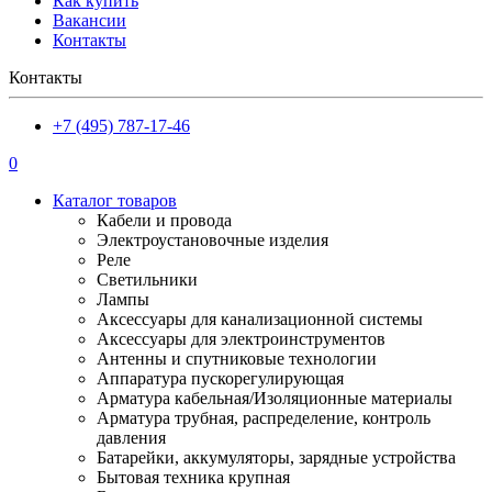
Как купить
Вакансии
Контакты
Контакты
+7 (495) 787-17-46
0
Каталог товаров
Кабели и провода
Электроустановочные изделия
Реле
Светильники
Лампы
Аксессуары для канализационной системы
Аксессуары для электроинструментов
Антенны и спутниковые технологии
Аппаратура пускорегулирующая
Арматура кабельная/Изоляционные материалы
Арматура трубная, распределение, контроль
давления
Батарейки, аккумуляторы, зарядные устройства
Бытовая техника крупная