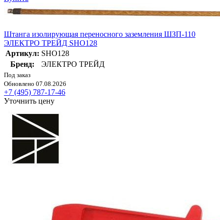
Штанга изолирующая переносного заземления ШЗП-110
ЭЛЕКТРО ТРЕЙД SHO128
Артикул:
SHO128
Бренд:
ЭЛЕКТРО ТРЕЙД
Под заказ
Обновлено 07.08.2026
+7 (495) 787-17-46
Уточнить цену