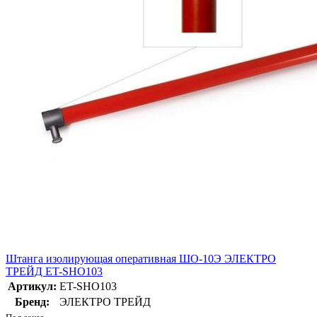
Штанга изолирующая оперативная ШО-10Э ЭЛЕКТРО
ТРЕЙД ET-SHO103
Артикул:
ET-SHO103
Бренд:
ЭЛЕКТРО ТРЕЙД