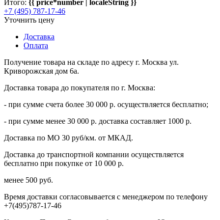
Итого:
{{ price*number | localeString }}
+7 (495) 787-17-46
Уточнить цену
Доставка
Оплата
Получение товара на складе по адресу г. Москва ул.
Криворожская дом 6а.
Доставка товара до покупателя по г. Москва:
- при сумме счета более 30 000 р. осуществляется бесплатно;
- при сумме менее 30 000 р. доставка составляет 1000 р.
Доставка по МО 30 руб/км. от МКАД.
Доставка до транспортной компании осуществляется
бесплатно при покупке от 10 000 р.
менее 500 руб.
Время доставки согласовывается с менеджером по телефону
+7(495)787-17-46