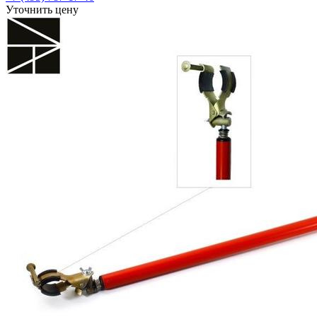
Уточнить цену