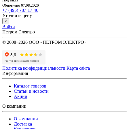
Под заказ
Обновлено 07.08.2026
+7 (495) 787-17-46
Уточнить цену
×
Войти
Петром Электро
© 2008–2026 ООО «ПЕТРОМ ЭЛЕКТРО»
Политика конфиденциальности
Карта сайта
Информация
Каталог товаров
Статьи и новости
Акции
О компании
О компании
Доставка