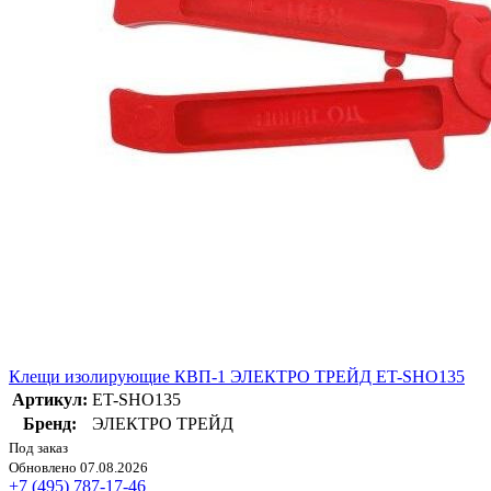
Клещи изолирующие КВП-1 ЭЛЕКТРО ТРЕЙД ET-SHO135
Артикул:
ET-SHO135
Бренд:
ЭЛЕКТРО ТРЕЙД
Под заказ
Обновлено 07.08.2026
+7 (495) 787-17-46