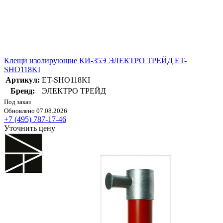
Клещи изолирующие КИ-35Э ЭЛЕКТРО ТРЕЙД ET-
SHO118KI
Артикул:
ET-SHO118KI
Бренд:
ЭЛЕКТРО ТРЕЙД
Под заказ
Обновлено 07.08.2026
+7 (495) 787-17-46
Уточнить цену