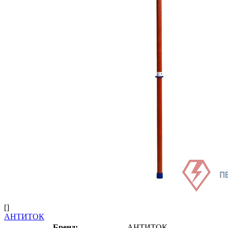
[]
АНТИТОК
Бренд:
АНТИТОК