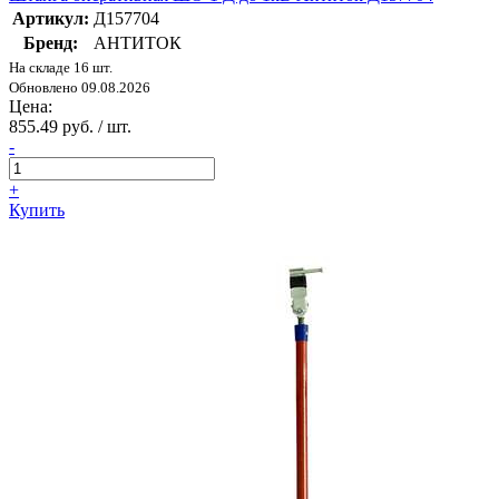
Артикул:
Д157704
Бренд:
АНТИТОК
На складе 16 шт.
Обновлено 09.08.2026
Цена:
855.49 руб. / шт.
-
+
Купить