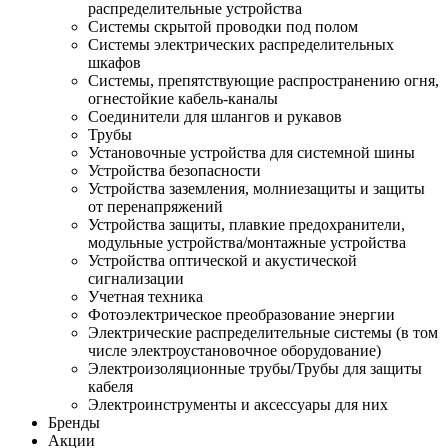
распределительные устройства
Системы скрытой проводки под полом
Системы электрических распределительных
шкафов
Системы, препятствующие распространению огня,
огнестойкие кабель-каналы
Соединители для шлангов и рукавов
Трубы
Установочные устройства для системной шины
Устройства безопасности
Устройства заземления, молниезащиты и защиты
от перенапряжений
Устройства защиты, плавкие предохранители,
модульные устройства/монтажные устройства
Устройства оптической и акустической
сигнализации
Учетная техника
Фотоэлектрическое преобразование энергии
Электрические распределительные системы (в том
числе электроустановочное оборудование)
Электроизоляционные трубы/Трубы для защиты
кабеля
Электроинструменты и аксессуары для них
Бренды
Акции