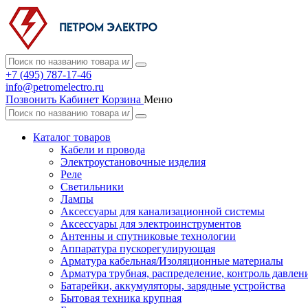
+7 (495) 787-17-46
info@petromelectro.ru
Позвонить
Кабинет
Корзина
Меню
Каталог товаров
Кабели и провода
Электроустановочные изделия
Реле
Светильники
Лампы
Аксессуары для канализационной системы
Аксессуары для электроинструментов
Антенны и спутниковые технологии
Аппаратура пускорегулирующая
Арматура кабельная/Изоляционные материалы
Арматура трубная, распределение, контроль давлен
Батарейки, аккумуляторы, зарядные устройства
Бытовая техника крупная