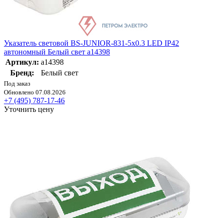
Указатель световой BS-JUNIOR-831-5х0.3 LED IP42
автономный Белый свет a14398
Артикул:
a14398
Бренд:
Белый свет
Под заказ
Обновлено 07.08.2026
+7 (495) 787-17-46
Уточнить цену