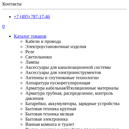
Контакты
+7 (495) 787-17-46
0
Каталог товаров
Кабели и провода
Электроустановочные изделия
Реле
Светильники
Лампы
Аксессуары для канализационной системы
Аксессуары для электроинструментов
Антенны и спутниковые технологии
Аппаратура пускорегулирующая
Арматура кабельная/Изоляционные материалы
Арматура трубная, распределение, контроль
давления
Батарейки, аккумуляторы, зарядные устройства
Бытовая техника крупная
Бытовая техника мелкая
Бытовая электроника
Ванная комната и туалет