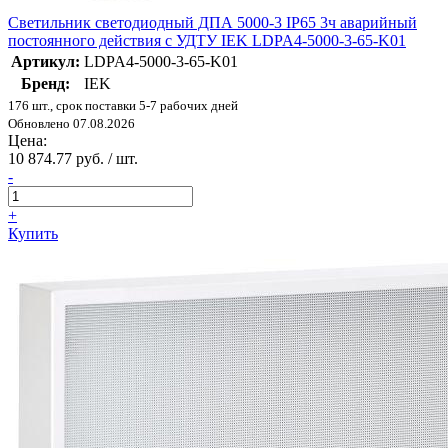
Светильник светодиодный ДПА 5000-3 IP65 3ч аварийный
постоянного действия с УДТУ IEK LDPA4-5000-3-65-K01
Артикул:
LDPA4-5000-3-65-K01
Бренд:
IEK
176 шт., срок поставки 5-7 рабочих дней
Обновлено 07.08.2026
Цена:
10 874.77 руб. / шт.
-
+
Купить