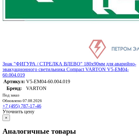
Знак "ФИГУРА / СТРЕЛКА ВЛЕВО" 180х90мм для аварийно-
эвакуационного светильника Compact VARTON V5-EM04-
60.004.019
Артикул:
V5-EM04-60.004.019
Бренд:
VARTON
Под заказ
Обновлено 07.08.2026
+7 (495) 787-17-46
Уточнить цену
×
Аналогичные товары