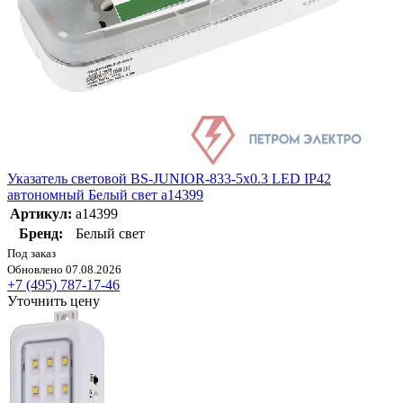
Указатель световой BS-JUNIOR-833-5х0.3 LED IP42
автономный Белый свет a14399
Артикул:
a14399
Бренд:
Белый свет
Под заказ
Обновлено 07.08.2026
+7 (495) 787-17-46
Уточнить цену