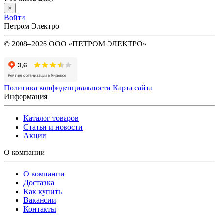
×
Войти
Петром Электро
© 2008–2026 ООО «ПЕТРОМ ЭЛЕКТРО»
Политика конфиденциальности
Карта сайта
Информация
Каталог товаров
Статьи и новости
Акции
О компании
О компании
Доставка
Как купить
Вакансии
Контакты