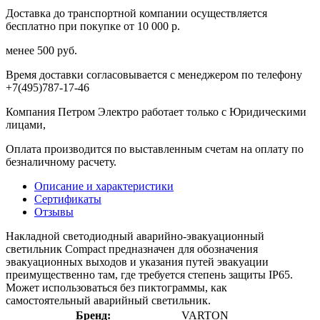
Доставка до транспортной компании осуществляется
бесплатно при покупке от 10 000 р.
менее 500 руб.
Время доставки согласовывается с менеджером по телефону
+7(495)787-17-46
Компания Петром Электро работает только с Юридическими
лицами,
Оплата производится по выставленным счетам на оплату по
безналичному расчету.
Описание и характеристики
Сертификаты
Отзывы
Накладной светодиодный аварийно-эвакуационный
светильник Compact предназначен для обозначения
эвакуационных выходов и указания путей эвакуации
преимущественно там, где требуется степень защиты IP65.
Может использоваться без пиктограммы, как
самостоятельный аварийный светильник.
Бренд:
VARTON