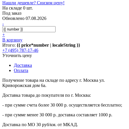
Нашли дешевле? Снизим цену!
На складе 0 шт.
Под заказ
Обновлено 07.08.2026
-
+
В корзину
Итого:
{{ price*number | localeString }}
+7 (495) 787-17-46
Уточнить цену
Доставка
Оплата
Получение товара на складе по адресу г. Москва ул.
Криворожская дом 6а.
Доставка товара до покупателя по г. Москва:
- при сумме счета более 30 000 р. осуществляется бесплатно;
- при сумме менее 30 000 р. доставка составляет 1000 р.
Доставка по МО 30 руб/км. от МКАД.