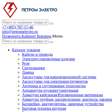
+7 (495) 787-17-46
info@petromelectro.ru
Позвонить
Кабинет
Корзина
Меню
Каталог товаров
Кабели и провода
Электроустановочные изделия
Реле
Светильники
Лампы
Аксессуары для канализационной системы
Аксессуары для электроинструментов
Антенны и спутниковые технологии
Аппаратура пускорегулирующая
Арматура кабельная/Изоляционные материалы
Арматура трубная, распределение, контроль давлен
Батарейки, аккумуляторы, зарядные устройства
Бытовая техника крупная