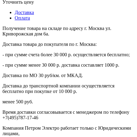
Уточнить цену
Доставка
Оплата
Получение товара на складе по адресу г. Москва ул.
Криворожская дом 6а.
Доставка товара до покупателя по г. Москва:
- при сумме счета более 30 000 р. осуществляется бесплатно;
- при сумме менее 30 000 р. доставка составляет 1000 р.
Доставка по МО 30 руб/км. от МКАД.
Доставка до транспортной компании осуществляется
бесплатно при покупке от 10 000 р.
менее 500 руб.
Время доставки согласовывается с менеджером по телефону
+7(495)787-17-46
Компания Петром Электро работает только с Юридическими
лицами,