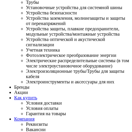
Трубы
Установочные устройства для системной шины
Устройства безопасности
Устройства заземления, молниезащиты и защиты
от перенапряжений
Устройства защиты, плавкие предохранители,
модульные устройства/монтажные устройства
Устройства оптической и акустической
сигнализации
Учетная техника
Фотоэлектрическое преобразование энергии
Электрические распределительные системы (в том
числе электроустановочное оборудование)
Электроизоляционные трубы/Трубы для защиты
кабеля
Электроинструменты и аксессуары для них
Бренды
Акции
Как купить
Условия доставки
Условия оплаты
Гарантия на товары
Компания
Реквизиты
Вакансии