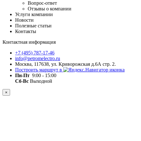
Вопрос-ответ
Отзывы о компании
Услуги компании
Новости
Полезные статьи
Контакты
Контактная информация
+7 (495) 787-17-46
info@petromelectro.ru
Москва, 117638, ул. Криворожская д.6А стр. 2.
Построить маршрут в
Пн-Пт
9:00 - 15:00
Сб-Вс
Выходной
×