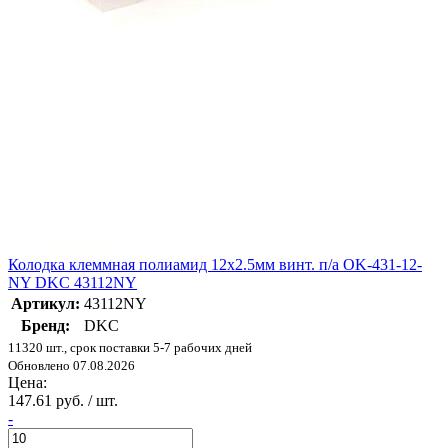
Колодка клеммная полиамид 12х2.5мм винт. п/а OK-431-12-
NY DKC 43112NY
Артикул:
43112NY
Бренд:
DKC
11320 шт., срок поставки 5-7 рабочих дней
Обновлено 07.08.2026
Цена:
147.61 руб. / шт.
-