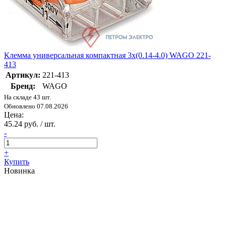
Клемма универсальная компактная 3х(0.14-4.0) WAGO 221-
413
Артикул:
221-413
Бренд:
WAGO
На складе 43 шт.
Обновлено 07.08.2026
Цена:
45.24 руб. / шт.
-
+
Купить
Новинка