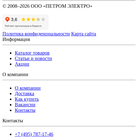
© 2008–2026 ООО «ПЕТРОМ ЭЛЕКТРО»
Политика конфиденциальности
Карта сайта
Информация
Каталог товаров
Статьи и новости
Акции
О компании
О компании
Доставка
Как купить
Вакансии
Контакты
Контакты
+7 (495) 787-17-46