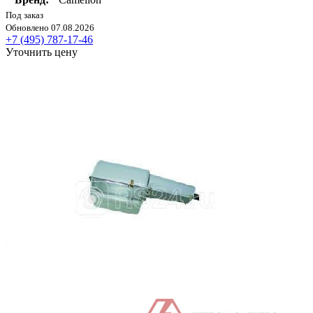
Под заказ
Обновлено 07.08.2026
+7 (495) 787-17-46
Уточнить цену