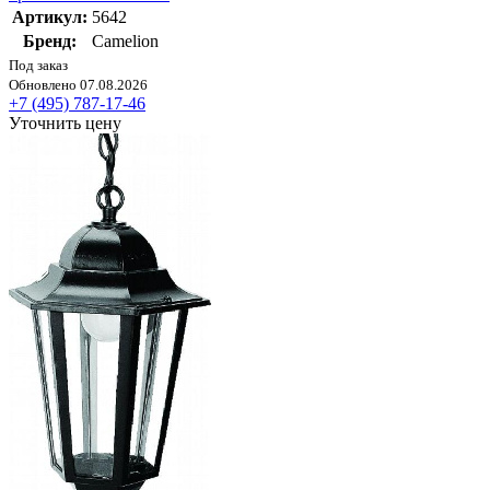
Артикул:
5642
Бренд:
Camelion
Под заказ
Обновлено 07.08.2026
+7 (495) 787-17-46
Уточнить цену