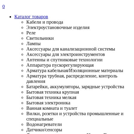
0
Каталог товаров
Кабели и провода
Электроустановочные изделия
Реле
Светильники
Лампы
Аксессуары для канализационной системы
Аксессуары для электроинструментов
Антенны и спутниковые технологии
Аппаратура пускорегулирующая
Арматура кабельная/Изоляционные материалы
Арматура трубная, распределение, контроль
давления
Батарейки, аккумуляторы, зарядные устройства
Бытовая техника крупная
Бытовая техника мелкая
Бытовая электроника
Ванная комната и туалет
Вилки, розетки и устройства промышленные и
специальные
Водонагреватели
Датчики/сенсоры