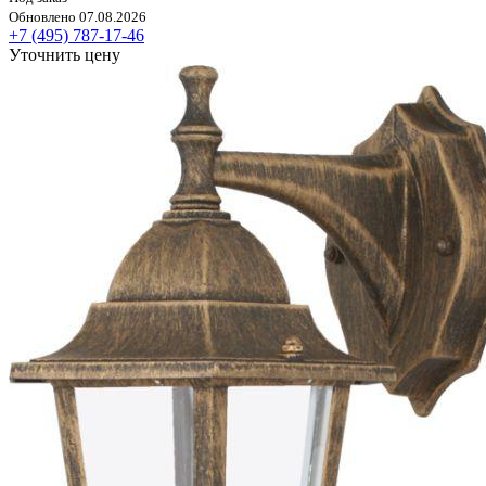
Обновлено 07.08.2026
+7 (495) 787-17-46
Уточнить цену