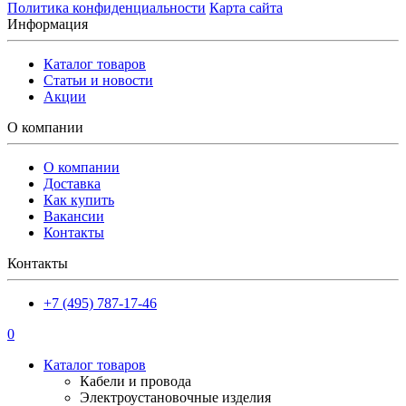
Политика конфиденциальности
Карта сайта
Информация
Каталог товаров
Статьи и новости
Акции
О компании
О компании
Доставка
Как купить
Вакансии
Контакты
Контакты
+7 (495) 787-17-46
0
Каталог товаров
Кабели и провода
Электроустановочные изделия