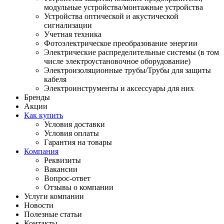
модульные устройства/монтажные устройства
Устройства оптической и акустической
сигнализации
Учетная техника
Фотоэлектрическое преобразование энергии
Электрические распределительные системы (в том
числе электроустановочное оборудование)
Электроизоляционные трубы/Трубы для защиты
кабеля
Электроинструменты и аксессуары для них
Бренды
Акции
Как купить
Условия доставки
Условия оплаты
Гарантия на товары
Компания
Реквизиты
Вакансии
Вопрос-ответ
Отзывы о компании
Услуги компании
Новости
Полезные статьи
Контакты