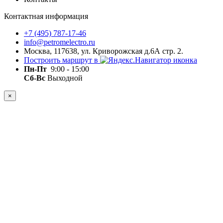
Контактная информация
+7 (495) 787-17-46
info@petromelectro.ru
Москва, 117638, ул. Криворожская д.6А стр. 2.
Построить маршрут в
Пн-Пт
9:00 - 15:00
Сб-Вс
Выходной
×