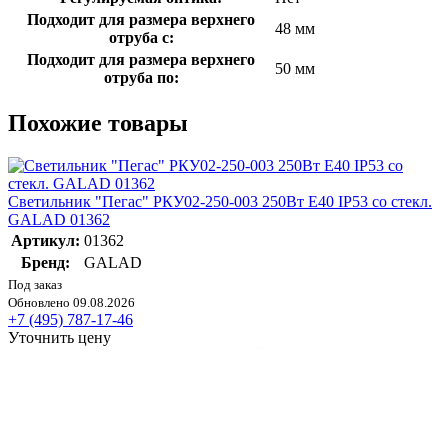
Подходит для размера верхнего
48 мм
отруба с:
Подходит для размера верхнего
50 мм
отруба по:
Похожие товары
Светильник "Пегас" РКУ02-250-003 250Вт E40 IP53 со стекл.
GALAD 01362
Артикул:
01362
Бренд:
GALAD
Под заказ
Обновлено 09.08.2026
+7 (495) 787-17-46
Уточнить цену