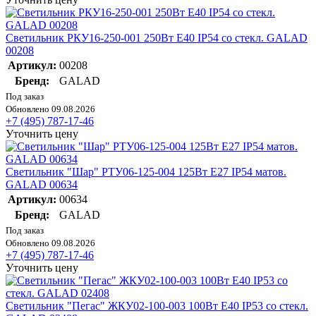
Светильник РКУ16-250-001 250Вт E40 IP54 со стекл. GALAD
00208
Артикул:
00208
Бренд:
GALAD
Под заказ
Обновлено 09.08.2026
+7 (495) 787-17-46
Уточнить цену
Светильник "Шар" РТУ06-125-004 125Вт E27 IP54 матов.
GALAD 00634
Артикул:
00634
Бренд:
GALAD
Под заказ
Обновлено 09.08.2026
+7 (495) 787-17-46
Уточнить цену
Светильник "Пегас" ЖКУ02-100-003 100Вт E40 IP53 со стекл.