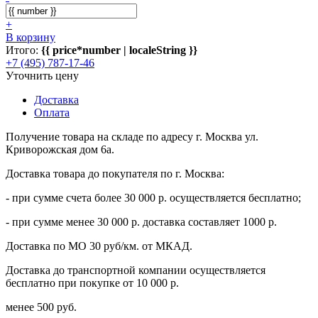
+
В корзину
Итого:
{{ price*number | localeString }}
+7 (495) 787-17-46
Уточнить цену
Доставка
Оплата
Получение товара на складе по адресу г. Москва ул.
Криворожская дом 6а.
Доставка товара до покупателя по г. Москва:
- при сумме счета более 30 000 р. осуществляется бесплатно;
- при сумме менее 30 000 р. доставка составляет 1000 р.
Доставка по МО 30 руб/км. от МКАД.
Доставка до транспортной компании осуществляется
бесплатно при покупке от 10 000 р.
менее 500 руб.