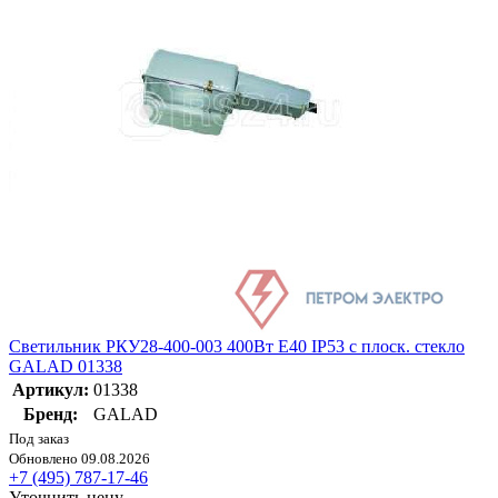
Светильник РКУ28-400-003 400Вт E40 IP53 с плоск. стекло
GALAD 01338
Артикул:
01338
Бренд:
GALAD
Под заказ
Обновлено 09.08.2026
+7 (495) 787-17-46
Уточнить цену