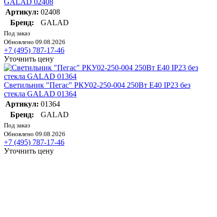
GALAD 02408
Артикул:
02408
Бренд:
GALAD
Под заказ
Обновлено 09.08.2026
+7 (495) 787-17-46
Уточнить цену
Светильник "Пегас" РКУ02-250-004 250Вт E40 IP23 без
стекла GALAD 01364
Артикул:
01364
Бренд:
GALAD
Под заказ
Обновлено 09.08.2026
+7 (495) 787-17-46
Уточнить цену