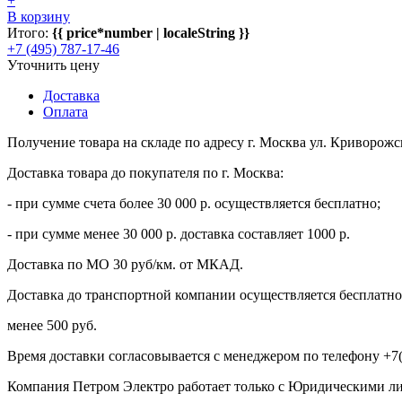
+
В корзину
Итого:
{{ price*number | localeString }}
+7 (495) 787-17-46
Уточнить цену
Доставка
Оплата
Получение товара на складе по адресу г. Москва ул. Криворожс
Доставка товара до покупателя по г. Москва:
- при сумме счета более 30 000 р. осуществляется бесплатно;
- при сумме менее 30 000 р. доставка составляет 1000 р.
Доставка по МО 30 руб/км. от МКАД.
Доставка до транспортной компании осуществляется бесплатно 
менее 500 руб.
Время доставки согласовывается с менеджером по телефону +7(
Компания Петром Электро работает только с Юридическими л