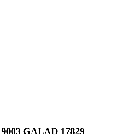
 9003 GALAD 17829