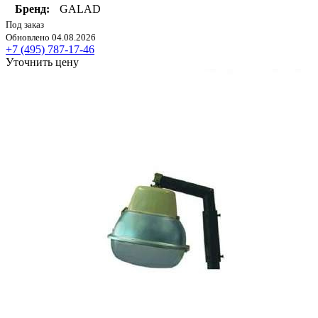
Бренд:
GALAD
Под заказ
Обновлено 04.08.2026
+7 (495) 787-17-46
Уточнить цену