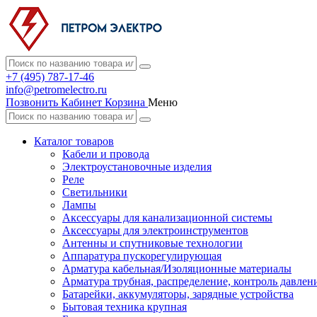
+7 (495) 787-17-46
info@petromelectro.ru
Позвонить
Кабинет
Корзина
Меню
Каталог товаров
Кабели и провода
Электроустановочные изделия
Реле
Светильники
Лампы
Аксессуары для канализационной системы
Аксессуары для электроинструментов
Антенны и спутниковые технологии
Аппаратура пускорегулирующая
Арматура кабельная/Изоляционные материалы
Арматура трубная, распределение, контроль давлен
Батарейки, аккумуляторы, зарядные устройства
Бытовая техника крупная