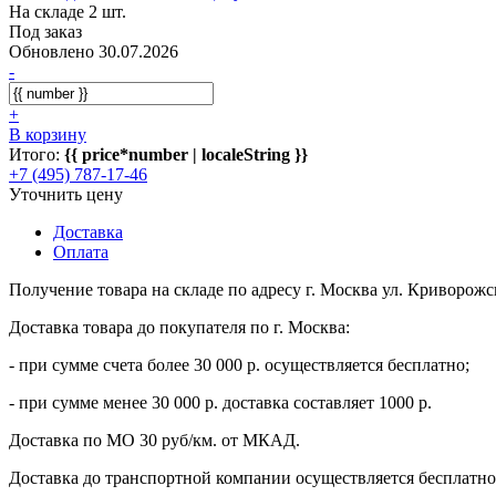
На складе 2 шт.
Под заказ
Обновлено 30.07.2026
-
+
В корзину
Итого:
{{ price*number | localeString }}
+7 (495) 787-17-46
Уточнить цену
Доставка
Оплата
Получение товара на складе по адресу г. Москва ул. Криворожс
Доставка товара до покупателя по г. Москва:
- при сумме счета более 30 000 р. осуществляется бесплатно;
- при сумме менее 30 000 р. доставка составляет 1000 р.
Доставка по МО 30 руб/км. от МКАД.
Доставка до транспортной компании осуществляется бесплатно 