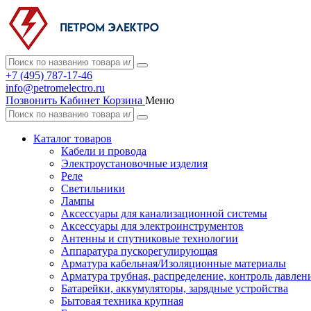
+7 (495) 787-17-46
info@petromelectro.ru
Позвонить
Кабинет
Корзина
Меню
Каталог товаров
Кабели и провода
Электроустановочные изделия
Реле
Светильники
Лампы
Аксессуары для канализационной системы
Аксессуары для электроинструментов
Антенны и спутниковые технологии
Аппаратура пускорегулирующая
Арматура кабельная/Изоляционные материалы
Арматура трубная, распределение, контроль давлен
Батарейки, аккумуляторы, зарядные устройства
Бытовая техника крупная