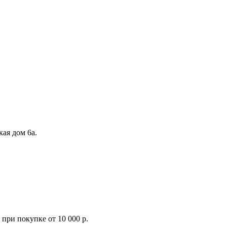
кая дом 6а.
при покупке от 10 000 р.