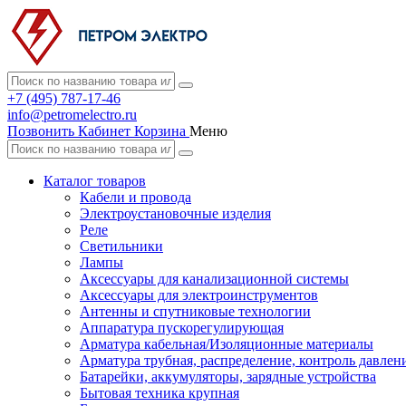
+7 (495) 787-17-46
info@petromelectro.ru
Позвонить
Кабинет
Корзина
Меню
Каталог товаров
Кабели и провода
Электроустановочные изделия
Реле
Светильники
Лампы
Аксессуары для канализационной системы
Аксессуары для электроинструментов
Антенны и спутниковые технологии
Аппаратура пускорегулирующая
Арматура кабельная/Изоляционные материалы
Арматура трубная, распределение, контроль давлен
Батарейки, аккумуляторы, зарядные устройства
Бытовая техника крупная