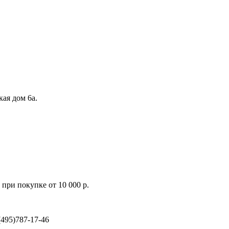
кая дом 6а.
при покупке от 10 000 р.
495)787-17-46