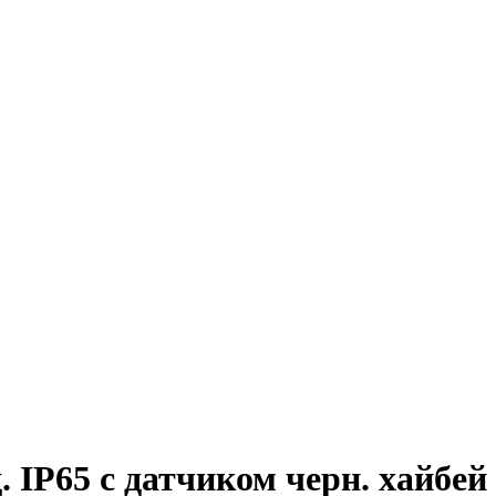
IP65 с датчиком черн. хайбей