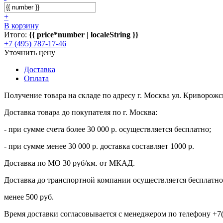
+
В корзину
Итого:
{{ price*number | localeString }}
+7 (495) 787-17-46
Уточнить цену
Доставка
Оплата
Получение товара на складе по адресу г. Москва ул. Криворожс
Доставка товара до покупателя по г. Москва:
- при сумме счета более 30 000 р. осуществляется бесплатно;
- при сумме менее 30 000 р. доставка составляет 1000 р.
Доставка по МО 30 руб/км. от МКАД.
Доставка до транспортной компании осуществляется бесплатно 
менее 500 руб.
Время доставки согласовывается с менеджером по телефону +7(