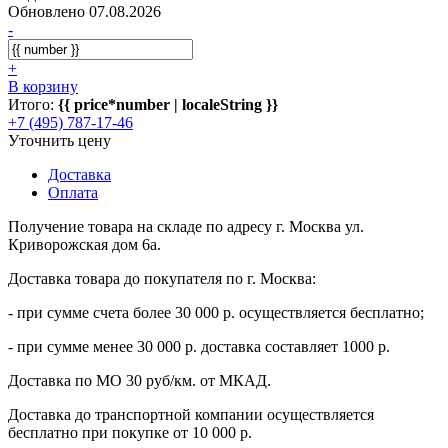
Обновлено 07.08.2026
-
+
В корзину
Итого:
{{ price*number | localeString }}
+7 (495) 787-17-46
Уточнить цену
Доставка
Оплата
Получение товара на складе по адресу г. Москва ул.
Криворожская дом 6а.
Доставка товара до покупателя по г. Москва:
- при сумме счета более 30 000 р. осуществляется бесплатно;
- при сумме менее 30 000 р. доставка составляет 1000 р.
Доставка по МО 30 руб/км. от МКАД.
Доставка до транспортной компании осуществляется
бесплатно при покупке от 10 000 р.