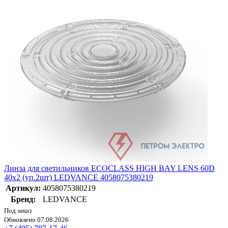
Линза для светильников ECOCLASS HIGH BAY LENS 60D
40х2 (уп.2шт) LEDVANCE 4058075380219
Артикул:
4058075380219
Бренд:
LEDVANCE
Под заказ
Обновлено 07.08.2026