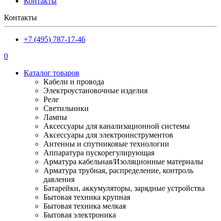
Контакты
Контакты
+7 (495) 787-17-46
0
Каталог товаров
Кабели и провода
Электроустановочные изделия
Реле
Светильники
Лампы
Аксессуары для канализационной системы
Аксессуары для электроинструментов
Антенны и спутниковые технологии
Аппаратура пускорегулирующая
Арматура кабельная/Изоляционные материалы
Арматура трубная, распределение, контроль
давления
Батарейки, аккумуляторы, зарядные устройства
Бытовая техника крупная
Бытовая техника мелкая
Бытовая электроника