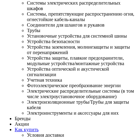
Системы электрических распределительных
шкафов
Системы, препятствующие распространению огня,
огнестойкие кабель-каналы
Соединители для шлангов и рукавов
Трубы
Установочные устройства для системной шины
Устройства безопасности
Устройства заземления, молниезащиты и защиты
от перенапряжений
Устройства защиты, плавкие предохранители,
модульные устройства/монтажные устройства
Устройства оптической и акустической
сигнализации
Учетная техника
Фотоэлектрическое преобразование энергии
Электрические распределительные системы (в том
числе электроустановочное оборудование)
Электроизоляционные трубы/Трубы для защиты
кабеля
Электроинструменты и аксессуары для них
Бренды
Акции
Как купить
Условия доставки