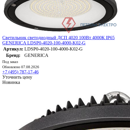
Светильник светодиодный ДСП 4020 100Вт 4000К IP65
GENERICA LDSP0-4020-100-4000-K02-G
Артикул:
LDSP0-4020-100-4000-K02-G
Бренд:
GENERICA
Под заказ
Обновлено 07.08.2026
+7 (495) 787-17-46
Уточнить цену
Новинка