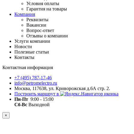
Условия оплаты
Гарантия на товары
Компания
Реквизиты
Вакансии
Вопрос-ответ
Отзывы о компании
Услуги компании
Новости
Полезные статьи
Контакты
Контактная информация
+7 (495) 787-17-46
info@petromelectro.ru
Москва, 117638, ул. Криворожская д.6А стр. 2.
Построить маршрут в
Пн-Пт
9:00 - 15:00
Сб-Вс
Выходной
×