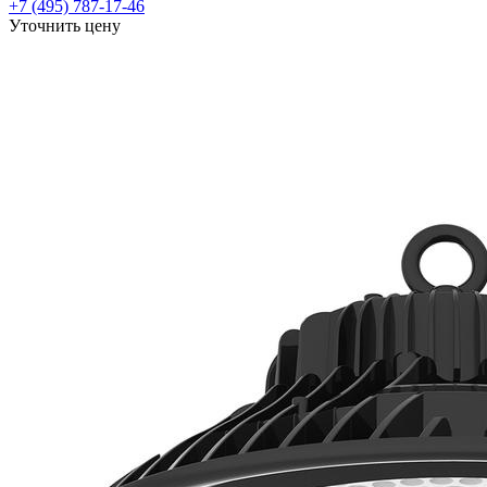
+7 (495) 787-17-46
Уточнить цену