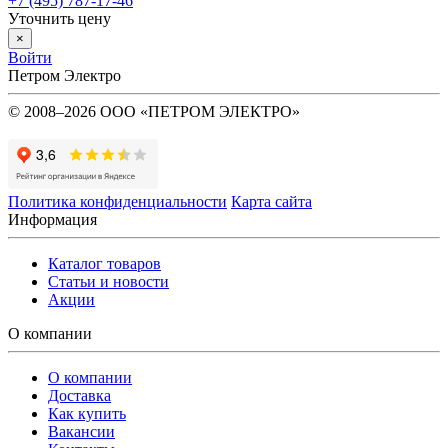
+7 (495) 787-17-46
Уточнить цену
×
Войти
Петром Электро
© 2008–2026 ООО «ПЕТРОМ ЭЛЕКТРО»
Политика конфиденциальности
Карта сайта
Информация
Каталог товаров
Статьи и новости
Акции
О компании
О компании
Доставка
Как купить
Вакансии