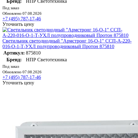
Бренд:
НПР Светотехника
Под заказ
Обновлено 07.08.2026
+7 (495) 787-17-46
Уточнить цену
Светильник светодиодный "Армстронг 16-О-1" ССП-А-220-
016-О-1-Т-УХЛ полупроводниковый Протон 875810
Артикул:
875810
Бренд:
НПР Светотехника
Под заказ
Обновлено 07.08.2026
+7 (495) 787-17-46
Уточнить цену