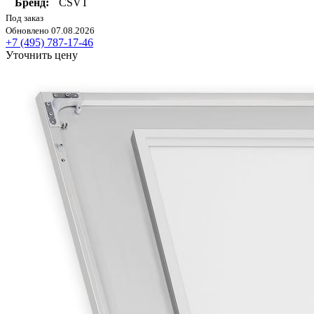
Бренд:
CSVT
Под заказ
Обновлено 07.08.2026
+7 (495) 787-17-46
Уточнить цену