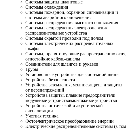
Системы защиты шланговые
Системы охлаждения
Системы пожарной, охранной сигнализации и
системы аварийного оповещения
Системы распределения высокого напряжения
Системы распределения электроэнергии/
распределительные устройства
Системы скрытой проводки под полом
Системы электрических распределительных
шкафов
Системы, препятствующие распространению огня,
огнестойкие кабель-каналы
Соединители для шлангов и рукавов
Трубы
Установочные устройства для системной шины
Устройства безопасности
Устройства заземления, молниезащиты и защиты
от перенапряжений
Устройства защиты, плавкие предохранители,
модульные устройства/монтажные устройства
Устройства оптической и акустической
сигнализации
Учетная техника
Фотоэлектрическое преобразование энергии
Электрические распределительные системы (в том