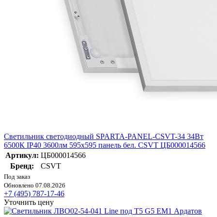
Светильник светодиодный SPARTA-PANEL-CSVT-34 34Вт
6500К IP40 3600лм 595х595 панель бел. CSVT ЦБ000014566
Артикул:
ЦБ000014566
Бренд:
CSVT
Под заказ
Обновлено 07.08.2026
+7 (495) 787-17-46
Уточнить цену