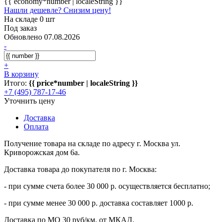
{{ economy*number | localeString }}
Нашли дешевле? Снизим цену!
На складе 0 шт
Под заказ
Обновлено 07.08.2026
-
+
В корзину
Итого:
{{ price*number | localeString }}
+7 (495) 787-17-46
Уточнить цену
Доставка
Оплата
Получение товара на складе по адресу г. Москва ул.
Криворожская дом 6а.
Доставка товара до покупателя по г. Москва:
- при сумме счета более 30 000 р. осуществляется бесплатно;
- при сумме менее 30 000 р. доставка составляет 1000 р.
Доставка по МО 30 руб/км. от МКАД.