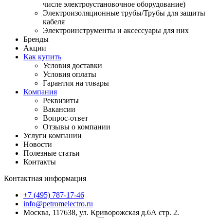
числе электроустановочное оборудование)
Электроизоляционные трубы/Трубы для защиты
кабеля
Электроинструменты и аксессуары для них
Бренды
Акции
Как купить
Условия доставки
Условия оплаты
Гарантия на товары
Компания
Реквизиты
Вакансии
Вопрос-ответ
Отзывы о компании
Услуги компании
Новости
Полезные статьи
Контакты
Контактная информация
+7 (495) 787-17-46
info@petromelectro.ru
Москва, 117638, ул. Криворожская д.6А стр. 2.