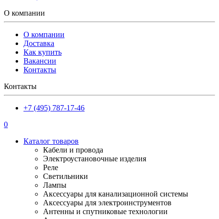
О компании
О компании
Доставка
Как купить
Вакансии
Контакты
Контакты
+7 (495) 787-17-46
0
Каталог товаров
Кабели и провода
Электроустановочные изделия
Реле
Светильники
Лампы
Аксессуары для канализационной системы
Аксессуары для электроинструментов
Антенны и спутниковые технологии