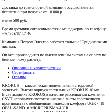
Доставка до транспортной компании осуществляется
бесплатно при покупке от 10 000 р.
менее 500 руб.
Время доставки согласовывается с менеджером по телефону
+7(495)787-17-46
Компания Петром Электро работает только с Юридическими
лицами,
Оплата производится по выставленным счетам на оплату по
безналичному расчету.
Описание и характеристики
Сертификаты
Отзывы
KROKUS — классическая модель панели с торцевой
засветкой. Высота корпуса светильника KROKUS 10 мм.
В светильнике KROKUS в качестве рассеивателя компания
CSVT использует светотехнические листы собственного
производства с обобщенным индексом комфорта UGR < 19 —
OPAL-SAND и MICROPRISMA-UGR.