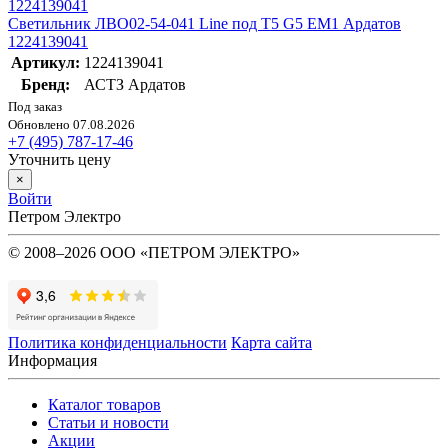
Светильник ЛВО02-54-041 Line под T5 G5 EM1 Ардатов
1224139041
Артикул:
1224139041
Бренд:
АСТЗ Ардатов
Под заказ
Обновлено 07.08.2026
+7 (495) 787-17-46
Уточнить цену
×
Войти
Петром Электро
© 2008–2026 ООО «ПЕТРОМ ЭЛЕКТРО»
Политика конфиденциальности
Карта сайта
Информация
Каталог товаров
Статьи и новости
Акции