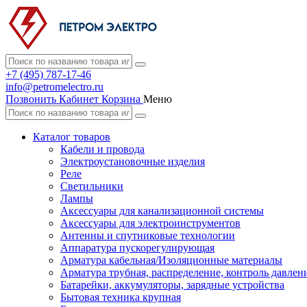
+7 (495) 787-17-46
info@petromelectro.ru
Позвонить
Кабинет
Корзина
Меню
Каталог товаров
Кабели и провода
Электроустановочные изделия
Реле
Светильники
Лампы
Аксессуары для канализационной системы
Аксессуары для электроинструментов
Антенны и спутниковые технологии
Аппаратура пускорегулирующая
Арматура кабельная/Изоляционные материалы
Арматура трубная, распределение, контроль давлен
Батарейки, аккумуляторы, зарядные устройства
Бытовая техника крупная