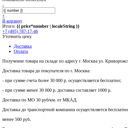
-
+
В корзину
Итого:
{{ price*number | localeString }}
+7 (495) 787-17-46
Уточнить цену
Доставка
Оплата
Получение товара на складе по адресу г. Москва ул. Криворожс
Доставка товара до покупателя по г. Москва:
- при сумме счета более 30 000 р. осуществляется бесплатно;
- при сумме менее 30 000 р. доставка составляет 1000 р.
Доставка по МО 30 руб/км. от МКАД.
Доставка до транспортной компании осуществляется бесплатно 
менее 500 руб.