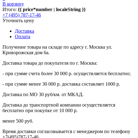
В корзину
Итого:
{{ price*number | localeString }}
+7 (495) 787-17-46
Уточнить цену
Доставка
Оплата
Получение товара на складе по адресу г. Москва ул.
Криворожская дом 6а.
Доставка товара до покупателя по г. Москва:
- при сумме счета более 30 000 р. осуществляется бесплатно;
- при сумме менее 30 000 р. доставка составляет 1000 р.
Доставка по МО 30 руб/км. от МКАД.
Доставка до транспортной компании осуществляется
бесплатно при покупке от 10 000 р.
менее 500 руб.
Время доставки согласовывается с менеджером по телефону
+7(495)787-17-46