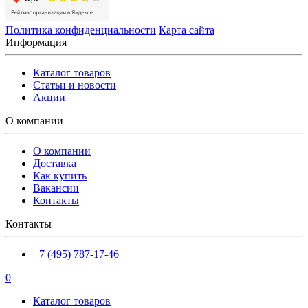
Политика конфиденциальности
Карта сайта
Информация
Каталог товаров
Статьи и новости
Акции
О компании
О компании
Доставка
Как купить
Вакансии
Контакты
Контакты
+7 (495) 787-17-46
0
Каталог товаров