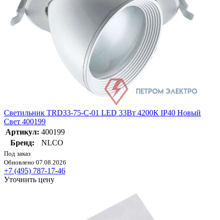
Светильник TRD33-75-C-01 LED 33Вт 4200К IP40 Новый
Свет 400199
Артикул:
400199
Бренд:
NLCO
Под заказ
Обновлено 07.08.2026
+7 (495) 787-17-46
Уточнить цену