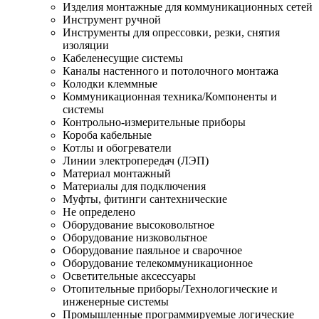
Изделия монтажные для коммуникационных сетей
Инструмент ручной
Инструменты для опрессовки, резки, снятия
изоляции
Кабеленесущие системы
Каналы настенного и потолочного монтажа
Колодки клеммные
Коммуникационная техника/Компоненты и
системы
Контрольно-измерительные приборы
Короба кабельные
Котлы и обогреватели
Линии электропередач (ЛЭП)
Материал монтажный
Материалы для подключения
Муфты, фитинги сантехнические
Не определено
Оборудование высоковольтное
Оборудование низковольтное
Оборудование паяльное и сварочное
Оборудование телекоммуникационное
Осветительные аксессуары
Отопительные приборы/Технологические и
инженерные системы
Промышленные программируемые логические