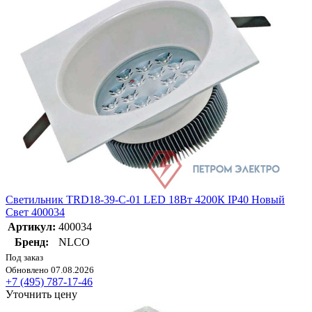
Светильник TRD18-39-C-01 LED 18Вт 4200К IP40 Новый
Свет 400034
Артикул:
400034
Бренд:
NLCO
Под заказ
Обновлено 07.08.2026
+7 (495) 787-17-46
Уточнить цену