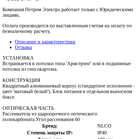
Компания Петром Электро работает только с Юридическими
лицами,
Оплата производится по выставленным счетам на оплату по
безналичному расчету.
Описание и характеристики
Отзывы
УСТАНОВКА
Встраивается в потолки типа 'Армстронг' или в подшивные
потолки из гипсокартона.
КОНСТРУКЦИЯ
Квадратный алюминиевый корпус (стандартное исполнение -
цвет 'матовый белый'). Блок питания в отдельном выносном
боксе.
ОПТИЧЕСКАЯ ЧАСТЬ
Рассеиватель из ударопрочного оптического
поликарбоната.Угол рассеивания 60
Бренд:
NLCO
Степень защиты IP:
IP40