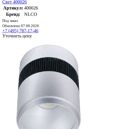
Свет 400026
Артикул:
400026
Бренд:
NLCO
Под заказ
Обновлено 07.08.2026
+7 (495) 787-17-46
Уточнить цену