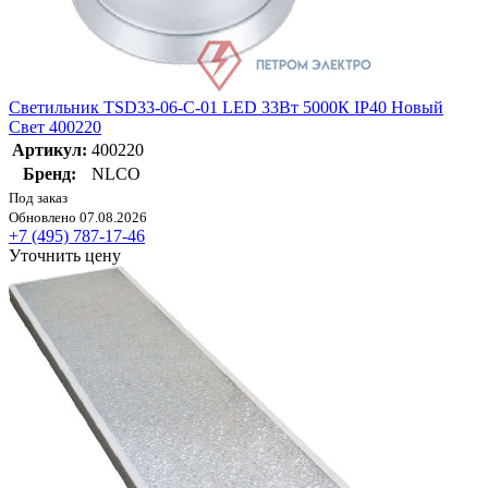
Светильник TSD33-06-C-01 LED 33Вт 5000К IP40 Новый
Свет 400220
Артикул:
400220
Бренд:
NLCO
Под заказ
Обновлено 07.08.2026
+7 (495) 787-17-46
Уточнить цену