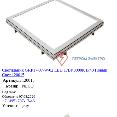
Светильник GRP17-07-W-02 LED 17Вт 3000К IP40 Новый
Свет 120015
Артикул:
120015
Бренд:
NLCO
Под заказ
Обновлено 07.08.2026
+7 (495) 787-17-46
Уточнить цену