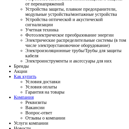
от перенапряжений
Устройства защиты, плавкие предохранители,
модульные устройства/монтажные устройства
Устройства оптической и акустической
сигнализации
Учетная техника
Фотоэлектрическое преобразование энергии
Электрические распределительные системы (в том
числе электроустановочное оборудование)
Электроизоляционные трубы/Трубы для защиты
кабеля
Электроинструменты и аксессуары для них
Бренды
Акции
Как купить
Условия доставки
Условия оплаты
Гарантия на товары
Компания
Реквизиты
Вакансии
Вопрос-ответ
Отзывы о компании
Услуги компании
Новости