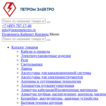
+7 (495) 787-17-46
info@petromelectro.ru
Позвонить
Кабинет
Корзина
Меню
Каталог товаров
Кабели и провода
Электроустановочные изделия
Реле
Светильники
Лампы
Аксессуары для канализационной системы
Аксессуары для электроинструментов
Антенны и спутниковые технологии
Аппаратура пускорегулирующая
Арматура кабельная/Изоляционные материалы
Арматура трубная, распределение, контроль давлен
Батарейки, аккумуляторы, зарядные устройства
Бытовая техника крупная