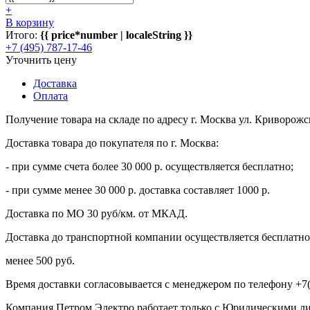
+
В корзину
Итого:
{{ price*number | localeString }}
+7 (495) 787-17-46
Уточнить цену
Доставка
Оплата
Получение товара на складе по адресу г. Москва ул. Криворожс
Доставка товара до покупателя по г. Москва:
- при сумме счета более 30 000 р. осуществляется бесплатно;
- при сумме менее 30 000 р. доставка составляет 1000 р.
Доставка по МО 30 руб/км. от МКАД.
Доставка до транспортной компании осуществляется бесплатно 
менее 500 руб.
Время доставки согласовывается с менеджером по телефону +7(
Компания Петром Электро работает только с Юридическими л