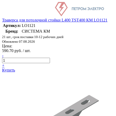
Траверса для потолочной стойки L400 TST400 КМ LO1121
Артикул:
LO1121
Бренд:
СИСТЕМА КМ
21 шт., срок поставки 10-12 рабочих дней
Обновлено 07.08.2026
Цена:
590.70 руб. / шт.
-
+
Купить