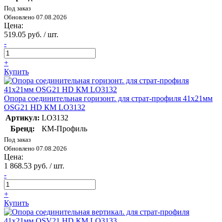
Под заказ
Обновлено 07.08.2026
Цена:
519.05 руб. / шт.
-
+
Купить
Опора соединительная горизонт. для страт-профиля 41х21мм
OSG21 HD КМ LO3132
Артикул:
LO3132
Бренд:
КМ-Профиль
Под заказ
Обновлено 07.08.2026
Цена:
1 868.53 руб. / шт.
-
+
Купить