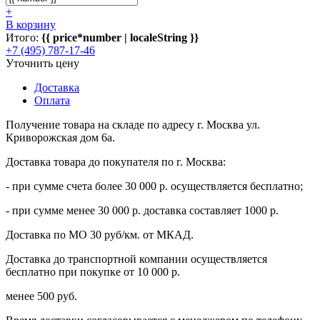
+
В корзину
Итого:
{{ price*number | localeString }}
+7 (495) 787-17-46
Уточнить цену
Доставка
Оплата
Получение товара на складе по адресу г. Москва ул.
Криворожская дом 6а.
Доставка товара до покупателя по г. Москва:
- при сумме счета более 30 000 р. осуществляется бесплатно;
- при сумме менее 30 000 р. доставка составляет 1000 р.
Доставка по МО 30 руб/км. от МКАД.
Доставка до транспортной компании осуществляется
бесплатно при покупке от 10 000 р.
менее 500 руб.