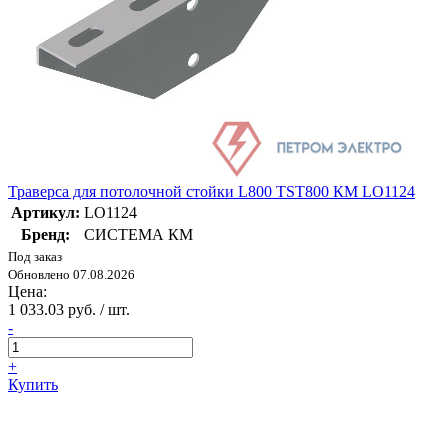
Траверса для потолочной стойки L800 TST800 КМ LO1124
Артикул:
LO1124
Бренд:
СИСТЕМА КМ
Под заказ
Обновлено 07.08.2026
Цена:
1 033.03 руб. / шт.
-
+
Купить