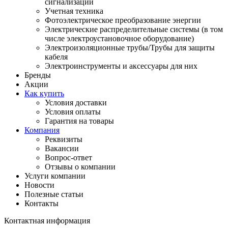
сигнализации
Учетная техника
Фотоэлектрическое преобразование энергии
Электрические распределительные системы (в том
числе электроустановочное оборудование)
Электроизоляционные трубы/Трубы для защиты
кабеля
Электроинструменты и аксессуары для них
Бренды
Акции
Как купить
Условия доставки
Условия оплаты
Гарантия на товары
Компания
Реквизиты
Вакансии
Вопрос-ответ
Отзывы о компании
Услуги компании
Новости
Полезные статьи
Контакты
Контактная информация