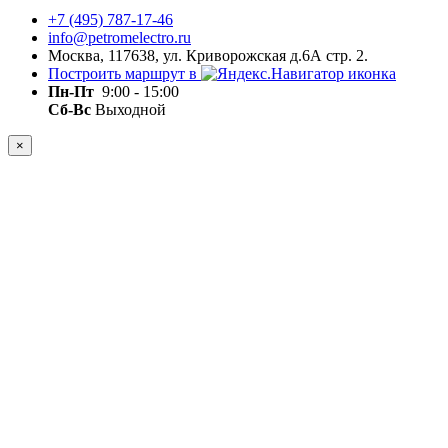
+7 (495) 787-17-46
info@petromelectro.ru
Москва, 117638, ул. Криворожская д.6А стр. 2.
Построить маршрут в
Пн-Пт
9:00 - 15:00
Сб-Вс
Выходной
×