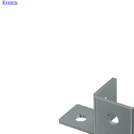
Купить