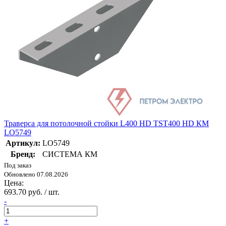
Траверса для потолочной стойки L400 HD TST400 HD КМ
LO5749
Артикул:
LO5749
Бренд:
СИСТЕМА КМ
Под заказ
Обновлено 07.08.2026
Цена:
693.70 руб. / шт.
-
+