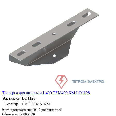
Траверса для шпильки L400 TSM400 КМ LO1128
Артикул:
LO1128
Бренд:
СИСТЕМА КМ
9 шт., срок поставки 10-12 рабочих дней
Обновлено 07.08.2026