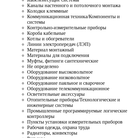
Каналы настенного и потолочного монтажа
Колодки клеммные
Коммуникационная техника/Компоненты и
системы
Контрольно-измерительные приборы
Короба кабельные
Котлы и обогреватели
Линии электропередач (ЛЭП)
Материал монтажный
Материалы для подключения
Муфты, фитинги сантехнические
Не определено
Оборудование высоковольтное
Оборудование низковольтное
Оборудование паяльное и сварочное
Оборудование телекоммуникационное
Осветительные аксессуары
Отопительные приборы/Технологические и
инженерные системы
Промышленные программируемые логические
контроллеры
Пункты установки измерительных приборов
Рабочая одежда, охрана труда
Радиаторы, конвекторы