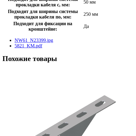
50 мм
прокладки кабеля с, мм:
Подходит для ширины системы
250 мм
прокладки кабеля по, мм:
Подходит для фиксации на
Да
кронштейне:
NW61_N23399.jpg
5821_KM.pdf
Похожие товары