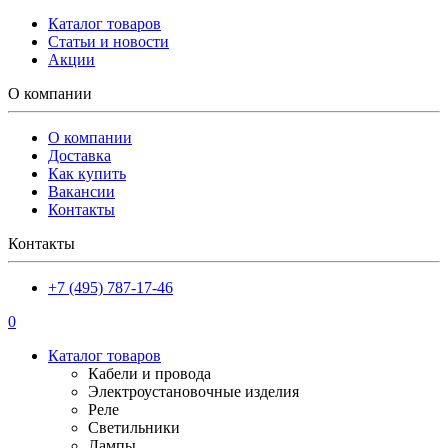
Каталог товаров
Статьи и новости
Акции
О компании
О компании
Доставка
Как купить
Вакансии
Контакты
Контакты
+7 (495) 787-17-46
0
Каталог товаров
Кабели и провода
Электроустановочные изделия
Реле
Светильники
Лампы