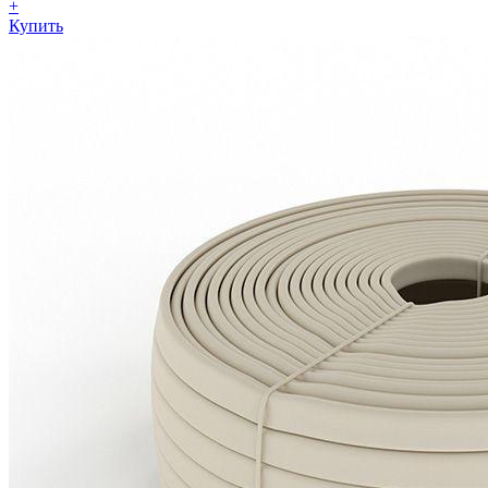
+
Купить