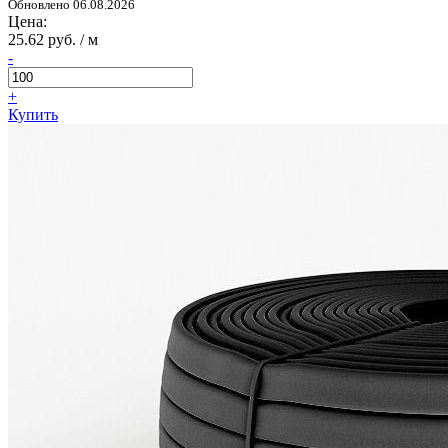
Обновлено 06.08.2026
Цена:
25.62 руб. / м
-
+
Купить