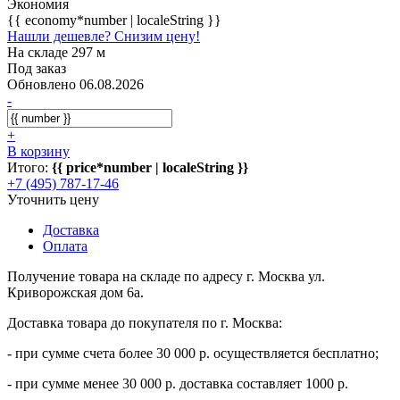
Экономия
{{ economy*number | localeString }}
Нашли дешевле? Снизим цену!
На складе 297 м
Под заказ
Обновлено 06.08.2026
-
+
В корзину
Итого:
{{ price*number | localeString }}
+7 (495) 787-17-46
Уточнить цену
Доставка
Оплата
Получение товара на складе по адресу г. Москва ул.
Криворожская дом 6а.
Доставка товара до покупателя по г. Москва:
- при сумме счета более 30 000 р. осуществляется бесплатно;
- при сумме менее 30 000 р. доставка составляет 1000 р.