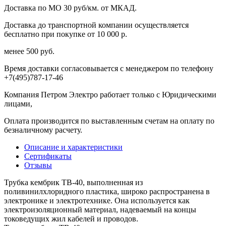
Доставка по МО 30 руб/км. от МКАД.
Доставка до транспортной компании осуществляется
бесплатно при покупке от 10 000 р.
менее 500 руб.
Время доставки согласовывается с менеджером по телефону
+7(495)787-17-46
Компания Петром Электро работает только с Юридическими
лицами,
Оплата производится по выставленным счетам на оплату по
безналичному расчету.
Описание и характеристики
Сертификаты
Отзывы
Трубка кембрик ТВ-40, выполненная из
поливинилхлоридного пластика, широко распространена в
электронике и электротехнике. Она используется как
электроизоляционный материал, надеваемый на концы
токоведущих жил кабелей и проводов.