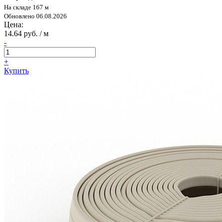
На складе 167 м
Обновлено 06.08.2026
Цена:
14.64 руб. / м
-
+
Купить