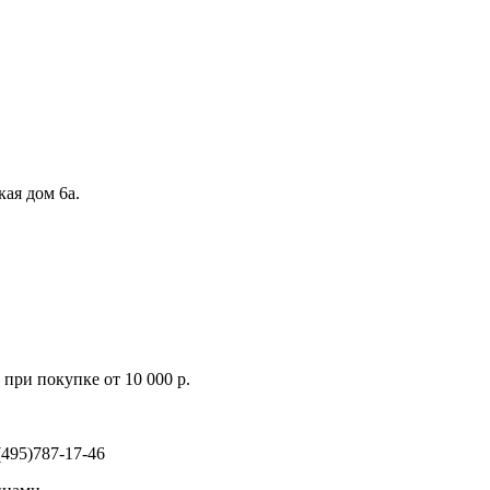
кая дом 6а.
при покупке от 10 000 р.
495)787-17-46