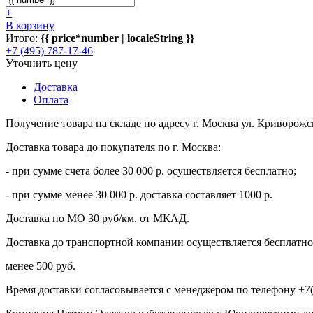
+
В корзину
Итого:
{{ price*number | localeString }}
+7 (495) 787-17-46
Уточнить цену
Доставка
Оплата
Получение товара на складе по адресу г. Москва ул. Криворожс
Доставка товара до покупателя по г. Москва:
- при сумме счета более 30 000 р. осуществляется бесплатно;
- при сумме менее 30 000 р. доставка составляет 1000 р.
Доставка по МО 30 руб/км. от МКАД.
Доставка до транспортной компании осуществляется бесплатно 
менее 500 руб.
Время доставки согласовывается с менеджером по телефону +7(