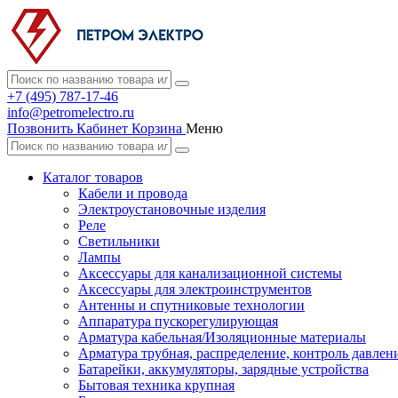
+7 (495) 787-17-46
info@petromelectro.ru
Позвонить
Кабинет
Корзина
Меню
Каталог товаров
Кабели и провода
Электроустановочные изделия
Реле
Светильники
Лампы
Аксессуары для канализационной системы
Аксессуары для электроинструментов
Антенны и спутниковые технологии
Аппаратура пускорегулирующая
Арматура кабельная/Изоляционные материалы
Арматура трубная, распределение, контроль давлен
Батарейки, аккумуляторы, зарядные устройства
Бытовая техника крупная