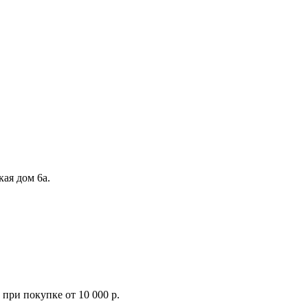
кая дом 6а.
при покупке от 10 000 р.