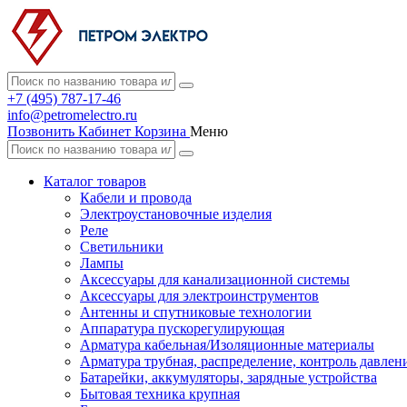
+7 (495) 787-17-46
info@petromelectro.ru
Позвонить
Кабинет
Корзина
Меню
Каталог товаров
Кабели и провода
Электроустановочные изделия
Реле
Светильники
Лампы
Аксессуары для канализационной системы
Аксессуары для электроинструментов
Антенны и спутниковые технологии
Аппаратура пускорегулирующая
Арматура кабельная/Изоляционные материалы
Арматура трубная, распределение, контроль давлен
Батарейки, аккумуляторы, зарядные устройства
Бытовая техника крупная