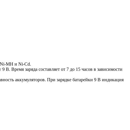
 Ni-MH и Ni-Cd.
 В. Время заряда составляет от 7 до 15 часов в зависимости
авность аккумуляторов. При зарядке батарейки 9 В индикация