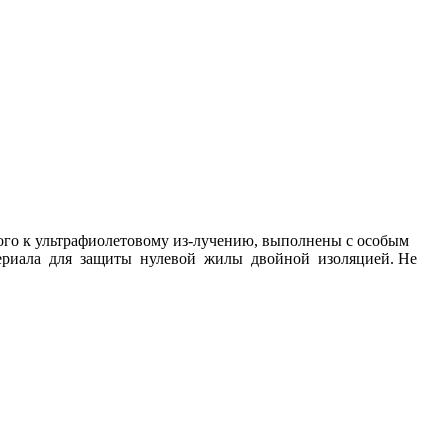
го к ультрафиолетовому из-лучению, выполнены с особым
атериала для защиты нулевой жилы двойной изоляцией. Не