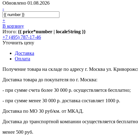
Обновлено 01.08.2026
-
+
В корзину
Итого:
{{ price*number | localeString }}
+7 (495) 787-17-46
Уточнить цену
Доставка
Оплата
Получение товара на складе по адресу г. Москва ул. Криворожс
Доставка товара до покупателя по г. Москва:
- при сумме счета более 30 000 р. осуществляется бесплатно;
- при сумме менее 30 000 р. доставка составляет 1000 р.
Доставка по МО 30 руб/км. от МКАД.
Доставка до транспортной компании осуществляется бесплатно 
менее 500 руб.