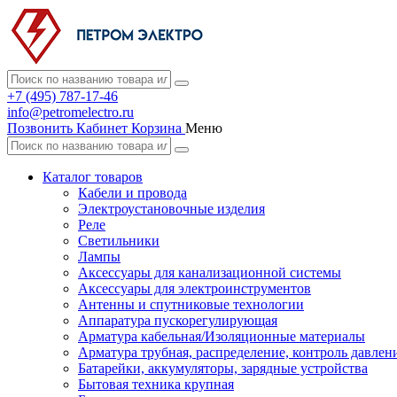
+7 (495) 787-17-46
info@petromelectro.ru
Позвонить
Кабинет
Корзина
Меню
Каталог товаров
Кабели и провода
Электроустановочные изделия
Реле
Светильники
Лампы
Аксессуары для канализационной системы
Аксессуары для электроинструментов
Антенны и спутниковые технологии
Аппаратура пускорегулирующая
Арматура кабельная/Изоляционные материалы
Арматура трубная, распределение, контроль давлен
Батарейки, аккумуляторы, зарядные устройства
Бытовая техника крупная