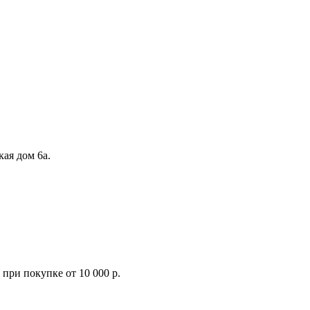
кая дом 6а.
при покупке от 10 000 р.