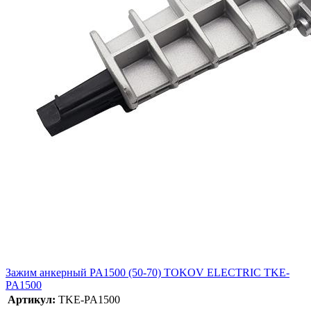
Зажим анкерный PA1500 (50-70) TOKOV ELECTRIC TKE-
PA1500
Артикул:
TKE-PA1500