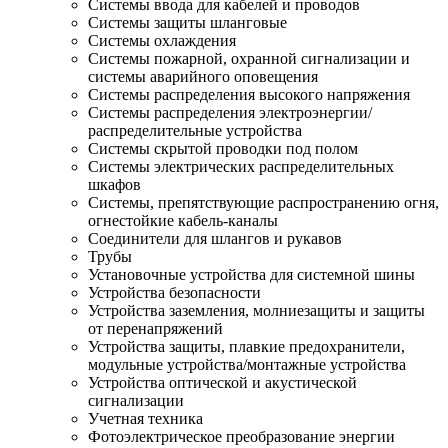
Системы ввода для кабелей и проводов
Системы защиты шланговые
Системы охлаждения
Системы пожарной, охранной сигнализации и
системы аварийного оповещения
Системы распределения высокого напряжения
Системы распределения электроэнергии/
распределительные устройства
Системы скрытой проводки под полом
Системы электрических распределительных
шкафов
Системы, препятствующие распространению огня,
огнестойкие кабель-каналы
Соединители для шлангов и рукавов
Трубы
Установочные устройства для системной шины
Устройства безопасности
Устройства заземления, молниезащиты и защиты
от перенапряжений
Устройства защиты, плавкие предохранители,
модульные устройства/монтажные устройства
Устройства оптической и акустической
сигнализации
Учетная техника
Фотоэлектрическое преобразование энергии