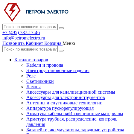
+7 (495) 787-17-46
info@petromelectro.ru
Позвонить
Кабинет
Корзина
Меню
Каталог товаров
Кабели и провода
Электроустановочные изделия
Реле
Светильники
Лампы
Аксессуары для канализационной системы
Аксессуары для электроинструментов
Антенны и спутниковые технологии
Аппаратура пускорегулирующая
Арматура кабельная/Изоляционные материалы
Арматура трубная, распределение, контроль
давления
Батарейки, аккумуляторы, зарядные устройства