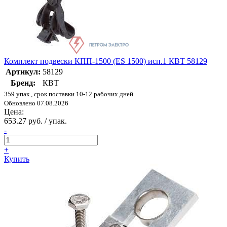
Комплект подвески КПП-1500 (ES 1500) исп.1 КВТ 58129
Артикул:
58129
Бренд:
КВТ
359 упак., срок поставки 10-12 рабочих дней
Обновлено 07.08.2026
Цена:
653.27 руб. / упак.
-
+
Купить