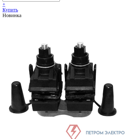
+
Купить
Новинка