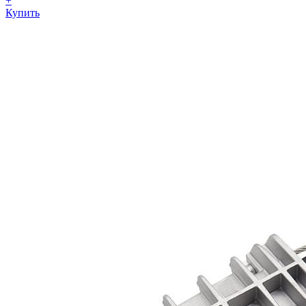
+
Купить