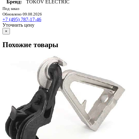
Бренд:
TOKOV ELECTRIC
Под заказ
Обновлено 09.08.2026
+7 (495) 787-17-46
Уточнить цену
×
Похожие товары