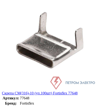
Скрепа СМ(316)-10 (уп.100шт) Fortisflex 77648
Артикул:
77648
Бренд:
Fortisflex