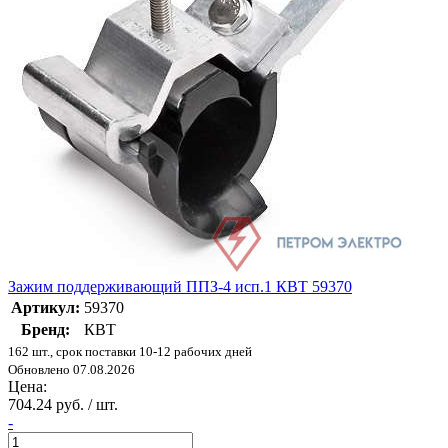
Зажим поддерживающий ППЗ-4 исп.1 КВТ 59370
Артикул:
59370
Бренд:
КВТ
162 шт., срок поставки 10-12 рабочих дней
Обновлено 07.08.2026
Цена:
704.24 руб. / шт.
-