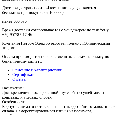
Доставка до транспортной компании осуществляется
бесплатно при покупке от 10 000 р.
менее 500 руб.
Время доставки согласовывается с менеджером по телефону
+7(495)787-17-46
Компания Петром Электро работает только с Юридическими
лицами,
Оплата производится по выставленным счетам на оплату по
безналичному расчету.
Описание и характеристики
Сертификаты
Отзывы
Назначение:
Для крепления изолированной нулевой несущей жилы на
концевых и угловых опорах.
Особенности:
Корпус зажима изготовлен из антикоррозийного алюминиев
сплава. Саморегулирующиеся клинья из полимера,