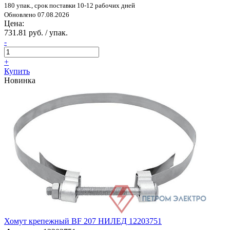
180 упак., срок поставки 10-12 рабочих дней
Обновлено 07.08.2026
Цена:
731.81 руб. / упак.
-
+
Купить
Новинка
Хомут крепежный BF 207 НИЛЕД 12203751