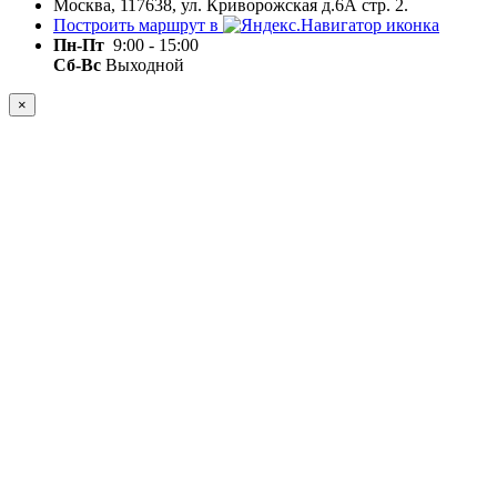
Москва, 117638, ул. Криворожская д.6А стр. 2.
Построить маршрут в
Пн-Пт
9:00 - 15:00
Сб-Вс
Выходной
×