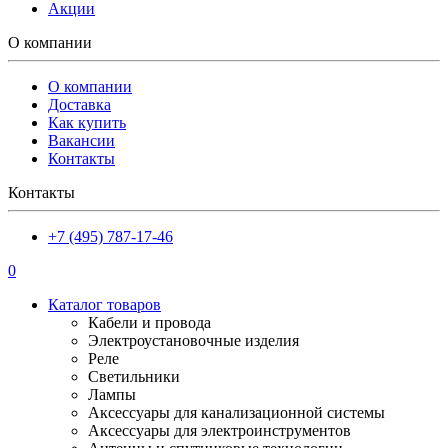
Акции
О компании
О компании
Доставка
Как купить
Вакансии
Контакты
Контакты
+7 (495) 787-17-46
0
Каталог товаров
Кабели и провода
Электроустановочные изделия
Реле
Светильники
Лампы
Аксессуары для канализационной системы
Аксессуары для электроинструментов