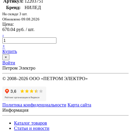
Артикул:
12203751
Бренд:
НИЛЕД
На складе 3 шт.
Обновлено 09.08.2026
Цена:
670.04 руб. / шт.
-
+
Купить
×
Войти
Петром Электро
© 2008–2026 ООО «ПЕТРОМ ЭЛЕКТРО»
Политика конфиденциальности
Карта сайта
Информация
Каталог товаров
Статьи и новости