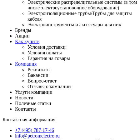
Электрические распределительные системы (в том
числе электроустановочное оборудование)
Электроизоляционные трубы/Трубы для защиты
кабеля
Электроинструменты и аксессуары для них
Бренды
Акции
Как купить
Условия доставки
Условия оплаты
Гарантия на товары
Компания
Реквизиты
Вакансии
Вопрос-ответ
Отзывы о компании
Услуги компании
Новости
Полезные статьи
Контакты
Контактная информация
+7 (495) 787-17-46
info@petromelectro.ru