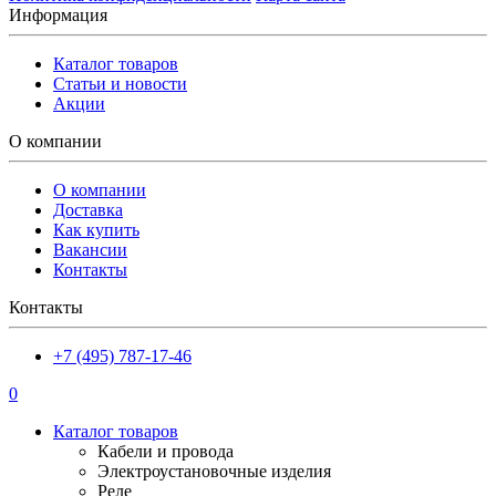
Информация
Каталог товаров
Статьи и новости
Акции
О компании
О компании
Доставка
Как купить
Вакансии
Контакты
Контакты
+7 (495) 787-17-46
0
Каталог товаров
Кабели и провода
Электроустановочные изделия
Реле