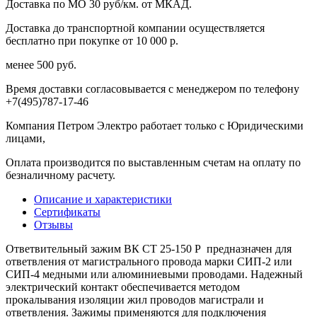
Доставка по МО 30 руб/км. от МКАД.
Доставка до транспортной компании осуществляется
бесплатно при покупке от 10 000 р.
менее 500 руб.
Время доставки согласовывается с менеджером по телефону
+7(495)787-17-46
Компания Петром Электро работает только с Юридическими
лицами,
Оплата производится по выставленным счетам на оплату по
безналичному расчету.
Описание и характеристики
Сертификаты
Отзывы
Ответвительный зажим ВК CT 25-150 P предназначен для
ответвления от магистрального провода марки СИП-2 или
СИП-4 медными или алюминиевыми проводами. Надежный
электрический контакт обеспечивается методом
прокалывания изоляции жил проводов магистрали и
ответвления. Зажимы применяются для подключения