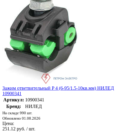
Зажим ответвительный P 4 (6-95/1.5-10кв.мм) НИЛЕД
10900341
Артикул:
10900341
Бренд:
НИЛЕД
На складе 990 шт.
Обновлено 01.08.2026
Цена:
251.12 руб. / шт.