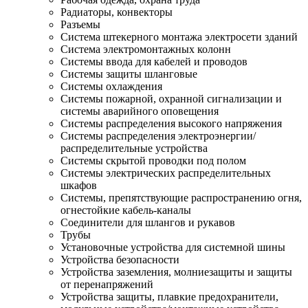
Радиаторы, конвекторы
Разъемы
Система штекерного монтажа электросети зданий
Система электромонтажных колонн
Системы ввода для кабелей и проводов
Системы защиты шланговые
Системы охлаждения
Системы пожарной, охранной сигнализации и
системы аварийного оповещения
Системы распределения высокого напряжения
Системы распределения электроэнергии/
распределительные устройства
Системы скрытой проводки под полом
Системы электрических распределительных
шкафов
Системы, препятствующие распространению огня,
огнестойкие кабель-каналы
Соединители для шлангов и рукавов
Трубы
Установочные устройства для системной шины
Устройства безопасности
Устройства заземления, молниезащиты и защиты
от перенапряжений
Устройства защиты, плавкие предохранители,