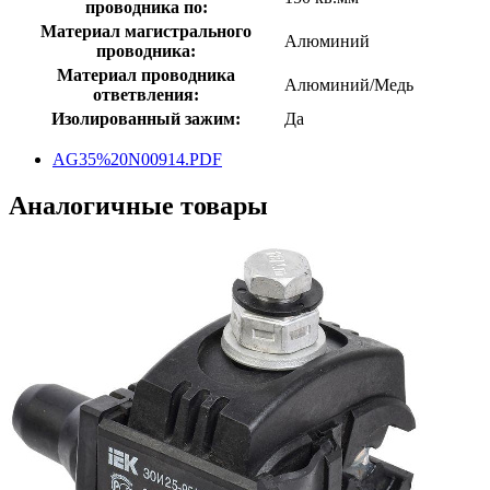
проводника по:
Материал магистрального
Алюминий
проводника:
Материал проводника
Алюминий/Медь
ответвления:
Изолированный зажим:
Да
AG35%20N00914.PDF
Аналогичные товары