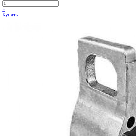
+
Купить