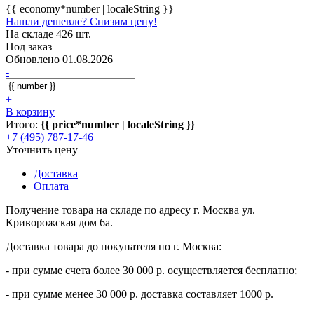
{{ economy*number | localeString }}
Нашли дешевле? Снизим цену!
На складе 426 шт.
Под заказ
Обновлено 01.08.2026
-
+
В корзину
Итого:
{{ price*number | localeString }}
+7 (495) 787-17-46
Уточнить цену
Доставка
Оплата
Получение товара на складе по адресу г. Москва ул.
Криворожская дом 6а.
Доставка товара до покупателя по г. Москва:
- при сумме счета более 30 000 р. осуществляется бесплатно;
- при сумме менее 30 000 р. доставка составляет 1000 р.