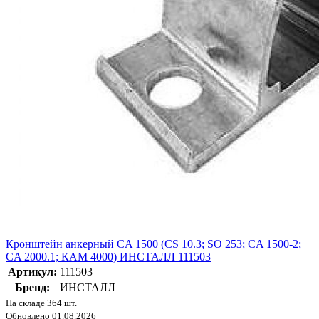
Кронштейн анкерный СA 1500 (CS 10.3; SO 253; CA 1500-2;
CA 2000.1; КАМ 4000) ИНСТАЛЛ 111503
Артикул:
111503
Бренд:
ИНСТАЛЛ
На складе 364 шт.
Обновлено 01.08.2026