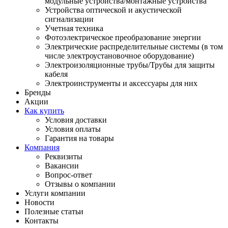
модульные устройства/монтажные устройства
Устройства оптической и акустической
сигнализации
Учетная техника
Фотоэлектрическое преобразование энергии
Электрические распределительные системы (в том
числе электроустановочное оборудование)
Электроизоляционные трубы/Трубы для защиты
кабеля
Электроинструменты и аксессуары для них
Бренды
Акции
Как купить
Условия доставки
Условия оплаты
Гарантия на товары
Компания
Реквизиты
Вакансии
Вопрос-ответ
Отзывы о компании
Услуги компании
Новости
Полезные статьи
Контакты