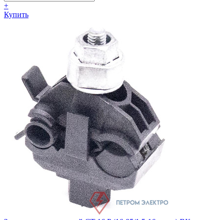
+
Купить