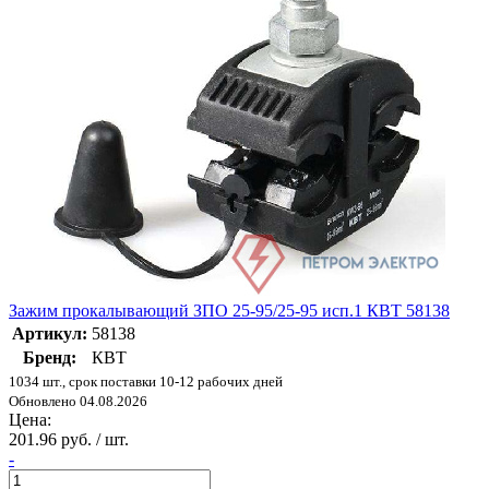
Зажим прокалывающий ЗПО 25-95/25-95 исп.1 КВТ 58138
Артикул:
58138
Бренд:
КВТ
1034 шт., срок поставки 10-12 рабочих дней
Обновлено 04.08.2026
Цена:
201.96 руб. / шт.
-