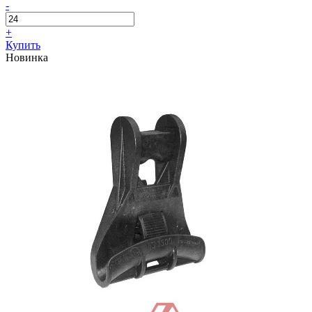
-
+
Купить
Новинка