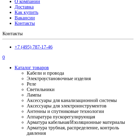
О компании
Доставка
Как купить
Вакансии
Контакты
Контакты
+7 (495) 787-17-46
0
Каталог товаров
Кабели и провода
Электроустановочные изделия
Реле
Светильники
Лампы
Аксессуары для канализационной системы
Аксессуары для электроинструментов
Антенны и спутниковые технологии
Аппаратура пускорегулирующая
Арматура кабельная/Изоляционные материалы
Арматура трубная, распределение, контроль
давления