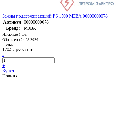
Зажим поддерживающий PS 1500 МЗВА 00000000078
Артикул:
00000000078
Бренд:
МЗВА
На складе 1 шт.
Обновлено 04.08.2026
Цена:
170.57 руб. / шт.
-
+
Купить
Новинка