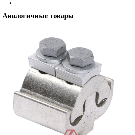
Аналогичные товары