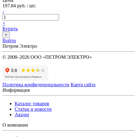
Цена:
197.84 руб. / шт.
-
+
Купить
×
Войти
Петром Электро
© 2008–2026 ООО «ПЕТРОМ ЭЛЕКТРО»
Политика конфиденциальности
Карта сайта
Информация
Каталог товаров
Статьи и новости
Акции
О компании