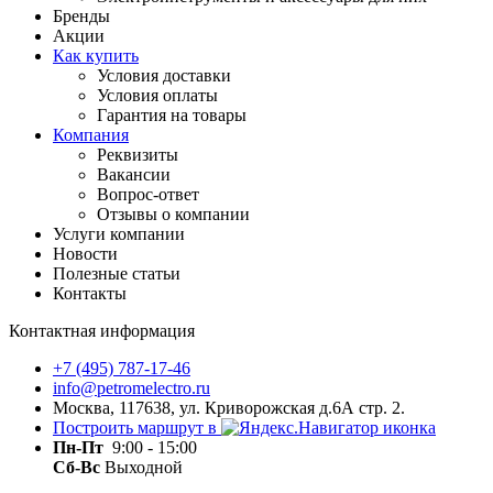
Бренды
Акции
Как купить
Условия доставки
Условия оплаты
Гарантия на товары
Компания
Реквизиты
Вакансии
Вопрос-ответ
Отзывы о компании
Услуги компании
Новости
Полезные статьи
Контакты
Контактная информация
+7 (495) 787-17-46
info@petromelectro.ru
Москва, 117638, ул. Криворожская д.6А стр. 2.
Построить маршрут в
Пн-Пт
9:00 - 15:00
Сб-Вс
Выходной