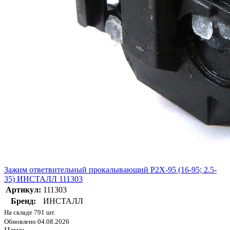
Зажим ответвительный прокалывающий Р2Х-95 (16-95; 2.5-
35) ИНСТАЛЛ 111303
Артикул:
111303
Бренд:
ИНСТАЛЛ
На складе 791 шт.
Обновлено 04.08.2026